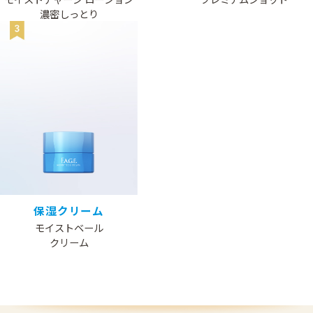
濃密しっとり
保湿クリーム​
モイストベール​
クリーム