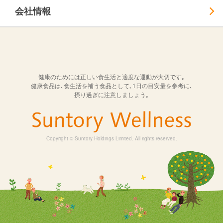
会社情報
健康のためには正しい食生活と適度な運動が大切です｡
健康食品は､食生活を補う食品として､1日の目安量を参考に､
摂り過ぎに注意しましょう｡
Copyright © Suntory Holdings Limited. All rights reserved.