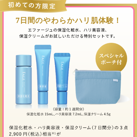
7日間のやわらかハリ肌体験！
エファージュの保湿化粧水、ハリ美容液、
保湿クリームがお試しいただける特別セットです。​