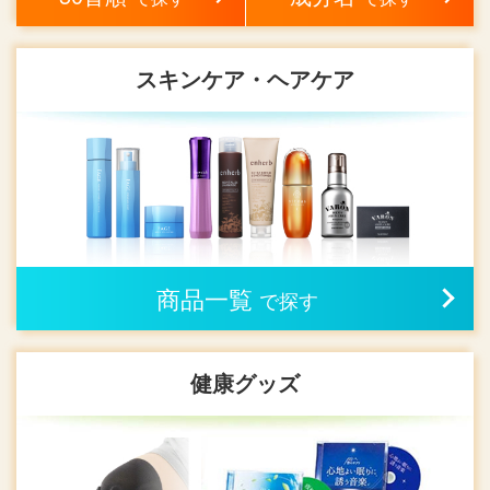
スキンケア・ヘアケア
商品一覧
で探す
健康グッズ