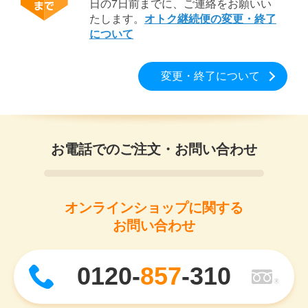
日の7日前までに、ご連絡をお願いい
たします。
オトク継続便の変更・終了
について
変更・終了について
お電話でのご注文・お問い合わせ
オンラインショップに関する
お問い合わせ
0120-
857
-310