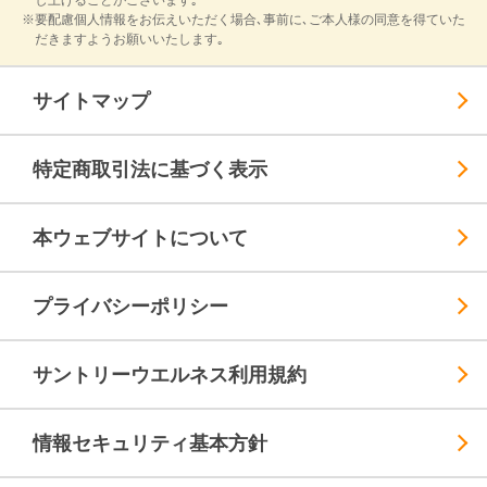
※要配慮個人情報をお伝えいただく場合､事前に､ご本人様の同意を得ていた
だきますようお願いいたします｡
サイトマップ
特定商取引法に基づく表示
本ウェブサイトについて
プライバシーポリシー
サントリーウエルネス利用規約
情報セキュリティ基本方針