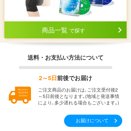
商品一覧
で探す
送料・お支払い方法について
2～5日
前後でお届け
ご注文商品のお届けは､ご注文受付後2
～5日前後となります｡(地域と発送事情
により､多少遅れる場合もございます｡)
お届けについて