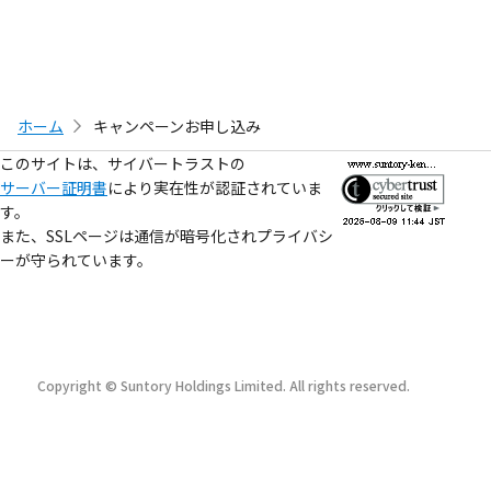
ホーム
キャンペーンお申し込み
このサイトは、サイバートラストの
サーバー証明書
により実在性が認証されていま
す。
また、SSLページは通信が暗号化されプライバシ
ーが守られています。
Copyright © Suntory Holdings Limited. All rights reserved.