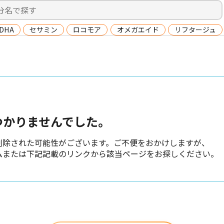
DHA
セサミン
ロコモア
オメガエイド
リフタージュ
。
つかりませんでした。
削除された可能性がございます。ご不便をおかけしますが、
ムまたは下記記載のリンクから該当ページをお探しください。