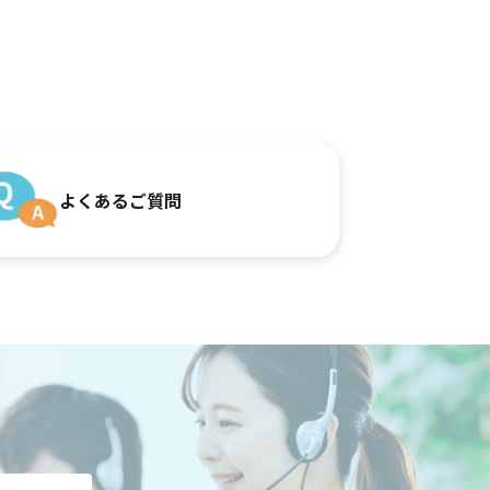
よくあるご質問