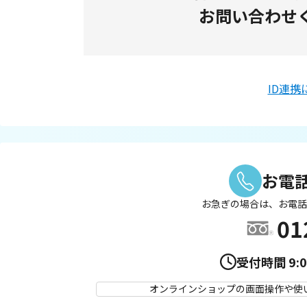
お問い合わせ
ID連
お電
お急ぎの場合は、お電話
01
受付時間
9:
オンラインショップの画面操作や使