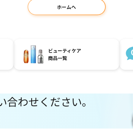
ホームへ
ビューティケア
商品一覧
い合わせください。