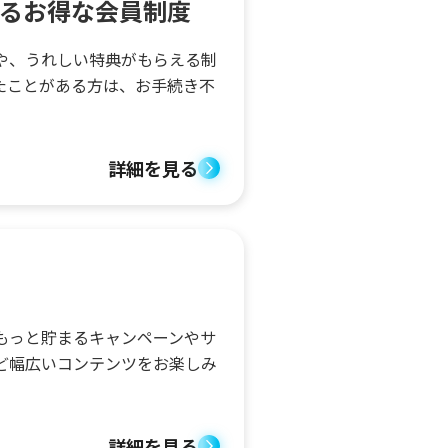
るお得な会員制度
や、うれしい特典がもらえる制
たことがある方は、お手続き不
詳細を見る
ン
もっと貯まるキャンペーンやサ
ど幅広いコンテンツをお楽しみ
詳細を見る