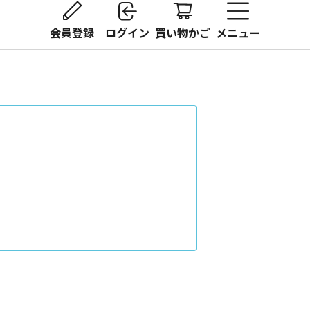
会員登録
ログイン
買い物かご
メニュー