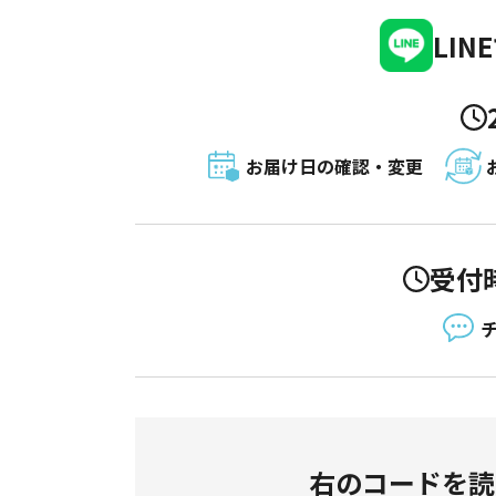
LI
お届け日の確認・変更
受付時
右のコードを読