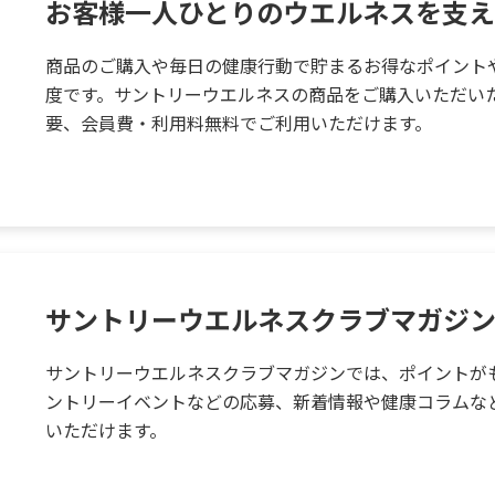
お客様一人ひとりのウエルネスを支え
商品のご購入や毎日の健康行動で貯まるお得なポイント
度です。サントリーウエルネスの商品をご購入いただい
要、会員費・利用料無料でご利用いただけます。
サントリーウエルネスクラブマガジ
サントリーウエルネスクラブマガジンでは、ポイントが
ントリーイベントなどの応募、新着情報や健康コラムな
いただけます。