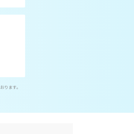
おります。