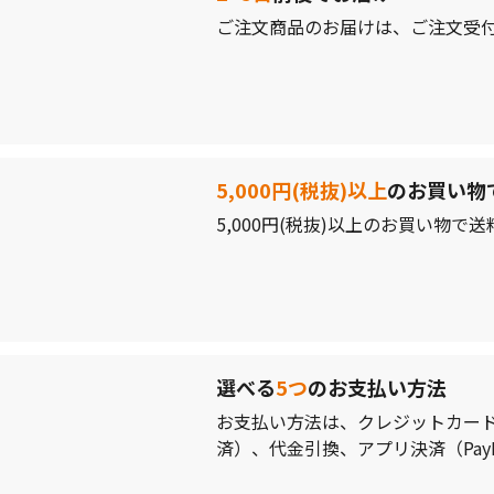
ご注文商品のお届けは、ご注文受付
5,000円(税抜)以上
のお買い物
5,000円(税抜)以上のお買い物
選べる
5つ
のお支払い方法
お支払い方法は、クレジットカード
済）、代金引換、アプリ決済（PayP