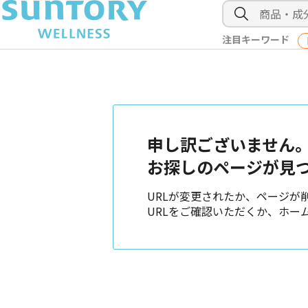
注目キーワード
申し訳ございません
お探しのページが見
URLが変更されたか、ページが
URLをご確認いただくか、ホー