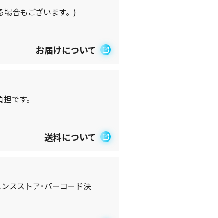
る場合もございます。)
お届けについて
負担です。
送料について
エンスストア･バーコード決