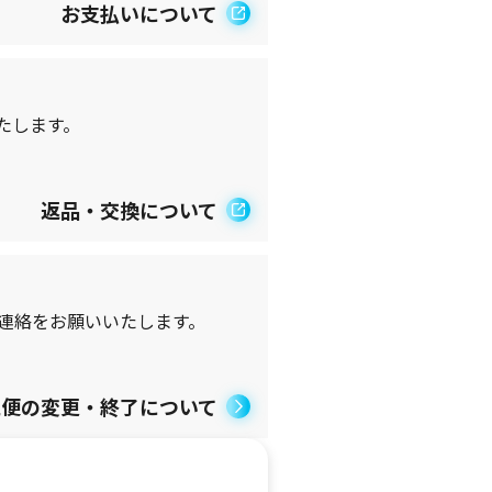
お支払いについて
たします。
返品・交換について
連絡をお願いいたします。
続便の変更・終了について