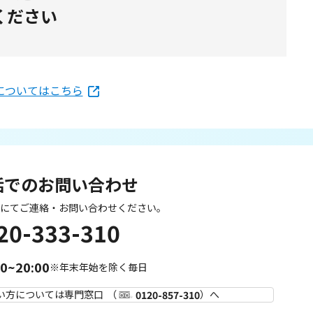
ください
携についてはこちら
話でのお問い合わせ
にてご連絡・お問い合わせください。
20-333-310
00~20:00
※年末年始を除く毎日
い方については専門窓口
（
）へ
0120-857-310