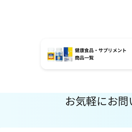
健康食品・サプリメント
商品一覧
お気軽にお問