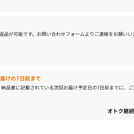
、返品が可能です。お問い合わせフォームよりご連絡をお願いい
届けの7日前まで
、納品書に記載されている次回お届け予定日の7日前までに、ご
オトク継