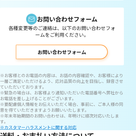
お問い合わせフォーム
各種変更等のご連絡は、以下のお問い合わせフォ
ームをご利用ください。
お問い合わせフォーム
※お客様とのお電話の内容は、お話の内容確認や、お客様により
一層ご満足いただけるよう、応対品質の向上を目指し、録音させ
ていただいております。
※緊急の場合は、お客様より通知いただいた電話番号へ弊社から
お電話を差し上げることがございます。
※要配慮個人情報をお伝えいただく場合、事前に、ご本人様の同
意を得ていただきますようお願いいたします。
※年末年始期間のお問い合わせは、年明けに順次対応いたしま
す。
※カスタマーハラスメントに関する対応
送料・お支払い方法について