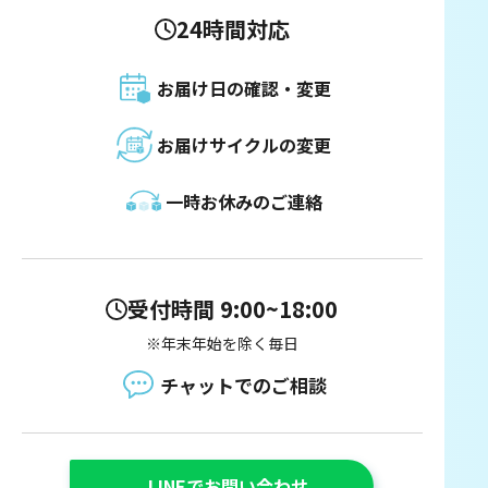
24時間対応
お届け日の確認・変更
お届けサイクルの変更
一時お休みのご連絡
受付時間 9:00~18:00
※年末年始を除く毎日
チャットでのご相談
LINEでお問い合わせ