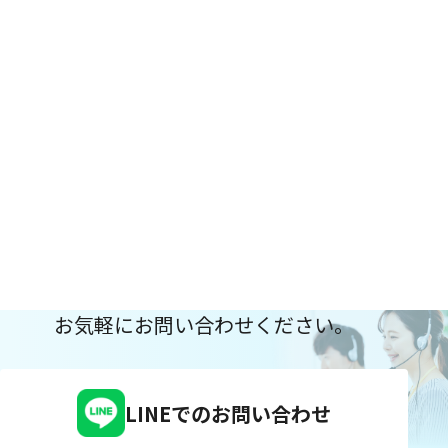
お気軽にお問い合わせください。
LINEでのお問い合わせ