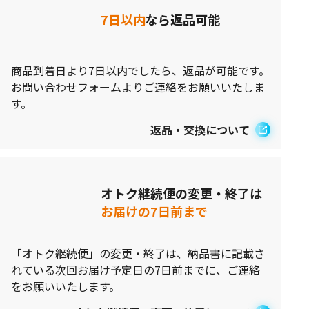
7日以内
なら返品可能
商品到着日より7日以内でしたら、返品が可能です。
お問い合わせフォームよりご連絡をお願いいたしま
す。
返品・交換について
オトク継続便の変更・終了は
お届けの7日前まで
「オトク継続便」の変更・終了は、納品書に記載さ
れている次回お届け予定日の7日前までに、ご連絡
をお願いいたします。