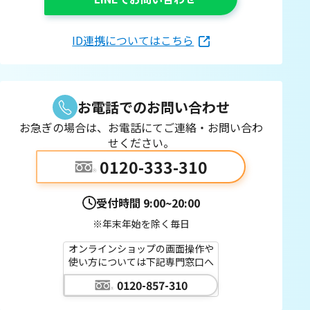
ID連携についてはこちら
お電話でのお問い合わせ
お急ぎの場合は、お電話にてご連絡・お問い合わ
せください。
0120-333-310
受付時間
9:00~20:00
※年末年始を除く毎日
オンラインショップの画面操作や
使い方については下記専門窓口へ
0120-857-310