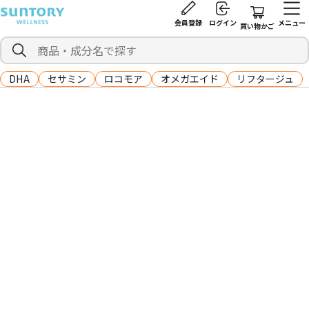
会員登録
ログイン
メニュー
買い物かご
DHA
セサミン
ロコモア
オメガエイド
リフタージュ