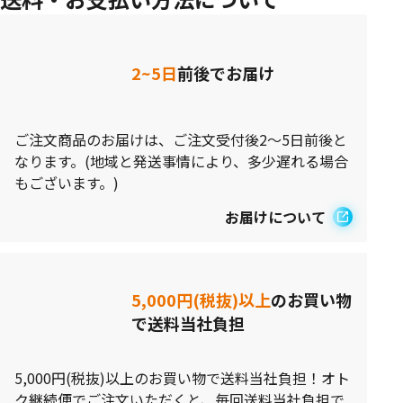
2~5日
前後でお届け
ご注文商品のお届けは、ご注文受付後2～5日前後と
なります。(地域と発送事情により、多少遅れる場合
もございます。)
お届けについて
5,000円(税抜)以上
のお買い物
で送料当社負担
5,000円(税抜)以上のお買い物で送料当社負担！オト
ク継続便でご注文いただくと、毎回送料当社負担で