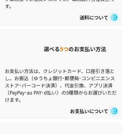
す。
送料について
選べる
5つ
のお支払い方法
お支払い方法は、クレジットカード、口座引き落と
し、お振込（ゆうちょ銀行･郵便局･コンビニエンス
ストア･バーコード決済）、代金引換、アプリ決済
（PayPay･au PAY･d払い）の5種類からお選びいただ
けます。
お支払いについて