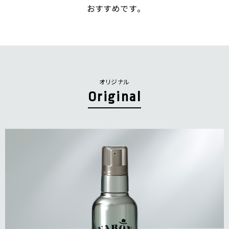
おすすめです。
オリジナル
Original