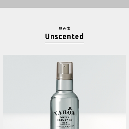
無香性
Unscented