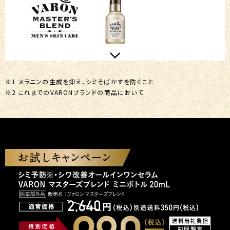
※1 メラニンの生成を抑え、シミそばかすを防ぐこと
※2 これまでのVARONブランドの商品において