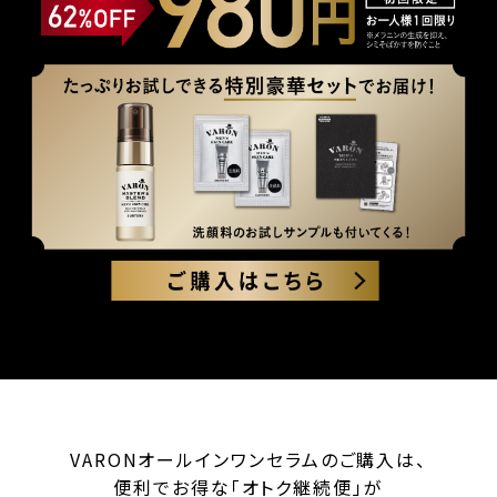
VARONオールインワンセラムのご購入は、
便利でお得な「オトク継続便」が