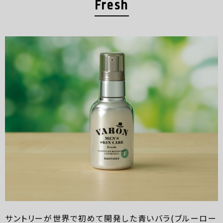
Fresh
サントリーが世界で初めて開発した青いバラ(ブルーロー