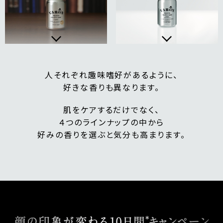
人それぞれ趣味嗜好があるように、
好きな香りも異なります。
肌をケアするだけでなく、
４つのラインナップの中から
好みの香りを選ぶと気分も高まります。