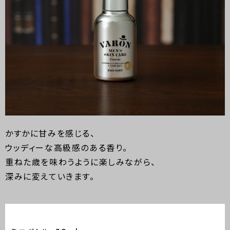
かすかに甘みを感じる、
ウッディーな高級感のある香り。
重ねた歳を味わうように楽しみながら、
深みに変えていきます。