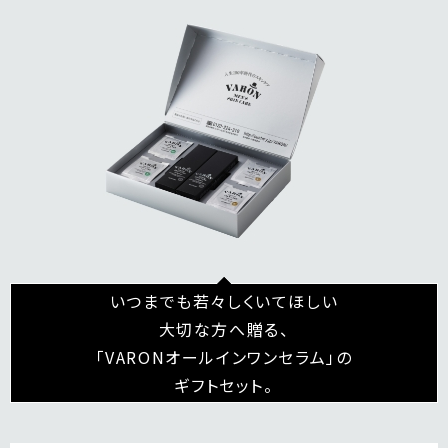
いつまでも若々しくいてほしい
大切な方へ贈る、
「VARONオールインワンセラム」の
ギフトセット。