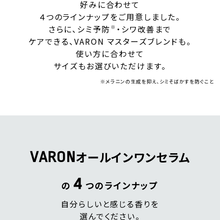
好みに合わせて
４つのラインナップをご用意しました。
さらに、シミ予防
※
・シワ改善まで
ケアできる、VARON マスターズブレンドも。
使い方に合わせて
サイズもお選びいただけます。
※メラニンの生成を抑え、シミそばかすを防ぐこと
オールインワンセラム
VARON
4
の
つのラインナップ
自分らしいと感じる香りを
選んでください。