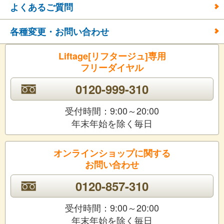
よくあるご質問
各種変更・お問い合わせ
Liftage[リフタージュ]専用
フリーダイヤル
0120-999-310
受付時間：9:00～20:00
年末年始を除く毎日
オンラインショップに関する
お問い合わせ
0120-857-310
受付時間：9:00～20:00
年末年始を除く毎日