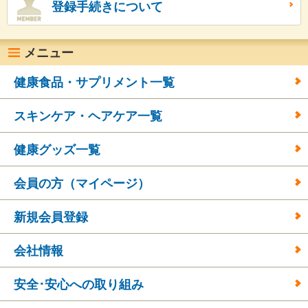
登録手続きについて
メニュー
健康食品・サプリメント一覧
スキンケア・ヘアケア一覧
健康グッズ一覧
会員の方（マイページ）
新規会員登録
会社情報
安全･安心への取り組み