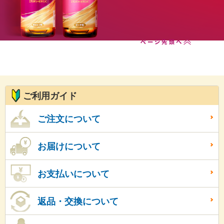
ご購入はこちらから
ページ先頭へ
ご利用ガイド
ご注文について
お届けについて
お支払いについて
返品・交換について