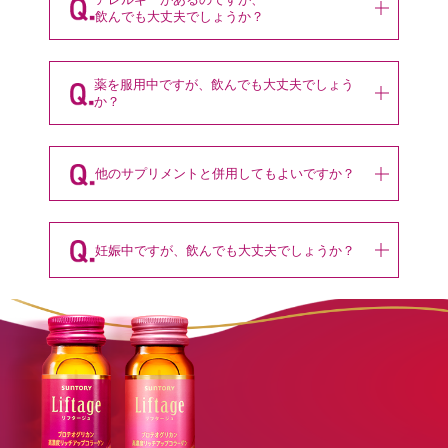
飲んでも大丈夫でしょうか？
薬を服用中ですが、飲んでも大丈夫でしょう
か？
他のサプリメントと併用してもよいですか？
妊娠中ですが、飲んでも大丈夫でしょうか？