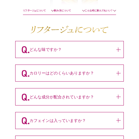
リフタージュについて
飲み方について
こんな時に飲んでもいい？
どんな味ですか？
カロリーはどのくらいありますか？
どんな成分が配合されていますか？
カフェインは入っていますか？