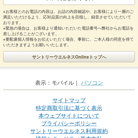
※お客様とのお電話の内容は、お話の内容確認や、お客様により一層のご
満足いただけるよう、応対品質の向上を目指し、録音させていただいて
おります。
※緊急の場合は、お客様より通知いただいた電話番号へ弊社からお電話を
差し上げることがございます。
※要配慮個人情報をお伝えいただく場合、事前に、ご本人様の同意を得て
いただきますようお願いいたします。
サントリーウエルネスOnlineトップへ
表示：
モバイル｜
パソコン
サイトマップ
特定商取引法に基づく表示
本ウェブサイトについて
プライバシーポリシー
サントリーウエルネス利用規約