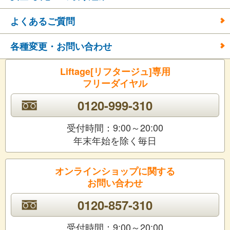
よくあるご質問
各種変更・お問い合わせ
Liftage[リフタージュ]専用
フリーダイヤル
0120-999-310
受付時間：9:00～20:00
年末年始を除く毎日
オンラインショップに関する
お問い合わせ
0120-857-310
受付時間：9:00～20:00