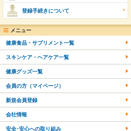
登録手続きについて
メニュー
健康食品・サプリメント一覧
スキンケア・ヘアケア一覧
健康グッズ一覧
会員の方（マイページ）
新規会員登録
会社情報
安全･安心への取り組み