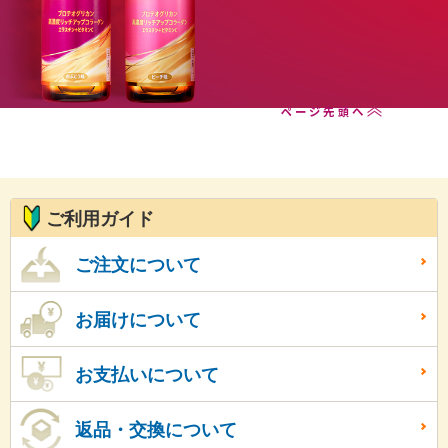
ご購入はこちらから
ページ先頭へ
ご利用ガイド
ご注文について
お届けについて
お支払いについて
返品・交換について