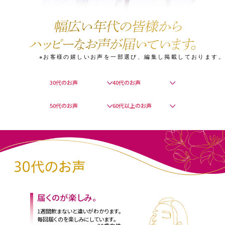
※お客様の嬉しいお声を一部選び、編集し掲載しております。
30代のお声
40代のお声
50代のお声
60代以上のお声
届くのが楽しみ。
1週間飲まないと違いがわかります。
毎回届くのを楽しみにしています。