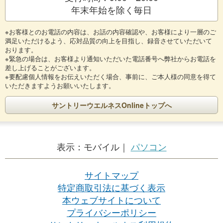
年末年始を除く毎日
※お客様とのお電話の内容は、お話の内容確認や、お客様により一層のご
満足いただけるよう、応対品質の向上を目指し、録音させていただいて
おります。
※緊急の場合は、お客様より通知いただいた電話番号へ弊社からお電話を
差し上げることがございます。
※要配慮個人情報をお伝えいただく場合、事前に、ご本人様の同意を得て
いただきますようお願いいたします。
サントリーウエルネスOnlineトップへ
表示：
モバイル｜
パソコン
サイトマップ
特定商取引法に基づく表示
本ウェブサイトについて
プライバシーポリシー