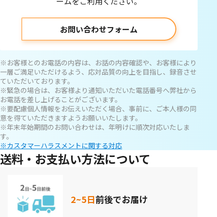
ームをご利用ください。
お問い合わせフォーム
※お客様とのお電話の内容は、お話の内容確認や、お客様により
一層ご満足いただけるよう、応対品質の向上を目指し、録音させ
ていただいております。
※緊急の場合は、お客様より通知いただいた電話番号へ弊社から
お電話を差し上げることがございます。
※要配慮個人情報をお伝えいただく場合、事前に、ご本人様の同
意を得ていただきますようお願いいたします。
※年末年始期間のお問い合わせは、年明けに順次対応いたしま
す。
※カスタマーハラスメントに関する対応
送料・お支払い方法について
2~5日
前後でお届け