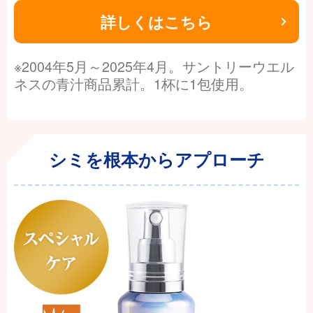
詳しくはこちら
※2004年5月～2025年4月。サントリーウエル
ネスの青汁商品累計。1杯に1包使用。
シミを根本からアプローチ