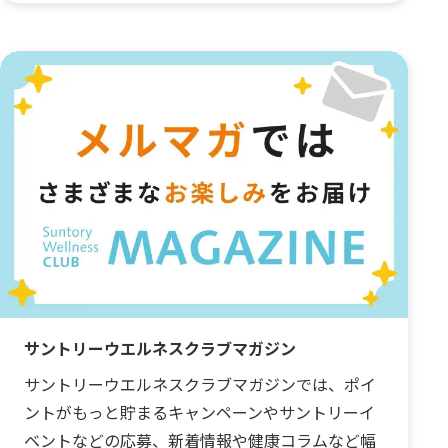
サントリーウエルネスクラブマガジン
サントリーウエルネスクラブマガジンでは、ポイ
ントがもっと貯まるキャンペーンやサントリーイ
ベントなどの応募、新着情報や健康コラムなど幅