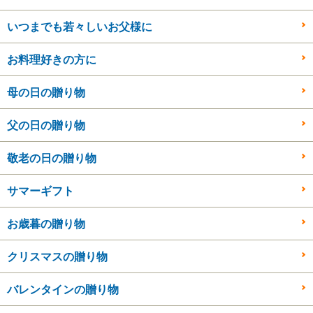
いつまでも若々しいお父様に
お料理好きの方に
母の日の贈り物
父の日の贈り物
敬老の日の贈り物
サマーギフト
お歳暮の贈り物
クリスマスの贈り物
バレンタインの贈り物