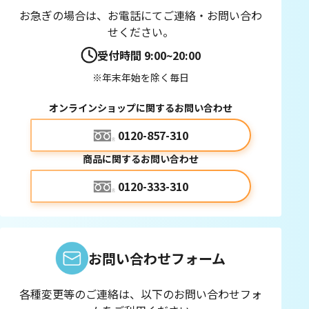
お急ぎの場合は、お電話にてご連絡・お問い合わ
せください。
受付時間 9:00~20:00
※年末年始を除く毎日
オンラインショップに関するお問い合わせ
0120-857-310
商品に関するお問い合わせ
0120-333-310
お問い合わせフォーム
各種変更等のご連絡は、以下のお問い合わせフォ