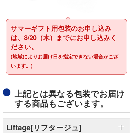
サマーギフト用包装のお申し込み
は、8/20（木）までにお申し込みく
ださい。
(地域によりお届け日を指定できない場合がござ
います。)
上記とは異なる包装でお届け
する商品もございます。
Liftage[リフタージュ]