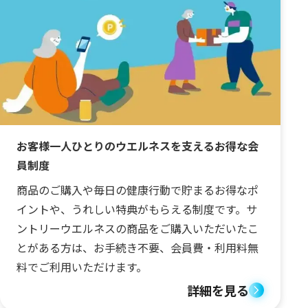
お客様一人ひとりのウエルネスを支えるお得な会
員制度
商品のご購入や毎日の健康行動で貯まるお得なポ
イントや、うれしい特典がもらえる制度です。サ
ントリーウエルネスの商品をご購入いただいたこ
とがある方は、お手続き不要、会員費・利用料無
料でご利用いただけます。
詳細を見る