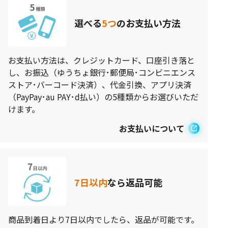
選べる
5つ
のお支払い方法
お支払い方法は、クレジットカード、口座引き落と
し、お振込（ゆうちょ銀行･郵便局･コンビニエンス
ストア･バーコード決済）、代金引換、アプリ決済
（PayPay･au PAY･d払い）の5種類からお選びいただ
けます。
お支払いについて
7日以内
なら返品可能
商品到着日より7日以内でしたら、返品が可能です。