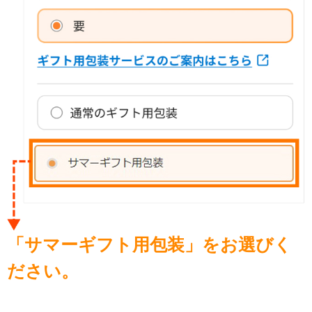
「サマーギフト用包装」をお選びく
ださい。