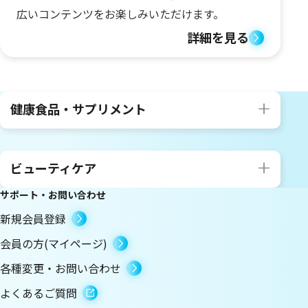
広いコンテンツをお楽しみいただけます。
詳細を見る
健康食品・サプリメント
ビューティケア
サポート・お問い合わせ
新規会員登録
会員の方(マイページ)
各種変更・お問い合わせ
よくあるご質問