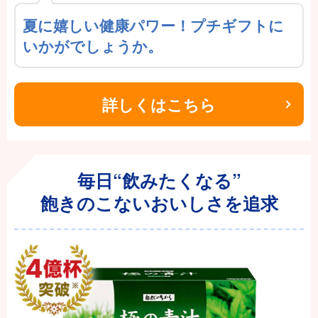
夏に嬉しい健康パワー！プチギフトに
いかがでしょうか。
詳しくはこちら
毎日“飲みたくなる”
飽きのこないおいしさを追求