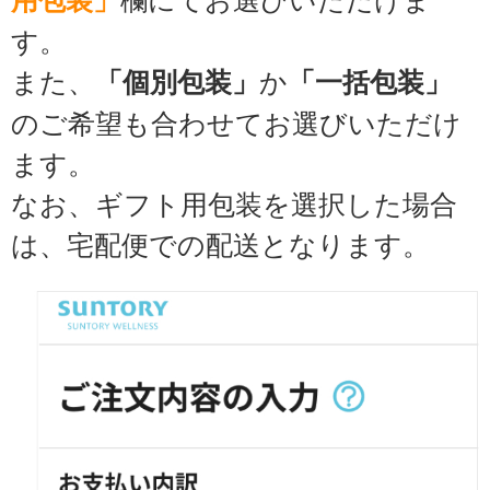
す。
また、
か
「個別包装」
「一括包装」
のご希望も合わせてお選びいただけ
ます。
なお、ギフト用包装を選択した場合
は、宅配便での配送となります。