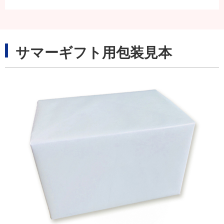
サマーギフト用包装見本