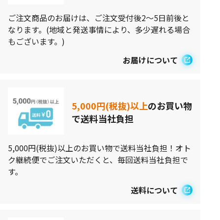
ご注文商品のお届けは、ご注文受付後2～5日前後と
なります。(地域と発送事情により、多少遅れる場合
もございます。)
お届けについて
5,000円(税抜)以上
のお買い物
で送料当社負担
5,000円(税抜)以上のお買い物で送料当社負担！オト
ク継続便でご注文いただくと、毎回送料当社負担で
す。
送料について