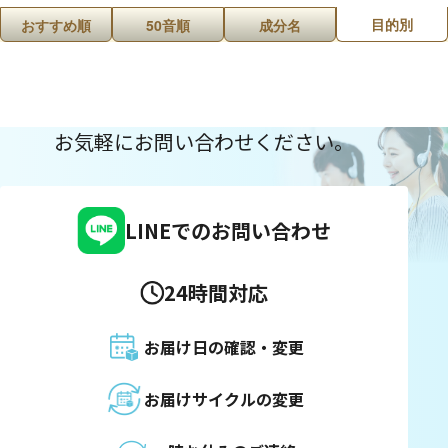
目的別
おすすめ順
50音順
成分名
お気軽にお問い合わせください。
LINEでのお問い合わせ
24時間対応
お届け日の確認・変更
お届けサイクルの変更