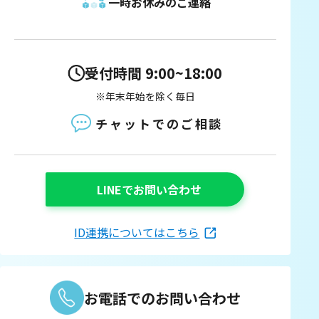
一時お休みのご連絡
受付時間 9:00~18:00
※年末年始を除く毎日
チャットでのご相談
LINEでお問い合わせ
ID連携についてはこちら
お電話でのお問い合わせ