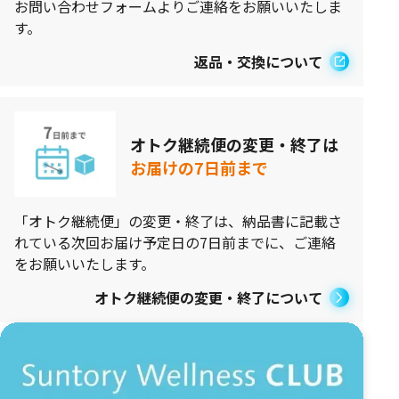
お問い合わせフォームよりご連絡をお願いいたしま
す。
返品・交換について
オトク継続便の変更・終了は
お届けの7日前まで
「オトク継続便」の変更・終了は、納品書に記載さ
れている次回お届け予定日の7日前までに、ご連絡
をお願いいたします。
オトク継続便の変更・終了について