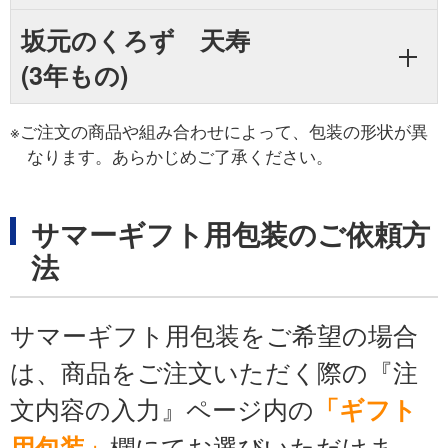
坂元のくろず 天寿
(3年もの)
※ご注文の商品や組み合わせによって、包装の形状が異
なります。あらかじめご了承ください。
サマーギフト用包装のご依頼方
法
サマーギフト用包装をご希望の場合
は、商品をご注文いただく際の『注
文内容の入力』ページ内の
「ギフト
欄にてお選びいただけま
用包装」