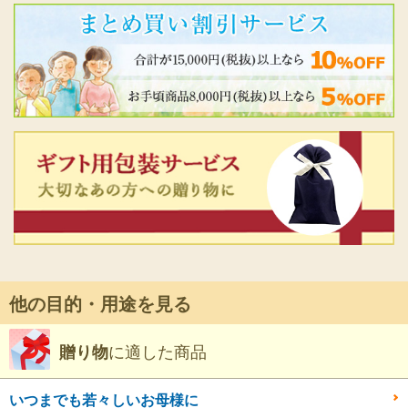
他の目的・用途を見る
に適した商品
贈り物
いつまでも若々しいお母様に