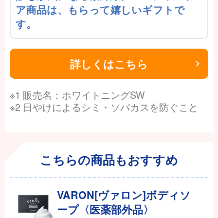
ア商品は、もらって嬉しいギフトで
す。
詳しくはこちら
※1 販売名：ホワイトニングSW
※2 日やけによるシミ・ソバカスを防ぐこと
こちらの商品もおすすめ
VARON[ヴァロン]ボディソ
ープ〈医薬部外品〉