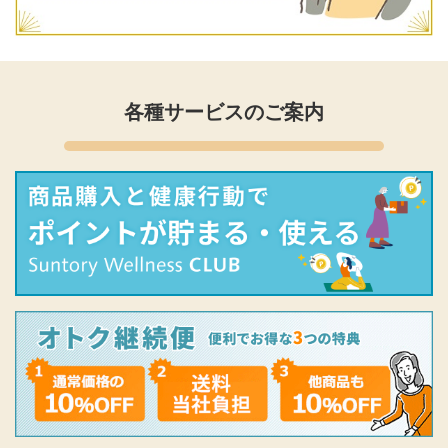
各種サービスのご案内