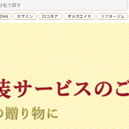
DHA
セサミン
ロコモア
オメガエイド
リフタージュ