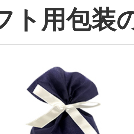
フト用包装