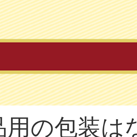
品用の包装は