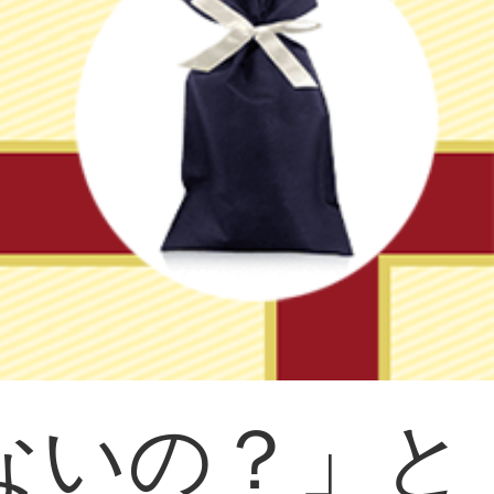
ないの？」と