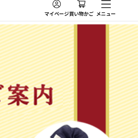
マイページ
買い物かご
メニュー