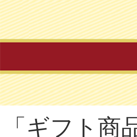
「ギフト商