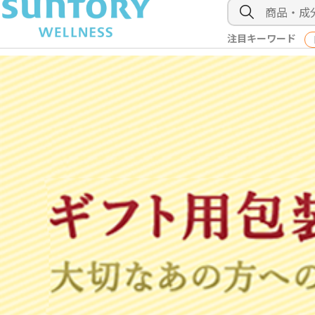
注目キーワード