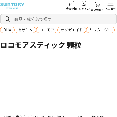
会員登録
ログイン
メニュー
買い物かご
DHA
セサミン
ロコモア
オメガエイド
リフタージュ
ロコモアスティック 顆粒