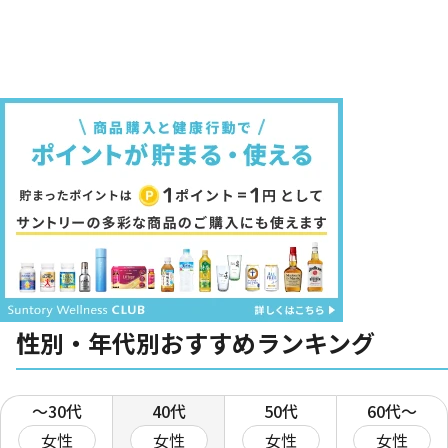
性別・年代別おすすめランキング
〜30代
40代
50代
60代〜
女性
女性
女性
女性