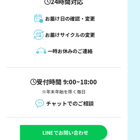
24時間対応
お届け日の確認・変更
お届けサイクルの変更
一時お休みのご連絡
受付時間 9:00~18:00
※年末年始を除く毎日
チャットでのご相談
LINEでお問い合わせ