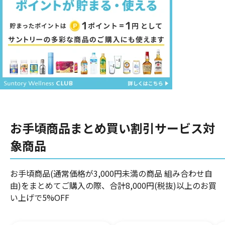
お手頃商品まとめ買い割引サービス対
象商品
お手頃商品(通常価格が3,000円未満の商品 組み合わせ自
由)をまとめてご購入の際、合計8,000円(税抜)以上のお買
い上げで5%OFF