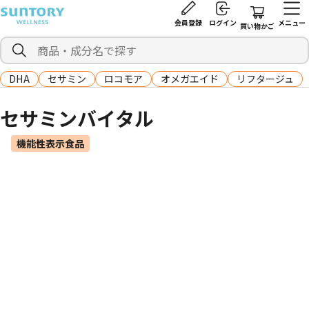
会員登録
ログイン
メニュー
買い物かご
DHA
セサミン
ロコモア
オメガエイド
リフタージュ
セサミンバイタル
機能性表示食品