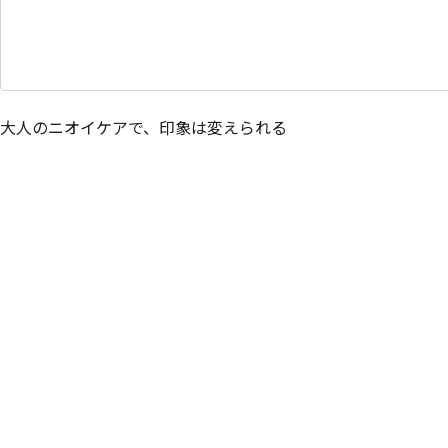
大人のニオイケアで、印象は変えられる