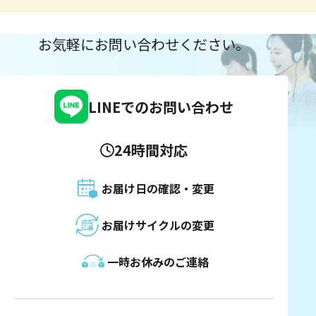
お気軽にお問い合わせください。
LINEでのお問い合わせ
24時間対応
お届け日の確認・変更
お届けサイクルの変更
一時お休みのご連絡