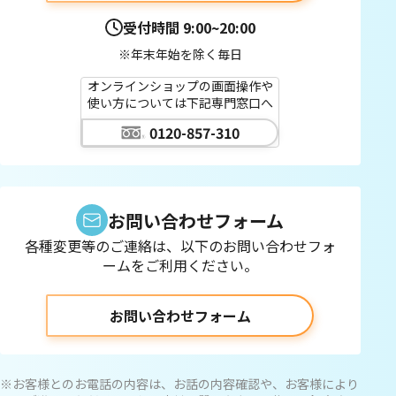
受付時間
9:00~20:00
※年末年始を除く毎日
オンラインショップの画面操作や
使い方については下記専門窓口へ
0120-857-310
お問い合わせフォーム
各種変更等のご連絡は、以下のお問い合わせフォ
ームをご利用ください。
お問い合わせフォーム
※お客様とのお電話の内容は、お話の内容確認や、お客様により