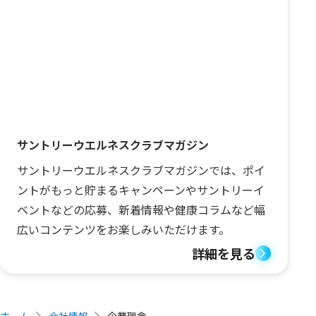
サントリーウエルネスクラブマガジン
サントリーウエルネスクラブマガジンでは、ポイ
ントがもっと貯まるキャンペーンやサントリーイ
ベントなどの応募、新着情報や健康コラムなど幅
広いコンテンツをお楽しみいただけます。
詳細を見る
ホーム
会社情報
企業理念