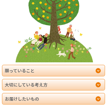
願っていること
大切にしている考え方
お届けしたいもの