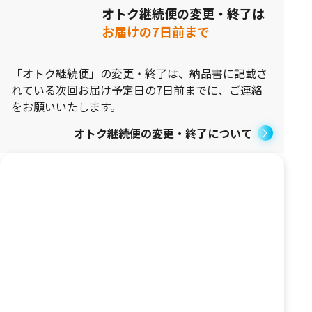
オトク継続便の変更・終了は
お届けの7日前まで
「オトク継続便」の変更・終了は、納品書に記載さ
れている次回お届け予定日の7日前までに、ご連絡
をお願いいたします。
オトク継続便の変更・終了について