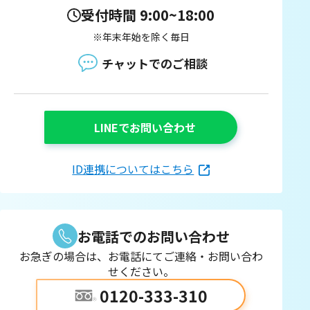
受付時間 9:00~18:00
※年末年始を除く毎日
チャットでのご相談
LINEでお問い合わせ
ID連携についてはこちら
お電話でのお問い合わせ
お急ぎの場合は、お電話にてご連絡・お問い合わ
せください。
0120-333-310