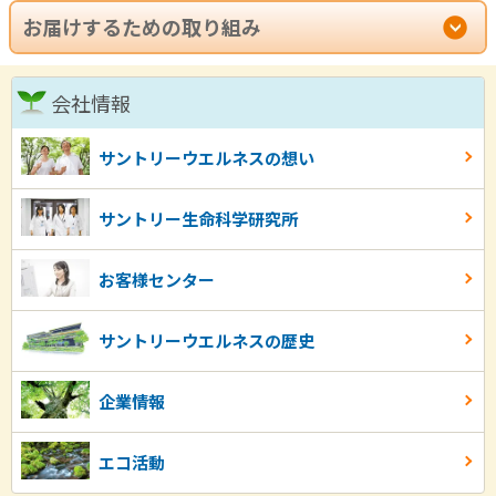
お届けするための取り組み
会社情報
サントリーウエルネスの想い
サントリー生命科学研究所
お客様センター
サントリーウエルネスの歴史
企業情報
エコ活動