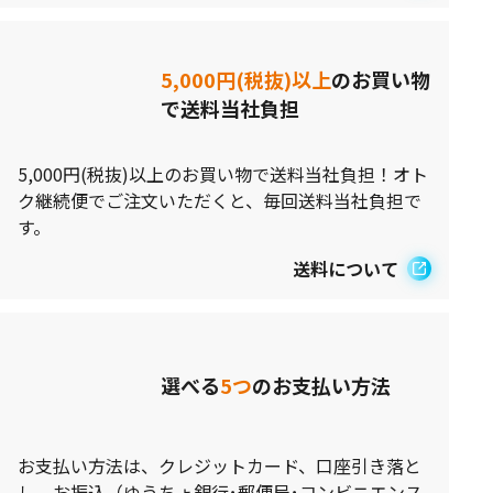
5,000円(税抜)以上
のお買い物
で送料当社負担
5,000円(税抜)以上のお買い物で送料当社負担！オト
ク継続便でご注文いただくと、毎回送料当社負担で
す。
送料について
選べる
5つ
のお支払い方法
お支払い方法は、クレジットカード、口座引き落と
し、お振込（ゆうちょ銀行･郵便局･コンビニエンス