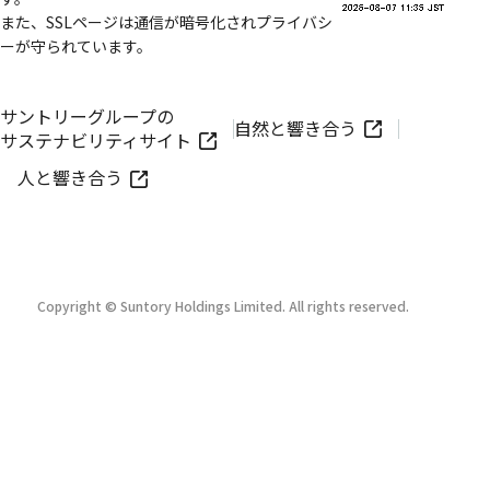
また、SSLページは通信が暗号化されプライバシ
ーが守られています。
サントリーグループの
自然と響き合う
サステナビリティサイト
人と響き合う
Copyright © Suntory Holdings Limited. All rights reserved.