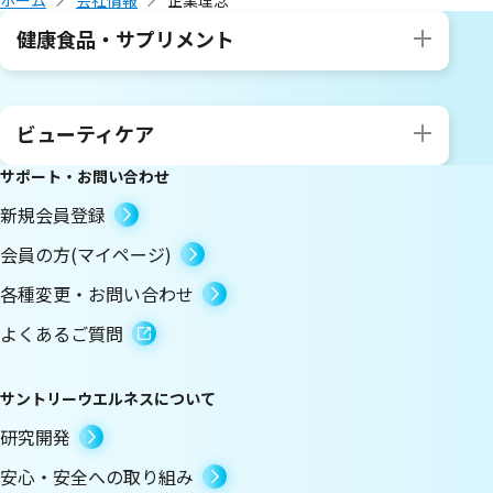
健康食品・サプリメント
ビューティケア
サポート・お問い合わせ
新規会員登録
会員の方(マイページ)
各種変更・お問い合わせ
よくあるご質問
サントリーウエルネスについて
研究開発
安心・安全への取り組み