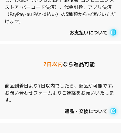
ストア･バーコード決済）、代金引換、アプリ決済
（PayPay･au PAY･d払い）の5種類からお選びいただ
けます。
お支払いについて
7日以内
なら返品可能
商品到着日より7日以内でしたら、返品が可能です。
お問い合わせフォームよりご連絡をお願いいたしま
す。
返品・交換について