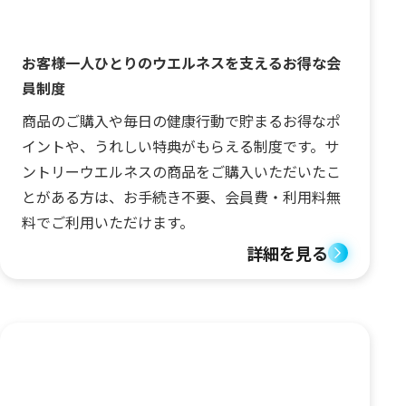
お客様一人ひとりのウエルネスを支えるお得な会
員制度
商品のご購入や毎日の健康行動で貯まるお得なポ
イントや、うれしい特典がもらえる制度です。サ
ントリーウエルネスの商品をご購入いただいたこ
とがある方は、お手続き不要、会員費・利用料無
料でご利用いただけます。
詳細を見る