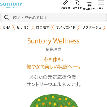
会員登録
ログイン
メニュー
買い物かご
DHA
セサミン
ロコモア
オメガエイド
リフタージュ