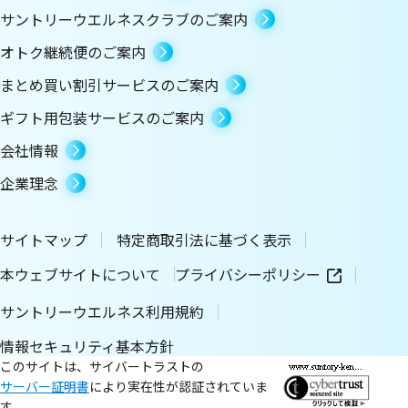
サントリーウエルネスクラブのご案内
オトク継続便のご案内
まとめ買い割引サービスのご案内
ギフト用包装サービスのご案内
会社情報
企業理念
サイトマップ
特定商取引法に基づく表示
本ウェブサイトについて
プライバシーポリシー
サントリーウエルネス利用規約
情報セキュリティ基本方針
このサイトは、サイバートラストの
サーバー証明書
により実在性が認証されていま
す。