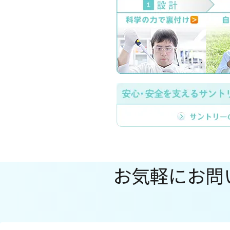
お気軽にお問