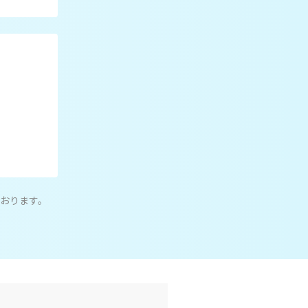
おります。