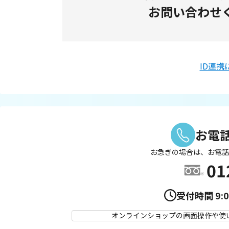
お問い合わせ
ID連
お電
お急ぎの場合は、お電話
01
受付時間
9:
オンラインショップの画面操作や使