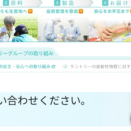
い合わせください。