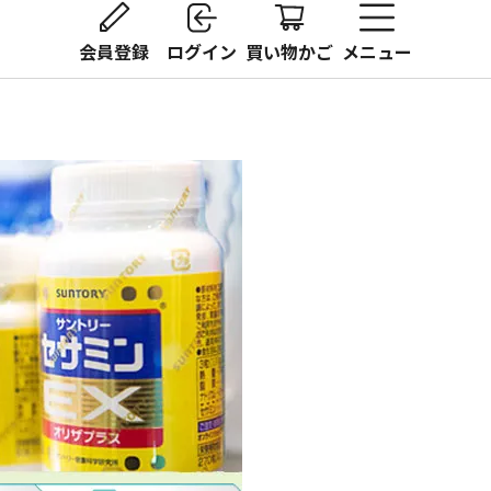
会員登録
ログイン
買い物かご
メニュー