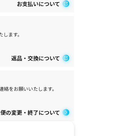
お支払いについて
たします。
返品・交換について
連絡をお願いいたします。
続便の変更・終了について