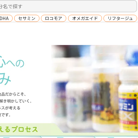
DHA
セサミン
ロコモア
オメガエイド
リフタージュ