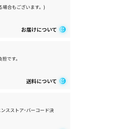
る場合もございます。)
お届けについて
負担です。
送料について
エンスストア･バーコード決