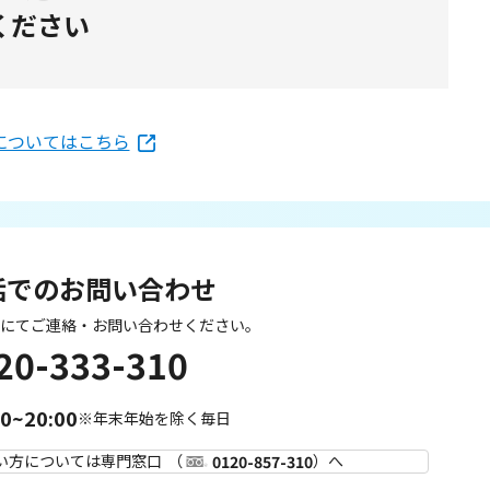
ください
携についてはこちら
話でのお問い合わせ
にてご連絡・お問い合わせください。
20-333-310
00~20:00
※年末年始を除く毎日
い方については専門窓口
（
）へ
0120-857-310