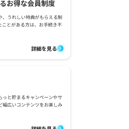
るお得な会員制度
や、うれしい特典がもらえる制
たことがある方は、お手続き不
詳細を見る
ン
もっと貯まるキャンペーンやサ
ど幅広いコンテンツをお楽しみ
詳細を見る