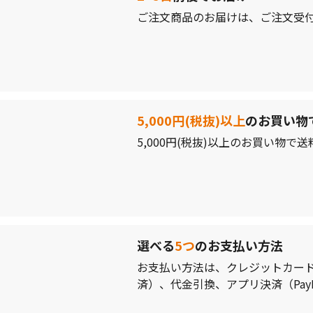
ご注文商品のお届けは、ご注文受付
5,000円(税抜)以上
のお買い物
5,000円(税抜)以上のお買い物
選べる
5つ
のお支払い方法
お支払い方法は、クレジットカード
済）、代金引換、アプリ決済（PayP