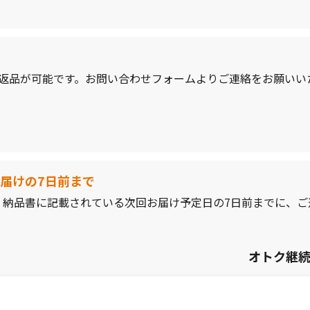
、返品が可能です。お問い合わせフォームよりご連絡をお願いい
届けの7日前まで
、納品書に記載されている次回お届け予定日の7日前までに、ご
オトク継