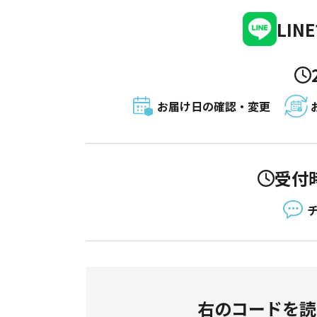
LI
お届け日の確認・変更
受付時
右のコードを読