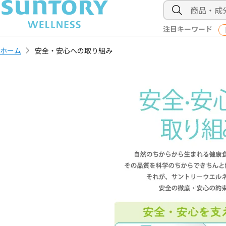
注目キーワード
ホーム
安全・安心への取り組み