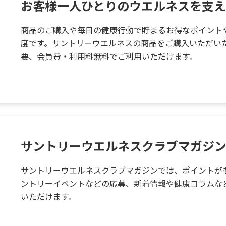
お客様一人ひとりのウエルネスを支え
商品のご購入や毎日の健康行動で貯まるお得なポイント
度です。サントリーウエルネスの商品をご購入いただい
要、会員費・利用料無料でご利用いただけます。
サントリーウエルネスクラブマガジ
サントリーウエルネスクラブマガジンでは、ポイントが
ントリーイベントなどの応募、新着情報や健康コラムな
いただけます。