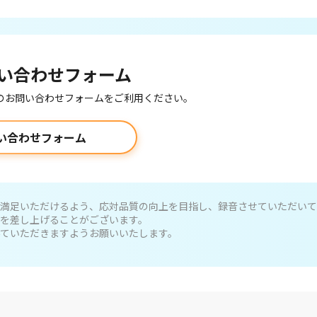
い合わせフォーム
のお問い合わせフォームをご利用ください。
い合わせフォーム
満足いただけるよう、応対品質の向上を目指し、録音させていただいて
を差し上げることがございます。
ていただきますようお願いいたします。