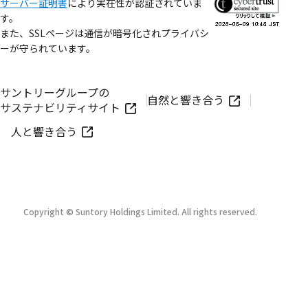
サーバー証明書
により実在性が認証されていま
す。
また、SSLページは通信が暗号化されプライバシ
ーが守られています。
サントリーグループの
自然と響き合う
サステナビリティサイト
人と響き合う
Copyright © Suntory Holdings Limited. All rights reserved.