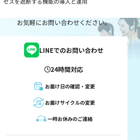
セスを遮断する機能の導入と運用
お気軽にお問い合わせください。
LINEでのお問い合わせ
24時間対応
お届け日の確認・変更
お届けサイクルの変更
一時お休みのご連絡