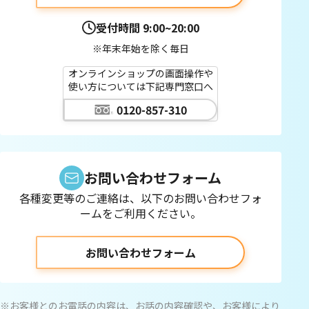
受付時間
9:00~20:00
※年末年始を除く毎日
オンラインショップの画面操作や
使い方については下記専門窓口へ
0120-857-310
お問い合わせフォーム
各種変更等のご連絡は、以下のお問い合わせフォ
ームをご利用ください。
お問い合わせフォーム
※お客様とのお電話の内容は、お話の内容確認や、お客様により