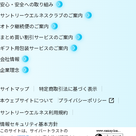
安心・安全への取り組み
サントリーウエルネスクラブのご案内
オトク継続便のご案内
まとめ買い割引サービスのご案内
ギフト用包装サービスのご案内
会社情報
企業理念
サイトマップ
特定商取引法に基づく表示
本ウェブサイトについて
プライバシーポリシー
サントリーウエルネス利用規約
情報セキュリティ基本方針
このサイトは、サイバートラストの