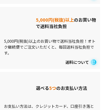
5,000円(税抜)以上
のお買い物
で送料当社負担
5,000円(税抜)以上のお買い物で送料当社負担！オト
ク継続便でご注文いただくと、毎回送料当社負担で
す。
送料について
選べる
5つ
のお支払い方法
お支払い方法は、クレジットカード、口座引き落と