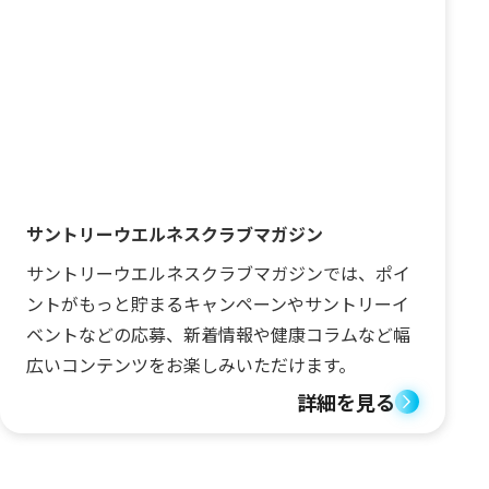
サントリーウエルネスクラブマガジン
サントリーウエルネスクラブマガジンでは、ポイ
ントがもっと貯まるキャンペーンやサントリーイ
ベントなどの応募、新着情報や健康コラムなど幅
広いコンテンツをお楽しみいただけます。
詳細を見る