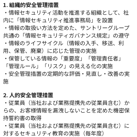
1. 組織的安全管理措置
・情報セキュリティ活動を推進する組織として、社
内に「情報セキュリティ推進事務局」を設置
・情報の取扱い方法を定めた、サントリーグループ
共通の「情報セキュリティガバナンス規定」の遵守
・情報のライフサイクル（情報の入手、移送、利
用、保管、廃棄）に応じた管理の実施
・保管している情報の「重要度」「管理責任者」
「管理ルール」「リスク」の見える化の実施
・安全管理措置の定期的な評価・見直し・改善の実
施
2. 人的安全管理措置
・従業員（当社および業務提携先の従業員含む）か
らの、お客様情報を漏洩しないことを定めた機密保
持誓約書の取得
・従業員（当社および業務提携先の従業員含む）に
対するセキュリティ教育の実施（毎年度）