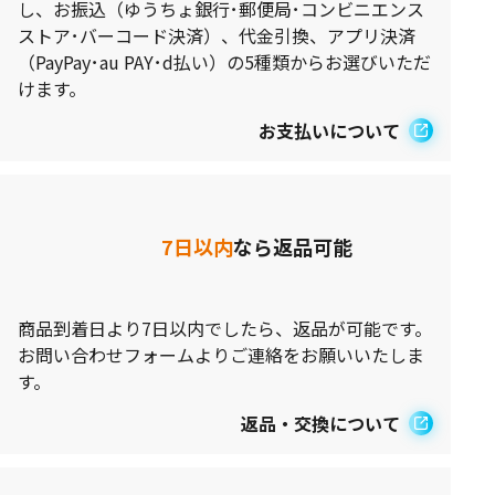
し、お振込（ゆうちょ銀行･郵便局･コンビニエンス
ストア･バーコード決済）、代金引換、アプリ決済
（PayPay･au PAY･d払い）の5種類からお選びいただ
けます。
お支払いについて
7日以内
なら返品可能
商品到着日より7日以内でしたら、返品が可能です。
お問い合わせフォームよりご連絡をお願いいたしま
す。
返品・交換について