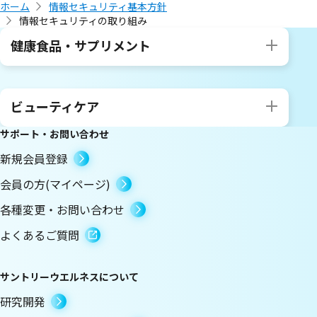
ホーム
情報セキュリティ基本方針
情報セキュリティの取り組み
健康食品・サプリメント
ビューティケア
サポート・お問い合わせ
新規会員登録
会員の方(マイページ)
各種変更・お問い合わせ
よくあるご質問
サントリーウエルネスについて
研究開発