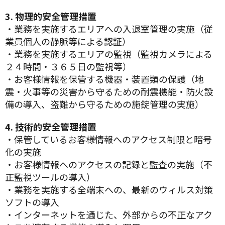
3. 物理的安全管理措置
・業務を実施するエリアへの入退室管理の実施（従
業員個人の静脈等による認証）
・業務を実施するエリアの監視（監視カメラによる
２４時間・３６５日の監視等）
・お客様情報を保管する機器・装置類の保護（地
震・火事等の災害から守るための耐震機能・防火設
備の導入、盗難から守るための施錠管理の実施）
4. 技術的安全管理措置
・保管しているお客様情報へのアクセス制限と暗号
化の実施
・お客様情報へのアクセスの記録と監査の実施（不
正監視ツールの導入）
・業務を実施する全端末への、最新のウィルス対策
ソフトの導入
・インターネットを通じた、外部からの不正なアク