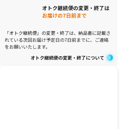
オトク継続便の変更・終了は
お届けの7日前まで
「オトク継続便」の変更・終了は、納品書に記載さ
れている次回お届け予定日の7日前までに、ご連絡
をお願いいたします。
オトク継続便の変更・終了について