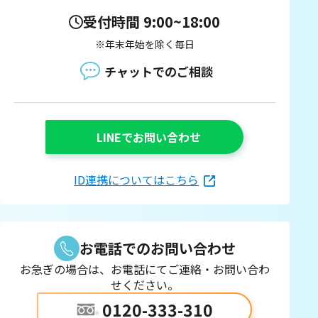
受付時間 9:00~18:00
※年末年始を除く毎日
チャットでのご相談
LINEでお問い合わせ
ID連携についてはこちら
お電話でのお問い合わせ
お急ぎの場合は、お電話にてご連絡・お問い合わ
せください。
0120-333-310