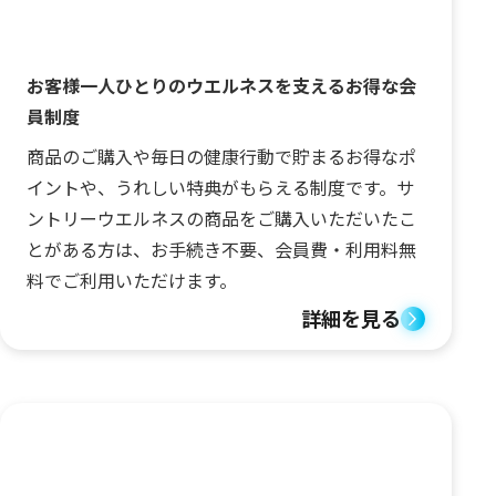
お客様一人ひとりのウエルネスを支えるお得な会
員制度
商品のご購入や毎日の健康行動で貯まるお得なポ
イントや、うれしい特典がもらえる制度です。サ
ントリーウエルネスの商品をご購入いただいたこ
とがある方は、お手続き不要、会員費・利用料無
料でご利用いただけます。
詳細を見る