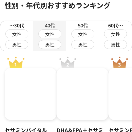
性別・年代別おすすめランキング
〜30代
40代
50代
60代〜
女性
女性
女性
女性
男性
男性
男性
男性
セサミンバイタル
DHA&EPA＋セサミ
セサミンE