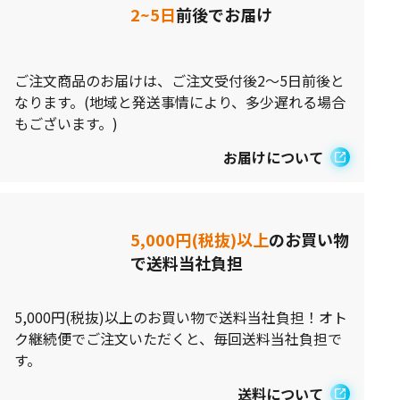
2~5日
前後でお届け
ご注文商品のお届けは、ご注文受付後2～5日前後と
なります。(地域と発送事情により、多少遅れる場合
もございます。)
お届けについて
5,000円(税抜)以上
のお買い物
で送料当社負担
5,000円(税抜)以上のお買い物で送料当社負担！オト
ク継続便でご注文いただくと、毎回送料当社負担で
す。
送料について