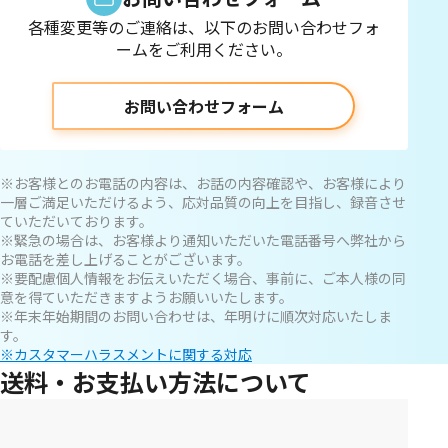
各種変更等のご連絡は、以下のお問い合わせフォ
ームをご利用ください。
お問い合わせフォーム
※お客様とのお電話の内容は、お話の内容確認や、お客様により
一層ご満足いただけるよう、応対品質の向上を目指し、録音させ
ていただいております。
※緊急の場合は、お客様より通知いただいた電話番号へ弊社から
お電話を差し上げることがございます。
※要配慮個人情報をお伝えいただく場合、事前に、ご本人様の同
意を得ていただきますようお願いいたします。
※年末年始期間のお問い合わせは、年明けに順次対応いたしま
す。
※カスタマーハラスメントに関する対応
送料・お支払い方法について