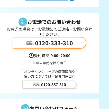
お電話でのお問い合わせ
お急ぎの場合は、お電話にてご連絡・お問い合わ
せください。
0120-333-310
受付時間
9:00~20:00
※年末年始を除く毎日
オンラインショップの画面操作や
使い方については下記専門窓口へ
0120-857-310
お問い合わせフォーム