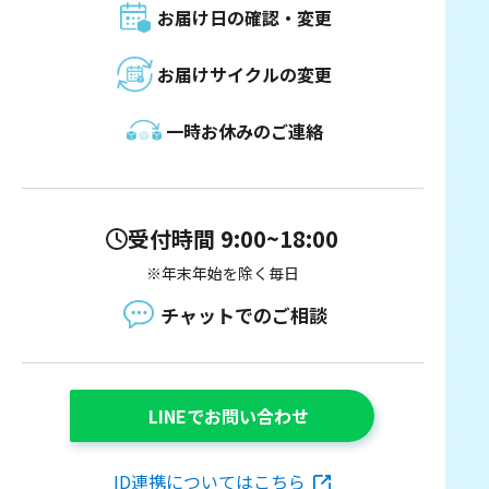
お届け日の確認・変更
お届けサイクルの変更
一時お休みのご連絡
受付時間 9:00~18:00
※年末年始を除く毎日
チャットでのご相談
LINEでお問い合わせ
ID連携についてはこちら