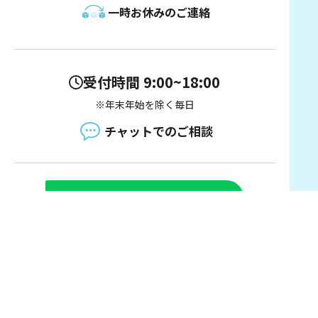
一時お休みのご連絡
受付時間 9:00~18:00
※年末年始を除く毎日
チャットでのご相談
LINEでお問い合わせ
ID連携についてはこちら
お電話でのお問い合わせ