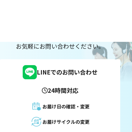
お気軽にお問い合わせください。
LINEでのお問い合わせ
24時間対応
お届け日の確認・変更
お届けサイクルの変更