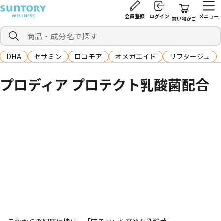
会員登録
ログイン
メニュー
買い物かご
DHA
セサミン
ロコモア
オメガエイド
リフタージュ
プロディア プロテクト乳酸菌配合