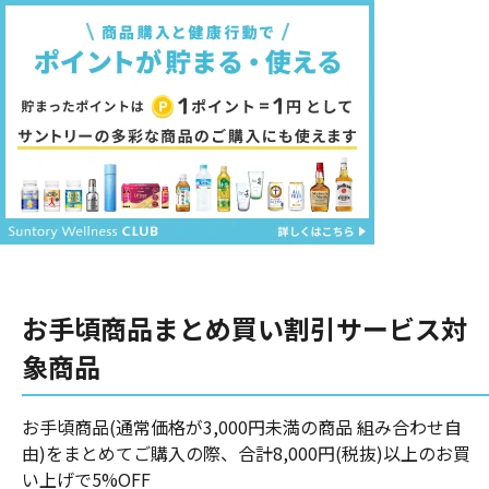
お手頃商品まとめ買い割引サービス対
象商品
お手頃商品(通常価格が3,000円未満の商品 組み合わせ自
由)をまとめてご購入の際、合計8,000円(税抜)以上のお買
い上げで5%OFF