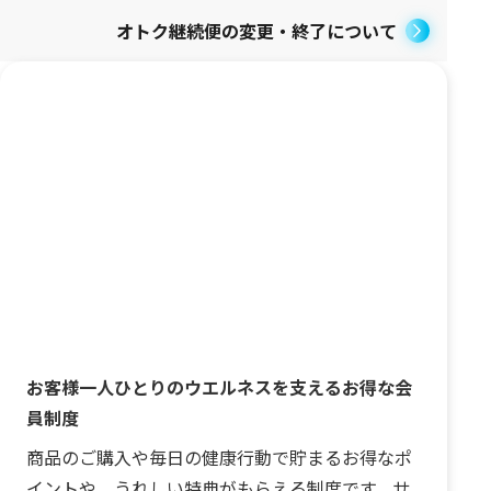
オトク継続便の変更・終了について
お客様一人ひとりのウエルネスを支えるお得な会
員制度
商品のご購入や毎日の健康行動で貯まるお得なポ
イントや、うれしい特典がもらえる制度です。サ