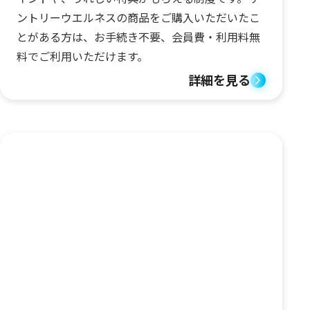
ントリーウエルネスの商品をご購入いただいたこ
とがある方は、お手続き不要、会員費・利用料無
料でご利用いただけます。
詳細を見る