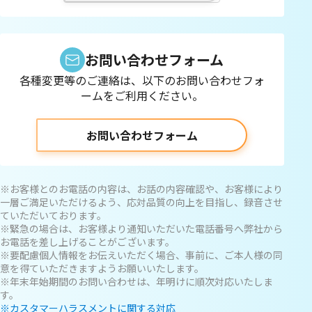
お問い合わせフォーム
各種変更等のご連絡は、以下のお問い合わせフォ
ームをご利用ください。
お問い合わせフォーム
※お客様とのお電話の内容は、お話の内容確認や、お客様により
一層ご満足いただけるよう、応対品質の向上を目指し、録音させ
ていただいております。
※緊急の場合は、お客様より通知いただいた電話番号へ弊社から
お電話を差し上げることがございます。
※要配慮個人情報をお伝えいただく場合、事前に、ご本人様の同
意を得ていただきますようお願いいたします。
※年末年始期間のお問い合わせは、年明けに順次対応いたしま
す。
※カスタマーハラスメントに関する対応