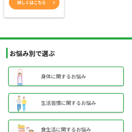
詳しくはこちら
お悩み別で選ぶ
身体に
関するお悩み
生活習慣に
関するお悩み
食生活に
関するお悩み