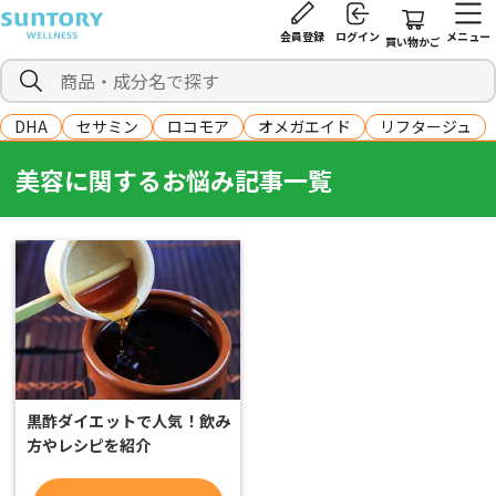
会員登録
ログイン
メニュー
買い物かご
DHA
セサミン
ロコモア
オメガエイド
リフタージュ
美容に関するお悩み記事一覧
黒酢ダイエットで人気！飲み
方やレシピを紹介