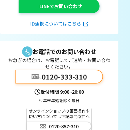
LINEでお問い合わせ
ID連携についてはこちら
お電話でのお問い合わせ
お急ぎの場合は、お電話にてご連絡・お問い合わ
せください。
0120-333-310
受付時間
9:00~20:00
※年末年始を除く毎日
オンラインショップの画面操作や
使い方については下記専門窓口へ
0120-857-310