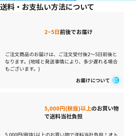
送料・お支払い方法について
2~5日
前後でお届け
ご注文商品のお届けは、ご注文受付後2～5日前後と
なります。(地域と発送事情により、多少遅れる場合
もございます。)
お届けについて
5,000円(税抜)以上
のお買い物
で送料当社負担
5,000円(税抜)以上のお買い物で送料当社負担！オト