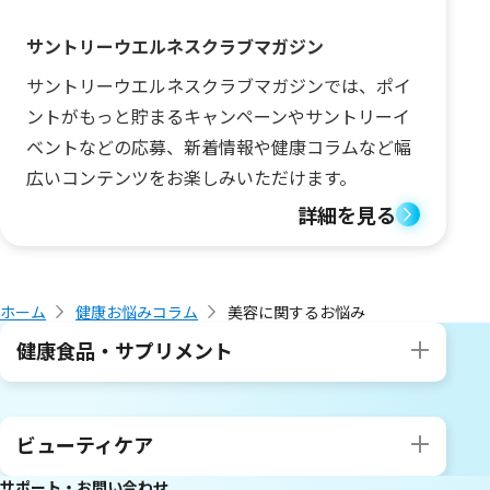
サントリーウエルネスクラブマガジン
サントリーウエルネスクラブマガジンでは、ポイ
ントがもっと貯まるキャンペーンやサントリーイ
ベントなどの応募、新着情報や健康コラムなど幅
広いコンテンツをお楽しみいただけます。
詳細を見る
ホーム
健康お悩みコラム
美容に関するお悩み
健康食品・サプリメント
ビューティケア
サポート・お問い合わせ