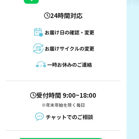
24時間対応
お届け日の確認・変更
お届けサイクルの変更
一時お休みのご連絡
受付時間 9:00~18:00
※年末年始を除く毎日
チャットでのご相談