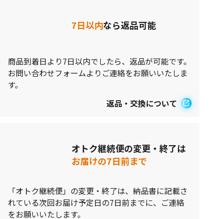
7日以内
なら返品可能
商品到着日より7日以内でしたら、返品が可能です。
お問い合わせフォームよりご連絡をお願いいたしま
す。
返品・交換について
オトク継続便の変更・終了は
お届けの7日前まで
「オトク継続便」の変更・終了は、納品書に記載さ
れている次回お届け予定日の7日前までに、ご連絡
をお願いいたします。