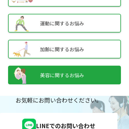
運動に
関するお悩み
加齢に
関するお悩み
美容に
関するお悩み
お気軽にお問い合わせください。
LINEでのお問い合わせ