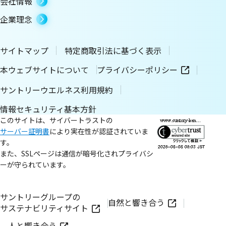
会社情報
企業理念
サイトマップ
特定商取引法に基づく表示
本ウェブサイトについて
プライバシーポリシー
サントリーウエルネス利用規約
情報セキュリティ基本方針
このサイトは、サイバートラストの
サーバー証明書
により実在性が認証されていま
す。
また、SSLページは通信が暗号化されプライバシ
ーが守られています。
サントリーグループの
自然と響き合う
サステナビリティサイト
人と響き合う