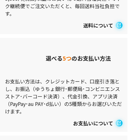
ク継続便でご注文いただくと、毎回送料当社負担で
す。
送料について
選べる
5つ
のお支払い方法
お支払い方法は、クレジットカード、口座引き落と
し、お振込（ゆうちょ銀行･郵便局･コンビニエンス
ストア･バーコード決済）、代金引換、アプリ決済
（PayPay･au PAY･d払い）の5種類からお選びいただ
けます。
お支払いについて