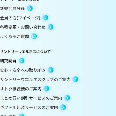
新規会員登録
会員の方(マイページ)
各種変更・お問い合わせ
よくあるご質問
サントリーウエルネスについて
研究開発
安心・安全への取り組み
サントリーウエルネスクラブのご案内
オトク継続便のご案内
まとめ買い割引サービスのご案内
ギフト用包装サービスのご案内