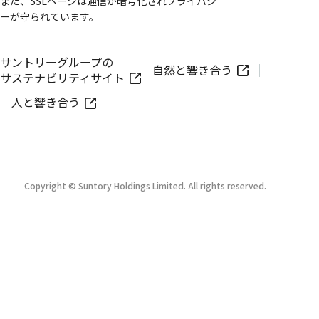
また、SSLページは通信が暗号化されプライバシ
ーが守られています。
サントリーグループの
自然と響き合う
サステナビリティサイト
人と響き合う
Copyright © Suntory Holdings Limited. All rights reserved.