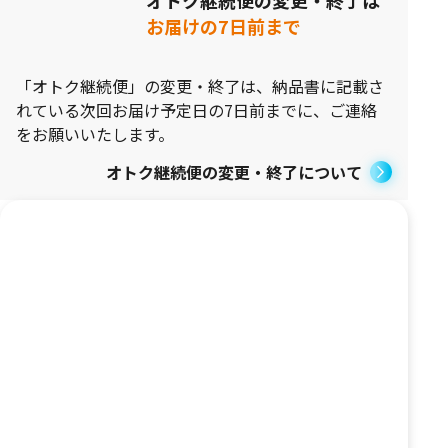
お届けの7日前まで
「オトク継続便」の変更・終了は、納品書に記載さ
れている次回お届け予定日の7日前までに、ご連絡
をお願いいたします。
オトク継続便の変更・終了について