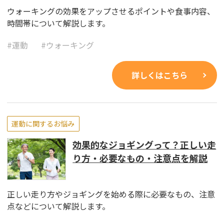
ウォーキングの効果をアップさせるポイントや食事内容、
時間帯について解説します。
#
運動
#
ウォーキング
詳しくはこちら
運動に関するお悩み
効果的なジョギングって？正しい走
り方・必要なもの・注意点を解説
正しい走り方やジョギングを始める際に必要なもの、注意
点などについて解説します。