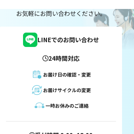
お気軽にお問い合わせください。
LINEでのお問い合わせ
24時間対応
お届け日の確認・変更
お届けサイクルの変更
一時お休みのご連絡