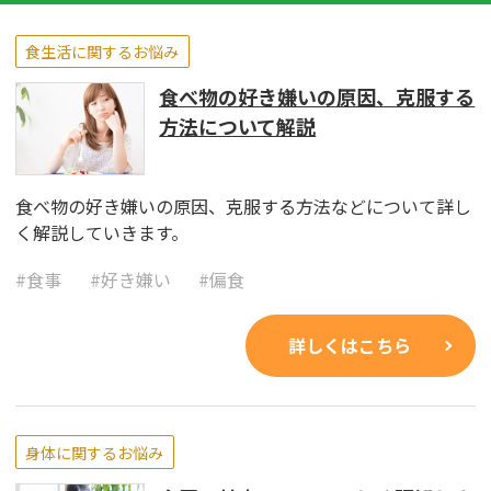
食生活に関するお悩み
食べ物の好き嫌いの原因、克服する
方法について解説
食べ物の好き嫌いの原因、克服する方法などについて詳し
く解説していきます。
#
食事
#
好き嫌い
#
偏食
詳しくはこちら
身体に関するお悩み