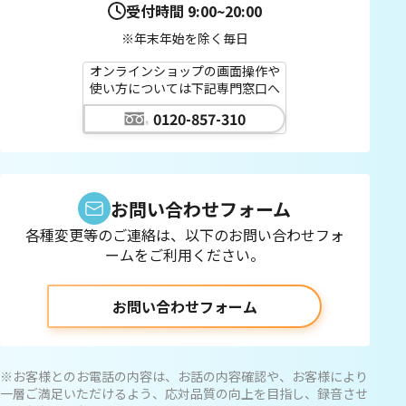
受付時間
9:00~20:00
※年末年始を除く毎日
オンラインショップの画面操作や
使い方については下記専門窓口へ
0120-857-310
お問い合わせフォーム
各種変更等のご連絡は、以下のお問い合わせフォ
ームをご利用ください。
お問い合わせフォーム
※お客様とのお電話の内容は、お話の内容確認や、お客様により
一層ご満足いただけるよう、応対品質の向上を目指し、録音させ