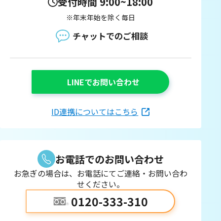
受付時間 9:00~18:00
※年末年始を除く毎日
チャットでのご相談
LINEでお問い合わせ
ID連携についてはこちら
お電話でのお問い合わせ
お急ぎの場合は、お電話にてご連絡・お問い合わ
せください。
0120-333-310