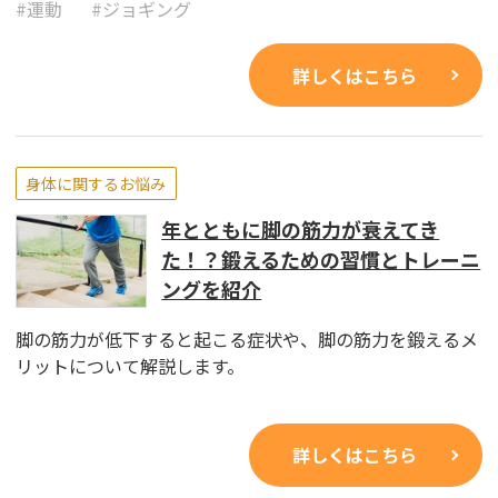
#
運動
#
ジョギング
詳しくはこちら
身体に関するお悩み
年とともに脚の筋力が衰えてき
た！？鍛えるための習慣とトレーニ
ングを紹介
脚の筋力が低下すると起こる症状や、脚の筋力を鍛えるメ
リットについて解説します。
詳しくはこちら