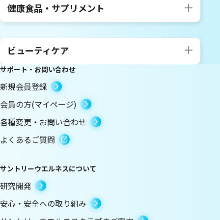
健康食品・サプリメント
ビューティケア
サポート・お問い合わせ
新規会員登録
会員の方(マイページ)
各種変更・お問い合わせ
よくあるご質問
サントリーウエルネスについて
研究開発
安心・安全への取り組み