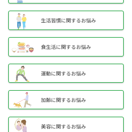
生活習慣に
関するお悩み
食生活に
関するお悩み
運動に
関するお悩み
加齢に
関するお悩み
美容に
関するお悩み