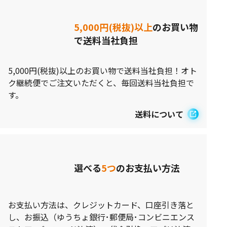
5,000円(税抜)以上
のお買い物
で送料当社負担
5,000円(税抜)以上のお買い物で送料当社負担！オト
ク継続便でご注文いただくと、毎回送料当社負担で
す。
送料について
選べる
5つ
のお支払い方法
お支払い方法は、クレジットカード、口座引き落と
し、お振込（ゆうちょ銀行･郵便局･コンビニエンス