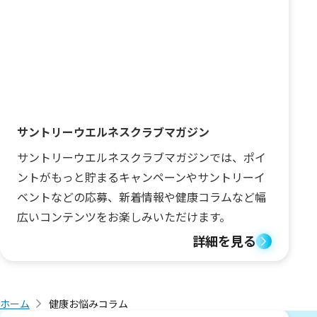
サントリーウエルネスクラブマガジン
サントリーウエルネスクラブマガジンでは、ポイ
ントがもっと貯まるキャンペーンやサントリーイ
ベントなどの応募、新着情報や健康コラムなど幅
広いコンテンツをお楽しみいただけます。
詳細を見る
ホーム
健康お悩みコラム