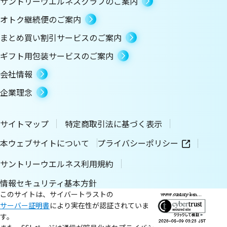
サントリーウエルネスクラブのご案内
オトク継続便のご案内
まとめ買い割引サービスのご案内
ギフト用包装サービスのご案内
会社情報
企業理念
サイトマップ
特定商取引法に基づく表示
本ウェブサイトについて
プライバシーポリシー
サントリーウエルネス利用規約
情報セキュリティ基本方針
このサイトは、サイバートラストの
サーバー証明書
により実在性が認証されていま
す。