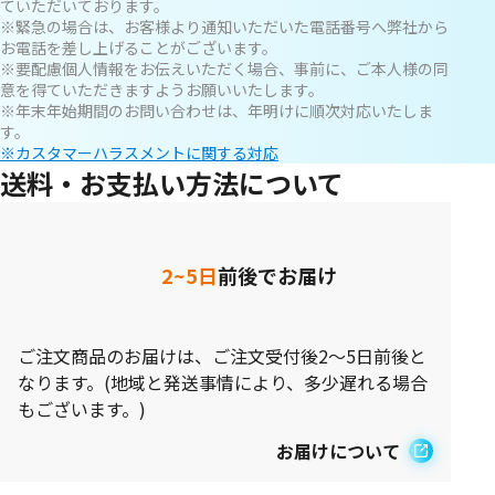
ていただいております。
※緊急の場合は、お客様より通知いただいた電話番号へ弊社から
お電話を差し上げることがございます。
※要配慮個人情報をお伝えいただく場合、事前に、ご本人様の同
意を得ていただきますようお願いいたします。
※年末年始期間のお問い合わせは、年明けに順次対応いたしま
す。
※カスタマーハラスメントに関する対応
送料・お支払い方法について
2~5日
前後でお届け
ご注文商品のお届けは、ご注文受付後2～5日前後と
なります。(地域と発送事情により、多少遅れる場合
もございます。)
お届けについて