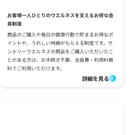
お客様一人ひとりのウエルネスを支えるお得な会
員制度
商品のご購入や毎日の健康行動で貯まるお得なポ
イントや、うれしい特典がもらえる制度です。サ
ントリーウエルネスの商品をご購入いただいたこ
とがある方は、お手続き不要、会員費・利用料無
料でご利用いただけます。
詳細を見る