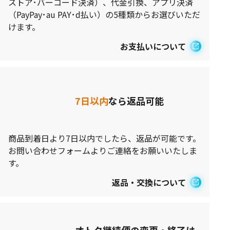
ストア･バーコード決済）、代金引換、アプリ決済
（PayPay･au PAY･d払い）の5種類からお選びいただ
けます。
お支払いについて
7日以内
なら返品可能
商品到着日より7日以内でしたら、返品が可能です。
お問い合わせフォームよりご連絡をお願いいたしま
す。
返品・交換について
オトク継続便の変更・終了は