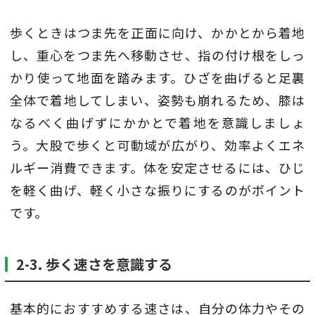
歩くときはつま先を正面に向け、かかとから着地
し、重心をつま先へ移動させ、指の付け根をしっ
かり使って地面を踏みます。ひざを曲げると足裏
全体で着地してしまい、姿勢も崩れるため、膝は
なるべく曲げずにかかとで着地を意識しましょ
う。大股で歩くと可動域が広がり、効率よくエネ
ルギー消費できます。体を安定させるには、ひじ
を軽く曲げ、軽く小さな振りにするのがポイント
です。
2-3. 歩く速さを意識する
基本的におすすめする速さは、自分の体力やその