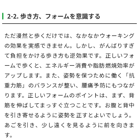
2-2. 歩き方、フォームを意識する
ただ漫然と歩くだけでは、なかなかウォーキング
の効果を実感できません。しかし、がんばりすぎ
て負担をかける歩き方も逆効果です。正しいフォ
ームで歩くと、エネルギー消費や脂肪燃焼効率が
アップします。また、姿勢を保つために働く「抗
重力筋」のバランスが整い、腰痛予防にもつなが
ります。正しいフォームのポイントは、まず、背
筋を伸ばしてまっすぐ立つことです。お腹と背中
を引き寄せるように姿勢を正すとよいでしょう。
あごを引き、少し遠くを見るように前を向きま
す。