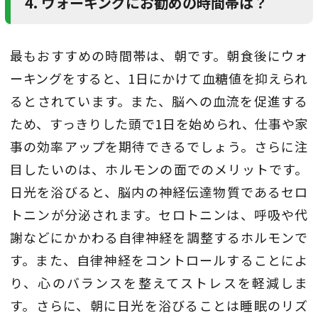
4. ウォーキングにお勧めの時間帯は？
最もおすすめの時間帯は、朝です。朝食後にウォ
ーキングをすると、1日にかけて血糖値を抑えられ
るとされています。また、脳への血流を促進する
ため、すっきりした頭で1日を始められ、仕事や家
事の効率アップを期待できるでしょう。さらに注
目したいのは、ホルモンの面でのメリットです。
日光を浴びると、脳内の神経伝達物質であるセロ
トニンが分泌されます。セロトニンは、呼吸や代
謝などにかかわる自律神経を調整するホルモンで
す。また、自律神経をコントロールすることによ
り、心のバランスを整えてストレスを軽減しま
す。さらに、朝に日光を浴びることは睡眠のリズ