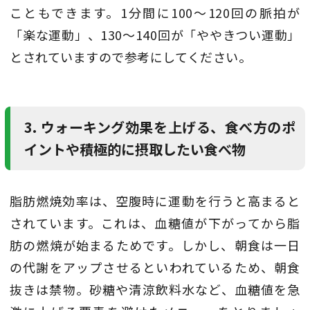
こともできます。1分間に100～120回の脈拍が
「楽な運動」、130～140回が「ややきつい運動」
とされていますので参考にしてください。
3. ウォーキング効果を上げる、食べ方のポ
イントや積極的に摂取したい食べ物
脂肪燃焼効率は、空腹時に運動を行うと高まると
されています。これは、血糖値が下がってから脂
肪の燃焼が始まるためです。しかし、朝食は一日
の代謝をアップさせるといわれているため、朝食
抜きは禁物。砂糖や清涼飲料水など、血糖値を急