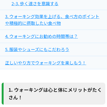
2-3. 歩く速さを意識する
3. ウォーキング効果を上げる、食べ方のポイント
や積極的に摂取したい食べ物
4. ウォーキングにお勧めの時間帯は？
5. 服装やシューズにもこだわろう
正しいやり方でウォーキングを楽しもう！
1. ウォーキングは心と体にメリットがたく
さん！