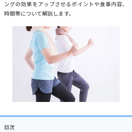
ングの効果をアップさせるポイントや食事内容、
時間帯について解説します。
目次