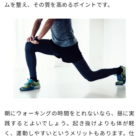
ムを整え、その質を高めるポイントです。
朝にウォーキングの時間をとれないなら、昼に実
践するとよいでしょう。起き抜けよりも体が軽
く、運動しやすいというメリットもあります。仕