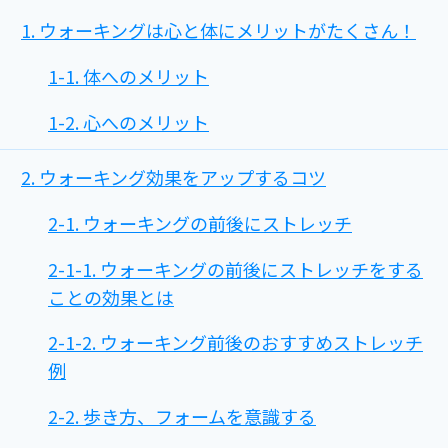
1. ウォーキングは心と体にメリットがたくさん！
1-1. 体へのメリット
1-2. 心へのメリット
2. ウォーキング効果をアップするコツ
2-1. ウォーキングの前後にストレッチ
2-1-1. ウォーキングの前後にストレッチをする
ことの効果とは
2-1-2. ウォーキング前後のおすすめストレッチ
例
2-2. 歩き方、フォームを意識する