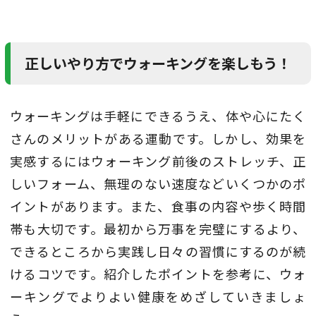
正しいやり方でウォーキングを楽しもう！
ウォーキングは手軽にできるうえ、体や心にたく
さんのメリットがある運動です。しかし、効果を
実感するにはウォーキング前後のストレッチ、正
しいフォーム、無理のない速度などいくつかのポ
イントがあります。また、食事の内容や歩く時間
帯も大切です。最初から万事を完璧にするより、
できるところから実践し日々の習慣にするのが続
けるコツです。紹介したポイントを参考に、ウォ
ーキングでよりよい健康をめざしていきましょ