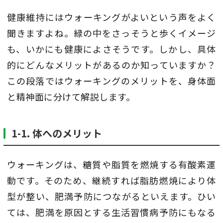
健康維持にはウォーキングがよいという声をよく
聞きますよね。緑の中をさっそうと歩くイメージ
も、いかにも健康によさそうです。しかし、具体
的にどんなメリットがあるのか知っていますか？
この段落ではウォーキングのメリットを、身体面
と精神面に分けて解説します。
1-1. 体へのメリット
ウォーキングは、糖質や脂質を燃焼する有酸素運
動です。そのため、継続すれば脂肪燃焼により体
型が整い、肥満予防につながるといえます。ひい
ては、肥満を原因とする生活習慣病予防にもなる