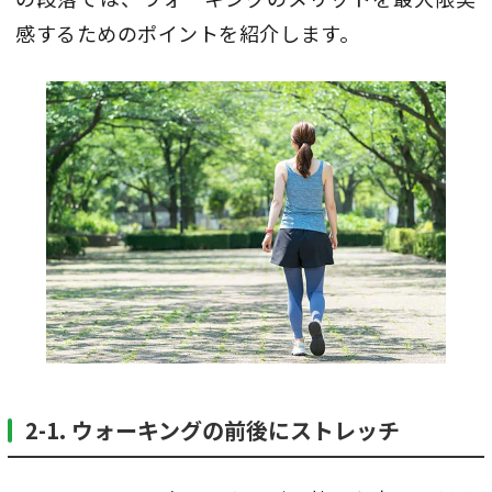
感するためのポイントを紹介します。
2-1. ウォーキングの前後にストレッチ