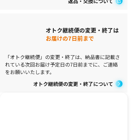
返品・交換について
オトク継続便の変更・終了は
お届けの7日前まで
「オトク継続便」の変更・終了は、納品書に記載さ
れている次回お届け予定日の7日前までに、ご連絡
をお願いいたします。
オトク継続便の変更・終了について