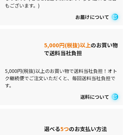
もございます。)
お届けについて
5,000円(税抜)以上
のお買い物
で送料当社負担
5,000円(税抜)以上のお買い物で送料当社負担！オト
ク継続便でご注文いただくと、毎回送料当社負担で
す。
送料について
選べる
5つ
のお支払い方法