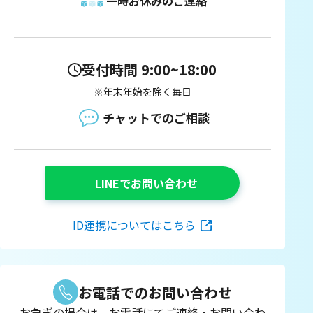
一時お休みのご連絡
受付時間 9:00~18:00
※年末年始を除く毎日
チャットでのご相談
LINEでお問い合わせ
ID連携についてはこちら
お電話でのお問い合わせ
お急ぎの場合は、お電話にてご連絡・お問い合わ