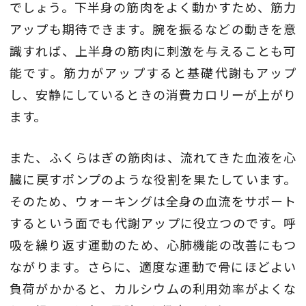
でしょう。下半身の筋肉をよく動かすため、筋力
アップも期待できます。腕を振るなどの動きを意
識すれば、上半身の筋肉に刺激を与えることも可
能です。筋力がアップすると基礎代謝もアップ
し、安静にしているときの消費カロリーが上がり
ます。
また、ふくらはぎの筋肉は、流れてきた血液を心
臓に戻すポンプのような役割を果たしています。
そのため、ウォーキングは全身の血流をサポート
するという面でも代謝アップに役立つのです。呼
吸を繰り返す運動のため、心肺機能の改善にもつ
ながります。さらに、適度な運動で骨にほどよい
負荷がかかると、カルシウムの利用効率がよくな