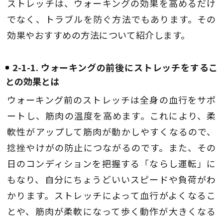
ストレッチは、ウォーキングの効果を高めるだけ
でなく、トラブルを防ぐ方法でもあります。その
効果やおすすめの方法について紹介します。
2-1-1. ウォーキングの前後にストレッチをするこ
との効果とは
ウォーキング前のストレッチは全身の血行をサポ
ートし、筋肉の温度を高めます。これにより、柔
軟性がアップして筋肉が動かしやすくなるので、
捻挫やけがの防止につながるのです。また、その
日のコンディションを把握する「ならし運転」に
もなり、自分にちょうどいいスピードや負荷がわ
かります。ストレッチによって血行がよくなるこ
とや、筋肉が柔軟になって歩く動作が大きくなる