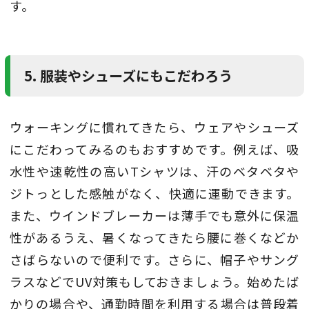
す。
5. 服装やシューズにもこだわろう
ウォーキングに慣れてきたら、ウェアやシューズ
にこだわってみるのもおすすめです。例えば、吸
水性や速乾性の高いTシャツは、汗のベタベタや
ジトっとした感触がなく、快適に運動できます。
また、ウインドブレーカーは薄手でも意外に保温
性があるうえ、暑くなってきたら腰に巻くなどか
さばらないので便利です。さらに、帽子やサング
ラスなどでUV対策もしておきましょう。始めたば
かりの場合や、通勤時間を利用する場合は普段着