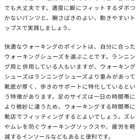
でも大丈夫です。適度に脚にフィットするダボつ
かないパンツと、腕さばきのよい、動きやすいト
ップスで実践しましょう。
快適なウォーキングのポイントは、自分に合った
ウォーキングシューズを選ぶことです。ランニン
グ用と併用している人もいますが、ウォーキング
シューズはランニングシューズより重みがあって
靴底が厚く、歩きのサポートに特化しているとい
う特徴があります。足のサイズは一日の時間帯に
より微妙に違うため、ウォーキングする時間帯に
靴店でフィッティングするとよいでしょう。ズレ
やムレを防ぐウォーキングソックスや、疲労を軽
減するインソールなどもあると便利です。