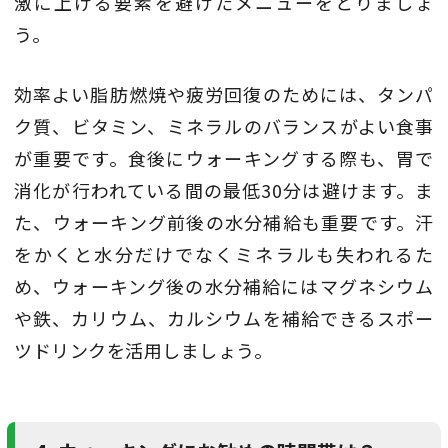
激に上げる要素を避けたメニューをとりましょ
う。
効率よい脂肪燃焼や疲労回復のためには、タンパ
ク質、ビタミン、ミネラルのバランスがよい食事
が重要です。食後にウォーキングする際も、胃で
消化が行われている間の最低30分は避けます。ま
た、ウォーキング前後の水分補給も重要です。汗
をかくと水分だけでなくミネラルも失われるた
め、ウォーキング後の水分補給にはマグネシウム
や鉄、カリウム、カルシウムを補給できるスポー
ツドリンクを活用しましょう。