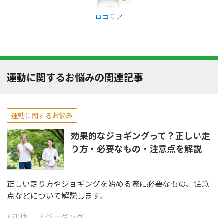
ロコモア
運動に関するお悩みの関連記事
運動に関するお悩み
効果的なジョギングって？正しい走
り方・必要なもの・注意点を解説
正しい走り方やジョギングを始める際に必要なもの、注意
点などについて解説します。
#
運動
#
ジョギング