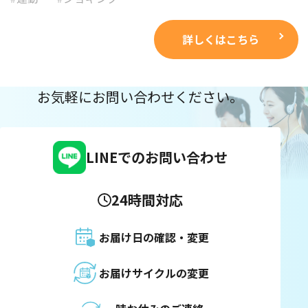
詳しくはこちら
お気軽にお問い合わせください。
LINEでのお問い合わせ
24時間対応
お届け日の確認・変更
お届けサイクルの変更