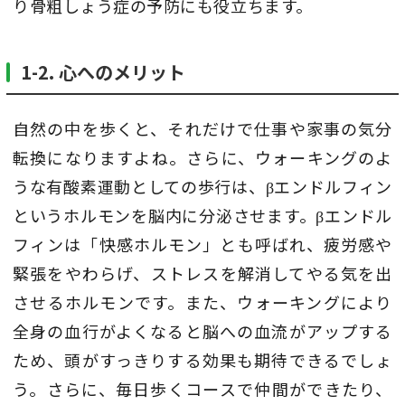
り骨粗しょう症の予防にも役立ちます。
1-2. 心へのメリット
自然の中を歩くと、それだけで仕事や家事の気分
転換になりますよね。さらに、ウォーキングのよ
うな有酸素運動としての歩行は、βエンドルフィン
というホルモンを脳内に分泌させます。βエンドル
フィンは「快感ホルモン」とも呼ばれ、疲労感や
緊張をやわらげ、ストレスを解消してやる気を出
させるホルモンです。また、ウォーキングにより
全身の血行がよくなると脳への血流がアップする
ため、頭がすっきりする効果も期待できるでしょ
う。さらに、毎日歩くコースで仲間ができたり、