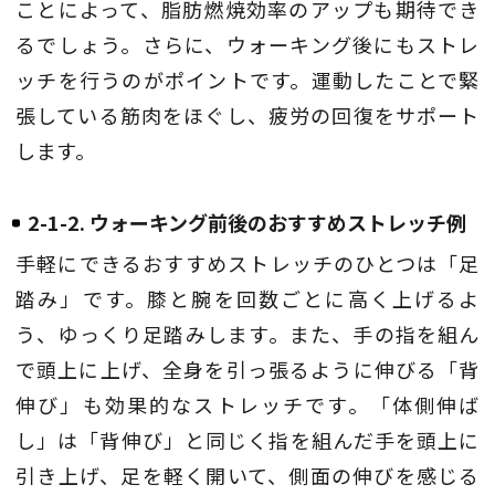
ことによって、脂肪燃焼効率のアップも期待でき
るでしょう。さらに、ウォーキング後にもストレ
ッチを行うのがポイントです。運動したことで緊
張している筋肉をほぐし、疲労の回復をサポート
します。
2-1-2. ウォーキング前後のおすすめストレッチ例
手軽にできるおすすめストレッチのひとつは「足
踏み」です。膝と腕を回数ごとに高く上げるよ
う、ゆっくり足踏みします。また、手の指を組ん
で頭上に上げ、全身を引っ張るように伸びる「背
伸び」も効果的なストレッチです。「体側伸ば
し」は「背伸び」と同じく指を組んだ手を頭上に
引き上げ、足を軽く開いて、側面の伸びを感じる