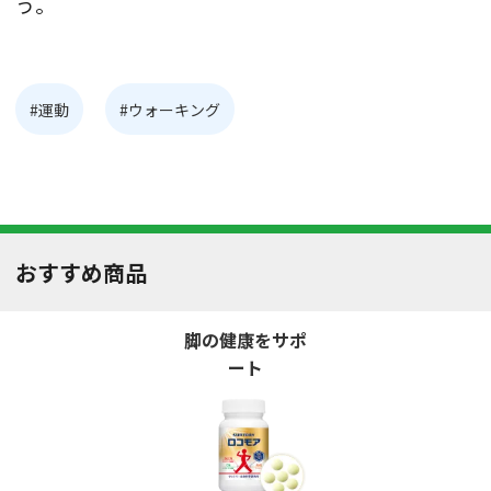
う。
#運動
#ウォーキング
おすすめ商品
脚の健康をサポ
ート