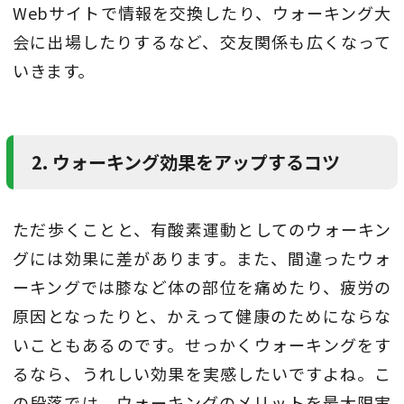
Webサイトで情報を交換したり、ウォーキング大
会に出場したりするなど、交友関係も広くなって
いきます。
2. ウォーキング効果をアップするコツ
ただ歩くことと、有酸素運動としてのウォーキン
グには効果に差があります。また、間違ったウォ
ーキングでは膝など体の部位を痛めたり、疲労の
原因となったりと、かえって健康のためにならな
いこともあるのです。せっかくウォーキングをす
るなら、うれしい効果を実感したいですよね。こ
の段落では、ウォーキングのメリットを最大限実