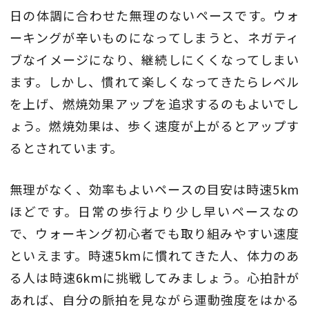
日の体調に合わせた無理のないペースです。ウォ
ーキングが辛いものになってしまうと、ネガティ
ブなイメージになり、継続しにくくなってしまい
ます。しかし、慣れて楽しくなってきたらレベル
を上げ、燃焼効果アップを追求するのもよいでし
ょう。燃焼効果は、歩く速度が上がるとアップす
るとされています。
無理がなく、効率もよいペースの目安は時速5km
ほどです。日常の歩行より少し早いペースなの
で、ウォーキング初心者でも取り組みやすい速度
といえます。時速5kmに慣れてきた人、体力のあ
る人は時速6kmに挑戦してみましょう。心拍計が
あれば、自分の脈拍を見ながら運動強度をはかる