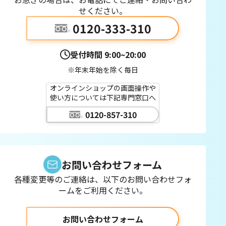
せください。
0120-333-310
受付時間
9:00~20:00
※年末年始を除く毎日
オンラインショップの画面操作や
使い方については下記専門窓口へ
0120-857-310
お問い合わせフォーム
各種変更等のご連絡は、以下のお問い合わせフォ
ームをご利用ください。
お問い合わせフォーム