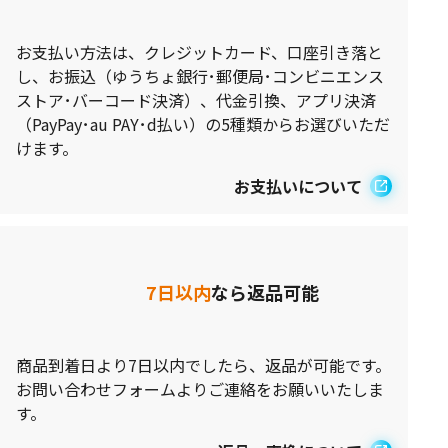
お支払い方法は、クレジットカード、口座引き落と
し、お振込（ゆうちょ銀行･郵便局･コンビニエンス
ストア･バーコード決済）、代金引換、アプリ決済
（PayPay･au PAY･d払い）の5種類からお選びいただ
けます。
お支払いについて
7日以内
なら返品可能
商品到着日より7日以内でしたら、返品が可能です。
お問い合わせフォームよりご連絡をお願いいたしま
す。