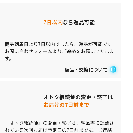
7日以内
なら返品可能
商品到着日より7日以内でしたら、返品が可能です。
お問い合わせフォームよりご連絡をお願いいたしま
す。
返品・交換について
オトク継続便の変更・終了は
お届けの7日前まで
「オトク継続便」の変更・終了は、納品書に記載さ
れている次回お届け予定日の7日前までに、ご連絡