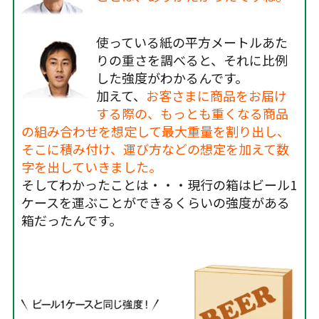
使っている紙の平方メートルあた
りの重さを調べると、それに比例
した強度がわかるんです。
加えて、
お客さまに商品をお届け
する際の、もっとも重くなる商品
の組み合わせを想定して最大重量を割り出し、
そこに積み付け、運び方などの想定を加えて数
字を出していきました。
そしてわかったことは・・・現行の箱はビール1
ケースを運ぶことができるくらいの強度がある
箱だったんです。