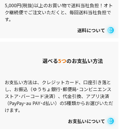
5,000円(税抜)以上のお買い物で送料当社負担！オト
ク継続便でご注文いただくと、毎回送料当社負担で
す。
送料について
選べる
5つ
のお支払い方法
お支払い方法は、クレジットカード、口座引き落と
し、お振込（ゆうちょ銀行･郵便局･コンビニエンス
ストア･バーコード決済）、代金引換、アプリ決済
（PayPay･au PAY･d払い）の5種類からお選びいただ
けます。
お支払いについて