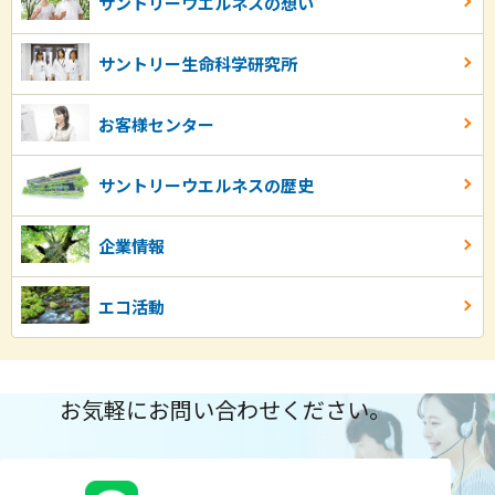
サントリーウエルネスの想い
サントリー生命科学研究所
お客様センター
サントリーウエルネスの歴史
企業情報
エコ活動
お気軽にお問い合わせください。