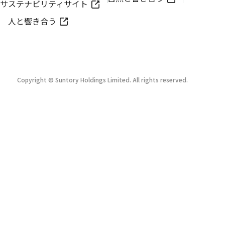
サステナビリティサイト
人と響き合う
Copyright © Suntory Holdings Limited. All rights reserved.