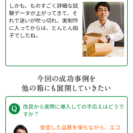
しかも、ものすごく詳細な試
験データが上がってきて、そ
れで迷いが吹っ切れ、実制作
に入ってからは、とんとん拍
子でしたね。
改良から実際に導入しての手応えはどうで
すか？
安定した品質を保ちながら、エコ