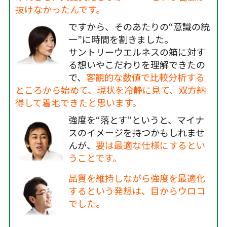
抜けなかったんです。
ですから、そのあたりの“意識の統
一”に時間を割きました。
サントリーウエルネスの箱に対す
る想いやこだわりを理解できたの
で、
客観的な数値で比較分析する
ところから始めて、現状を冷静に見て、双方納
得して着地できたと思います。
強度を“落とす”というと、マイナ
スのイメージを持つかもしれませ
んが、
要は最適な仕様にするとい
うことです。
品質を維持しながら強度を最適化
するという発想は、目からウロコ
でした。