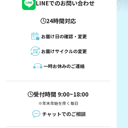
LINEでのお問い合わせ
24時間対応
お届け日の確認・変更
お届けサイクルの変更
一時お休みのご連絡
受付時間 9:00~18:00
※年末年始を除く毎日
チャットでのご相談