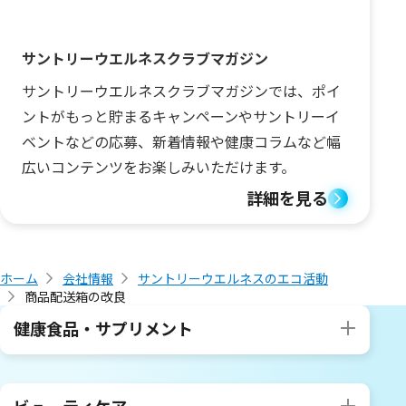
サントリーウエルネスクラブマガジン
サントリーウエルネスクラブマガジンでは、ポイ
ントがもっと貯まるキャンペーンやサントリーイ
ベントなどの応募、新着情報や健康コラムなど幅
広いコンテンツをお楽しみいただけます。
詳細を見る
ホーム
会社情報
サントリーウエルネスのエコ活動
商品配送箱の改良
健康食品・サプリメント