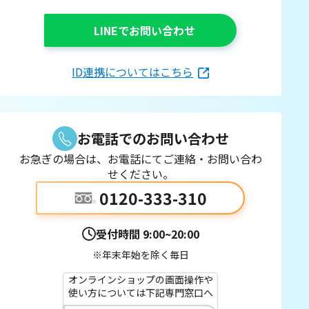
LINEでお問い合わせ
ID連携についてはこちら
お電話でのお問い合わせ
お急ぎの場合は、お電話にてご連絡・お問い合わ
せください。
0120-333-310
受付時間
9:00~20:00
※年末年始を除く毎日
オンラインショップの画面操作や
使い方については下記専門窓口へ