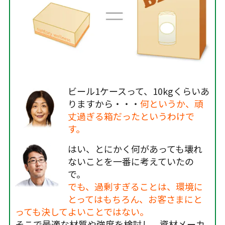
ビール1ケースって、10kgくらいあ
りますから・・・
何というか、頑
丈過ぎる箱だったというわけで
す。
はい、とにかく何があっても壊れ
ないことを一番に考えていたの
で。
でも、過剰すぎることは、環境に
とってはもちろん、お客さまにと
っても決してよいことではない。
そこで最適な材質や強度を検討し、資材メーカ