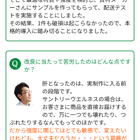
ーさんにサンプルを作ってもらって、配送テス
トを実施することにしました。
その結果、1件も破損は起こらなかったので、本
格的導入に踏み切ることになりました。
改良に当たって苦労したのはどんな点です
か？
肝となったのは、実制作に入る前
の段階です。
サントリーウエルネスの場合は、
お客さまに商品を直接お届けする
ので、万に一つでも壊れたり、つ
ぶれたりするなんてもってのほかです。
だから強度に関してはとても敏感で、変えたい
けれども、大丈夫だろうか・・・という葛藤が