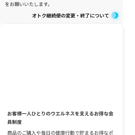
をお願いいたします。
オトク継続便の変更・終了について
お客様一人ひとりのウエルネスを支えるお得な会
員制度
商品のご購入や毎日の健康行動で貯まるお得なポ