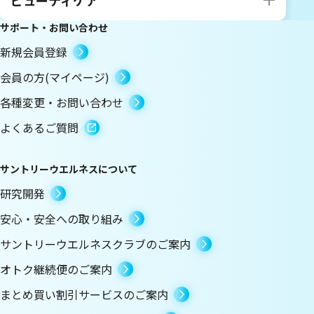
ビューティケア
サポート・お問い合わせ
新規会員登録
会員の方(マイページ)
各種変更・お問い合わせ
よくあるご質問
サントリーウエルネスについて
研究開発
安心・安全への取り組み
サントリーウエルネスクラブのご案内
オトク継続便のご案内
まとめ買い割引サービスのご案内