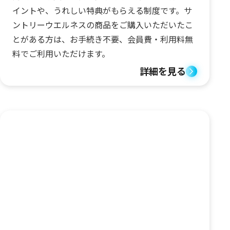
イントや、うれしい特典がもらえる制度です。サ
ントリーウエルネスの商品をご購入いただいたこ
とがある方は、お手続き不要、会員費・利用料無
料でご利用いただけます。
詳細を見る