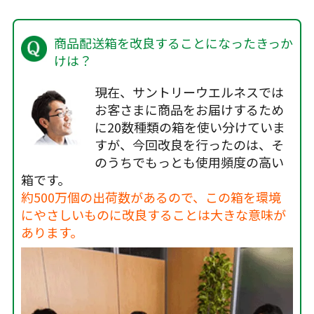
商品配送箱を改良することになったきっか
けは？
現在、サントリーウエルネスでは
お客さまに商品をお届けするため
に20数種類の箱を使い分けていま
すが、今回改良を行ったのは、そ
のうちでもっとも使用頻度の高い
箱です。
約500万個の出荷数があるので、この箱を環境
にやさしいものに改良することは大きな意味が
あります。