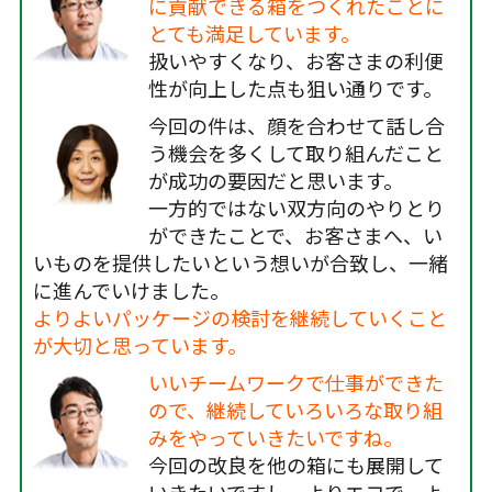
に貢献できる箱をつくれたことに
とても満足しています。
扱いやすくなり、お客さまの利便
性が向上した点も狙い通りです。
今回の件は、顔を合わせて話し合
う機会を多くして取り組んだこと
が成功の要因だと思います。
一方的ではない双方向のやりとり
ができたことで、お客さまへ、い
いものを提供したいという想いが合致し、一緒
に進んでいけました。
よりよいパッケージの検討を継続していくこと
が大切と思っています。
いいチームワークで仕事ができた
ので、継続していろいろな取り組
みをやっていきたいですね。
今回の改良を他の箱にも展開して
いきたいですし、よりエコで、よ