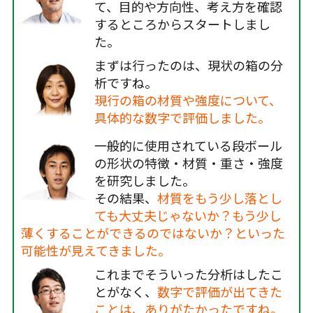
て、目的や方向性、考え方を確認
するところからスタートしまし
た。
まずは行ったのは、現状の箱の分
析ですね。
現行の箱の材質や強度について、
具体的な数字で評価しました。
一般的に使用されている段ボール
の形状の特徴・材質・重さ・強度
を研究しました。
その結果、
材質をもう少し落とし
ても大丈夫じゃないか？もう少し
薄くすることができるのではないか？といった
可能性が見えてきました。
これまでそういった分析はしたこ
とがなく、
数字で評価が出てきた
ことは、ありがたかったですね。