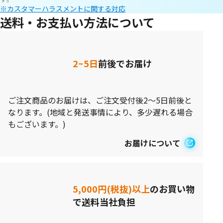
※カスタマーハラスメントに関する対応
送料・お支払い方法について
2~5日
前後でお届け
ご注文商品のお届けは、ご注文受付後2～5日前後と
なります。(地域と発送事情により、多少遅れる場合
もございます。)
お届けについて
5,000円(税抜)以上
のお買い物
で送料当社負担