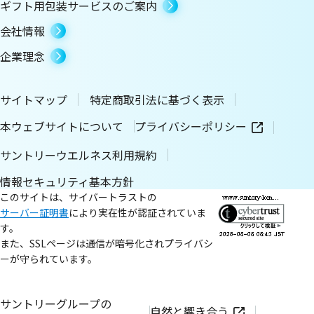
ギフト用包装サービスのご案内
会社情報
企業理念
サイトマップ
特定商取引法に基づく表示
本ウェブサイトについて
プライバシーポリシー
サントリーウエルネス利用規約
情報セキュリティ基本方針
このサイトは、サイバートラストの
サーバー証明書
により実在性が認証されていま
す。
また、SSLページは通信が暗号化されプライバシ
ーが守られています。
サントリーグループの
自然と響き合う