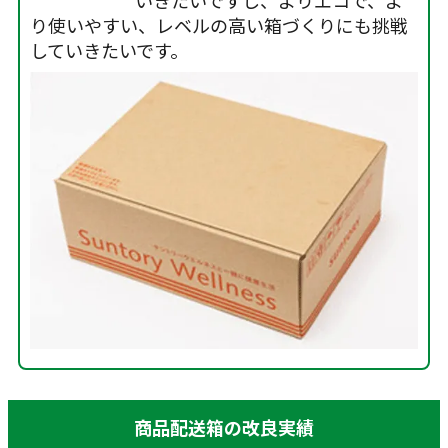
り使いやすい、レベルの高い箱づくりにも挑戦
していきたいです。
商品配送箱の改良実績