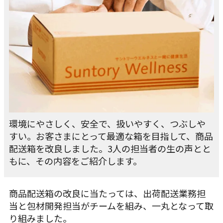
環境にやさしく、安全で、扱いやすく、つぶしや
すい。お客さまにとって最適な箱を目指して、商品
配送箱を改良しました。3人の担当者の生の声とと
もに、その内容をご紹介します。
商品配送箱の改良に当たっては、出荷配送業務担
当と包材開発担当がチームを組み、一丸となって取
り組みました。