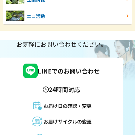
エコ活動
お気軽にお問い合わせください。
LINEでのお問い合わせ
24時間対応
お届け日の確認・変更
お届けサイクルの変更