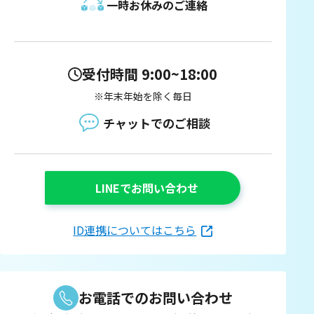
一時お休みのご連絡
受付時間 9:00~18:00
※年末年始を除く毎日
チャットでのご相談
LINEでお問い合わせ
ID連携についてはこちら
お電話でのお問い合わせ