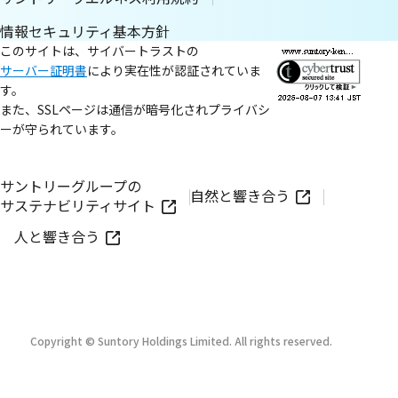
情報セキュリティ基本方針
このサイトは、サイバートラストの
サーバー証明書
により実在性が認証されていま
す。
また、SSLページは通信が暗号化されプライバシ
ーが守られています。
サントリーグループの
自然と響き合う
サステナビリティサイト
人と響き合う
Copyright © Suntory Holdings Limited. All rights reserved.