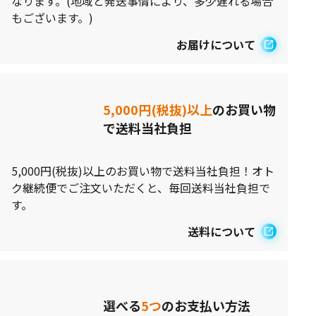
なります。(地域と発送事情により、多少遅れる場合
もございます。)
お届けについて
5,000円(税抜)以上
のお買い物
で送料当社負担
5,000円(税抜)以上のお買い物で送料当社負担！オト
ク継続便でご注文いただくと、毎回送料当社負担で
す。
送料について
選べる
5つ
のお支払い方法