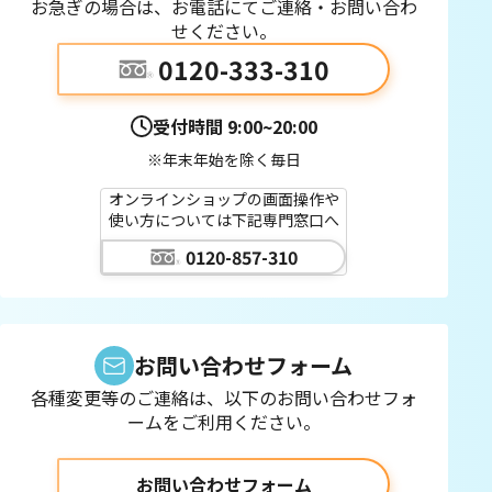
お急ぎの場合は、お電話にてご連絡・お問い合わ
せください。
0120-333-310
受付時間
9:00~20:00
※年末年始を除く毎日
オンラインショップの画面操作や
使い方については下記専門窓口へ
0120-857-310
お問い合わせフォーム
各種変更等のご連絡は、以下のお問い合わせフォ
ームをご利用ください。
お問い合わせフォーム