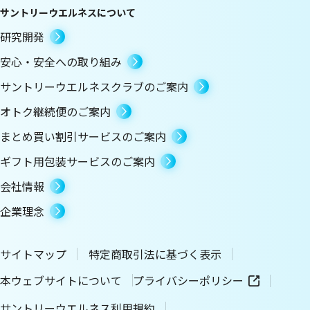
サントリーウエルネスについて
研究開発
安心・安全への取り組み
サントリーウエルネスクラブのご案内
オトク継続便のご案内
まとめ買い割引サービスのご案内
ギフト用包装サービスのご案内
会社情報
企業理念
サイトマップ
特定商取引法に基づく表示
本ウェブサイトについて
プライバシーポリシー
サントリーウエルネス利用規約