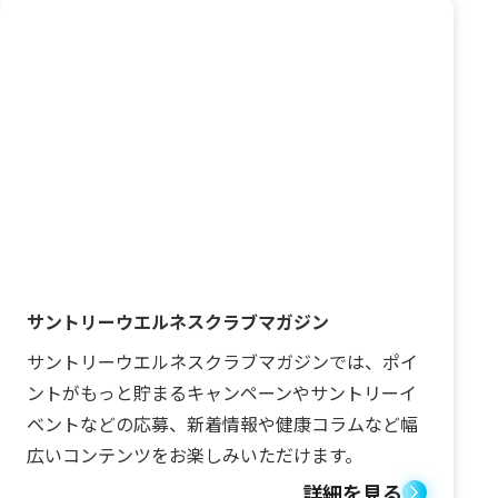
サントリーウエルネスクラブマガジン
サントリーウエルネスクラブマガジンでは、ポイ
ントがもっと貯まるキャンペーンやサントリーイ
ベントなどの応募、新着情報や健康コラムなど幅
広いコンテンツをお楽しみいただけます。
詳細を見る