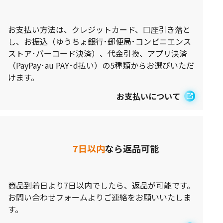
お支払い方法は、クレジットカード、口座引き落と
し、お振込（ゆうちょ銀行･郵便局･コンビニエンス
ストア･バーコード決済）、代金引換、アプリ決済
（PayPay･au PAY･d払い）の5種類からお選びいただ
けます。
お支払いについて
7日以内
なら返品可能
商品到着日より7日以内でしたら、返品が可能です。
お問い合わせフォームよりご連絡をお願いいたしま
す。