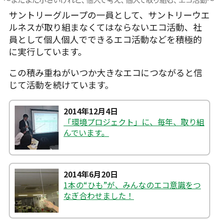
サントリーグループの一員として、サントリーウエ
ルネスが取り組まなくてはならないエコ活動、社
員として個人個人でできるエコ活動などを積極的
に実行しています。
この積み重ねがいつか大きなエコにつながると信
じて活動を続けています。
2014年12月4日
「環境プロジェクト」に、毎年、取り組
んでいます。
2014年6月20日
1本の“ひも”が、みんなのエコ意識をつ
なぎ合わせました！