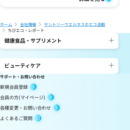
ホーム
会社情報
サントリーウエルネスのエコ活動
ちびエコ・レポート
健康食品・サプリメント
ビューティケア
サポート・お問い合わせ
新規会員登録
会員の方(マイページ)
各種変更・お問い合わせ
よくあるご質問