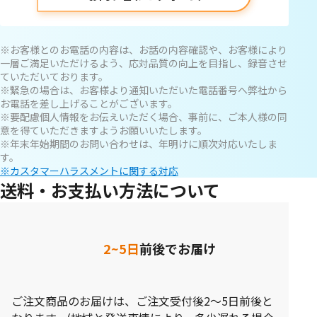
※お客様とのお電話の内容は、お話の内容確認や、お客様により
一層ご満足いただけるよう、応対品質の向上を目指し、録音させ
ていただいております。
※緊急の場合は、お客様より通知いただいた電話番号へ弊社から
お電話を差し上げることがございます。
※要配慮個人情報をお伝えいただく場合、事前に、ご本人様の同
意を得ていただきますようお願いいたします。
※年末年始期間のお問い合わせは、年明けに順次対応いたしま
す。
※カスタマーハラスメントに関する対応
送料・お支払い方法について
2~5日
前後でお届け
ご注文商品のお届けは、ご注文受付後2～5日前後と