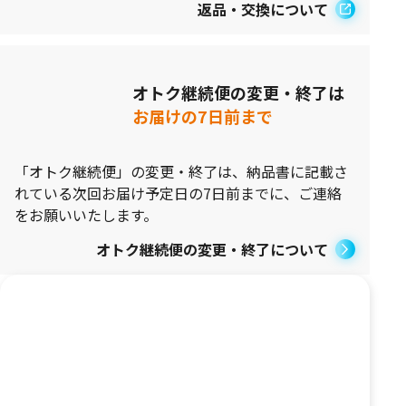
返品・交換について
オトク継続便の変更・終了は
お届けの7日前まで
「オトク継続便」の変更・終了は、納品書に記載さ
れている次回お届け予定日の7日前までに、ご連絡
をお願いいたします。
オトク継続便の変更・終了について