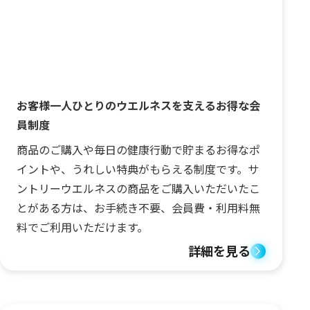
お客様一人ひとりのウエルネスを支えるお得な会
員制度
商品のご購入や毎日の健康行動で貯まるお得なポ
イントや、うれしい特典がもらえる制度です。サ
ントリーウエルネスの商品をご購入いただいたこ
とがある方は、お手続き不要、会員費・利用料無
料でご利用いただけます。
詳細を見る