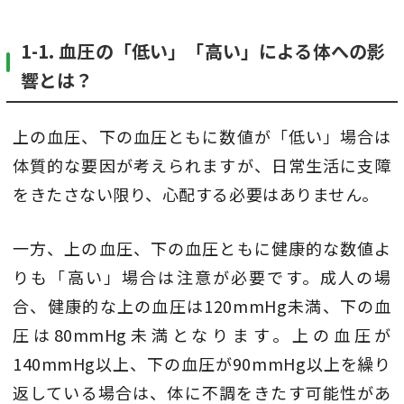
1-1. 血圧の「低い」「高い」による体への影
響とは？
上の血圧、下の血圧ともに数値が「低い」場合は
体質的な要因が考えられますが、日常生活に支障
をきたさない限り、心配する必要はありません。
一方、上の血圧、下の血圧ともに健康的な数値よ
りも「高い」場合は注意が必要です。成人の場
合、健康的な上の血圧は120mmHg未満、下の血
圧は80mmHg未満となります。上の血圧が
140mmHg以上、下の血圧が90mmHg以上を繰り
返している場合は、体に不調をきたす可能性があ