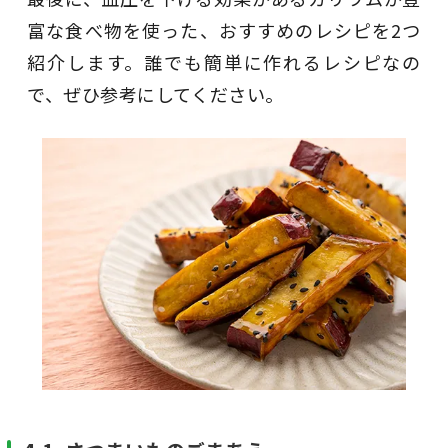
富な食べ物を使った、おすすめのレシピを2つ
紹介します。誰でも簡単に作れるレシピなの
で、ぜひ参考にしてください。