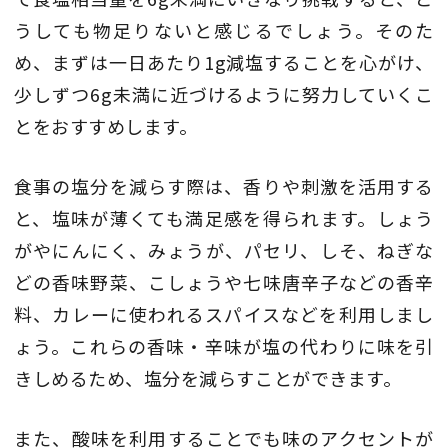
うしても物足りないと感じるでしょう。そのた
め、まずは一日あたり1g減塩することを心がけ、
少しずつ6g未満に近づけるように努力していくこ
とをおすすめします。
食事の塩分を減らす際は、香りや刺激を活用する
と、塩味が薄くても満足感を得られます。しょう
がやにんにく、みょうが、パセリ、しそ、ねぎな
どの香味野菜、こしょうや七味唐辛子などの香辛
料、カレーに使われるスパイスなどを利用しまし
ょう。これらの香味・辛味が塩の代わりに味を引
きしめるため、塩分を減らすことができます。
また、酸味を利用することでも味のアクセントが