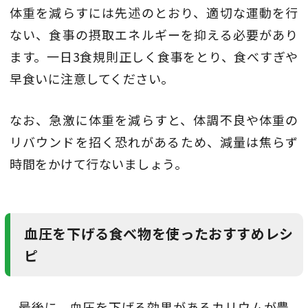
体重を減らすには先述のとおり、適切な運動を行
ない、食事の摂取エネルギーを抑える必要があり
ます。一日3食規則正しく食事をとり、食べすぎや
早食いに注意してください。
なお、急激に体重を減らすと、体調不良や体重の
リバウンドを招く恐れがあるため、減量は焦らず
時間をかけて行ないましょう。
血圧を下げる食べ物を使ったおすすめレシ
ピ
最後に、血圧を下げる効果があるカリウムが豊