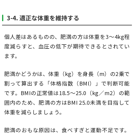
3-4. 適正な体重を維持する
個人差はあるものの、肥満の方は体重を3～4kg程
度減らすと、血圧の低下が期待できるとされてい
ます。
肥満かどうかは、体重（kg）を身長（m）の2乗で
割って算出する「体格指数（BMI）」で判断可能
です。BMIの正常値は18.5～25.0（kg／m2）の範
囲内のため、肥満の方はBMI 25.0未満を目指して
体重を減らしましょう。
肥満のおもな原因は、食べすぎと運動不足です。