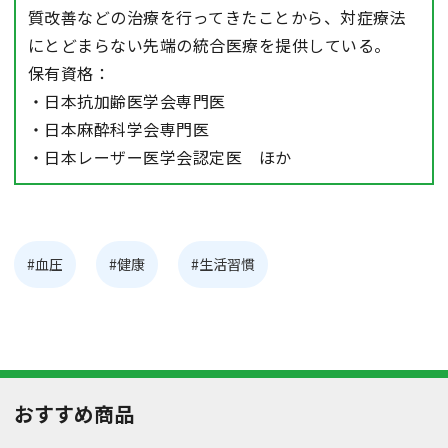
質改善などの治療を行ってきたことから、対症療法
にとどまらない先端の統合医療を提供している。
保有資格：
・日本抗加齢医学会専門医
・日本麻酔科学会専門医
・日本レーザー医学会認定医 ほか
#血圧
#健康
#生活習慣
おすすめ商品