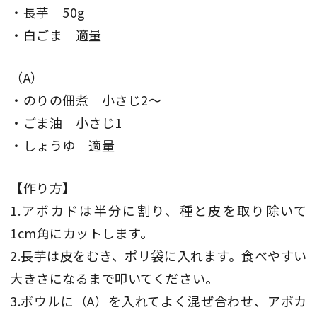
・長芋 50g
・白ごま 適量
（A）
・のりの佃煮 小さじ2～
・ごま油 小さじ1
・しょうゆ 適量
【作り方】
1.アボカドは半分に割り、種と皮を取り除いて
1cm角にカットします。
2.長芋は皮をむき、ポリ袋に入れます。食べやすい
大きさになるまで叩いてください。
3.ボウルに（A）を入れてよく混ぜ合わせ、アボカ