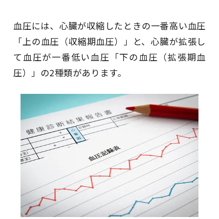
血圧には、心臓が収縮したときの一番高い血圧
「上の血圧（収縮期血圧）」と、心臓が拡張し
て血圧が一番低い血圧「下の血圧（拡張期血
圧）」の2種類があります。