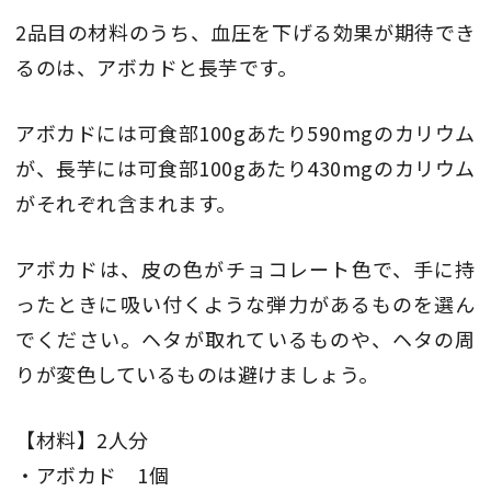
2品目の材料のうち、血圧を下げる効果が期待でき
るのは、アボカドと長芋です。
アボカドには可食部100gあたり590mgのカリウム
が、長芋には可食部100gあたり430mgのカリウム
がそれぞれ含まれます。
アボカドは、皮の色がチョコレート色で、手に持
ったときに吸い付くような弾力があるものを選ん
でください。ヘタが取れているものや、ヘタの周
りが変色しているものは避けましょう。
【材料】2人分
・アボカド 1個