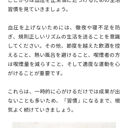
習慣を見ていきましょう。
血圧を上げないためには、徹夜や寝不足を防
ぎ、規則正しいリズムの生活を送ることを意識
してください。その他、節度を越えた飲酒を控
えること、熱い風呂を避けること、喫煙者の方
は喫煙量を減らすこと、そして適度な運動を心
がけることが重要です。
これらは、一時的に心がけるだけでは成果が出
ないことも多いため、「習慣」になるまで、根
気よく続けていきましょう。