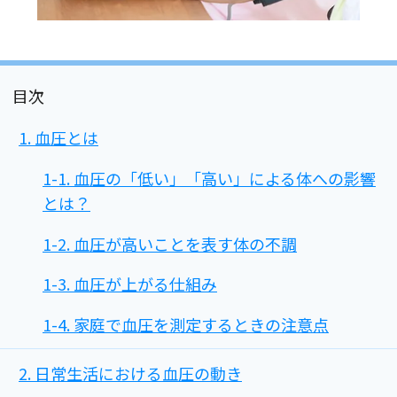
目次
1. 血圧とは
1-1. 血圧の「低い」「高い」による体への影響
とは？
1-2. 血圧が高いことを表す体の不調
1-3. 血圧が上がる仕組み
1-4. 家庭で血圧を測定するときの注意点
2. 日常生活における血圧の動き