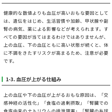
健康的な数値よりも血圧が高いおもな要因として
は、遺伝をはじめ、生活習慣や加齢、甲状腺や副
腎の病気、薬による影響などが考えられます。す
べての要因が当てはまるわけではありませんが、
上の血圧、下の血圧ともに高い状態が続くと、体
に不調をきたすリスクが高まるため、注意が必要
です。
1-3. 血圧が上がる仕組み
上の血圧や下の血圧が上がるおもな原因は、「交
感神経の活性化」「食塩の過剰摂取」「腎臓での
食塩由来のナトリウムの排泄障害」「腎臓の糸球