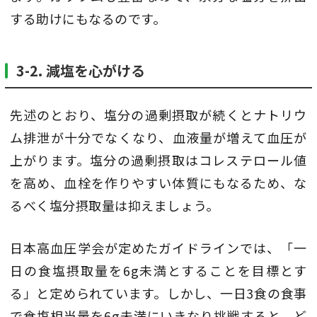
する助けにもなるのです。
3-2. 減塩を心がける
先述のとおり、塩分の過剰摂取が続くとナトリウ
ム排泄が十分でなくなり、血液量が増えて血圧が
上がります。塩分の過剰摂取はコレステロール値
を高め、血栓を作りやすい体質にもなるため、な
るべく塩分摂取量は抑えましょう。
日本高血圧学会が定めたガイドラインでは、「一
日の食塩摂取量を6g未満とすることを目標とす
る」と定められています。しかし、一日3食の食事
で食塩相当量を6g未満にいきなり挑戦すると、ど