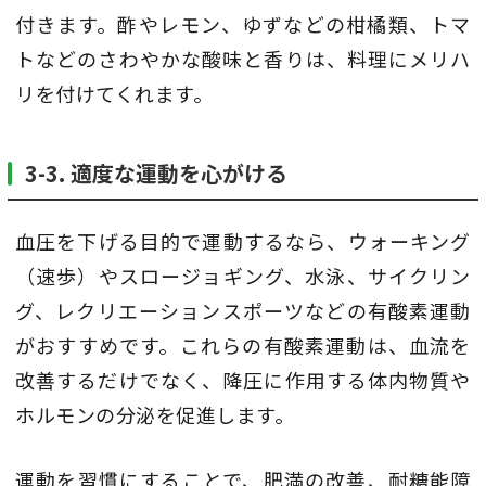
付きます。酢やレモン、ゆずなどの柑橘類、トマ
トなどのさわやかな酸味と香りは、料理にメリハ
リを付けてくれます。
3-3. 適度な運動を心がける
血圧を下げる目的で運動するなら、ウォーキング
（速歩）やスロージョギング、水泳、サイクリン
グ、レクリエーションスポーツなどの有酸素運動
がおすすめです。これらの有酸素運動は、血流を
改善するだけでなく、降圧に作用する体内物質や
ホルモンの分泌を促進します。
運動を習慣にすることで、肥満の改善、耐糖能障