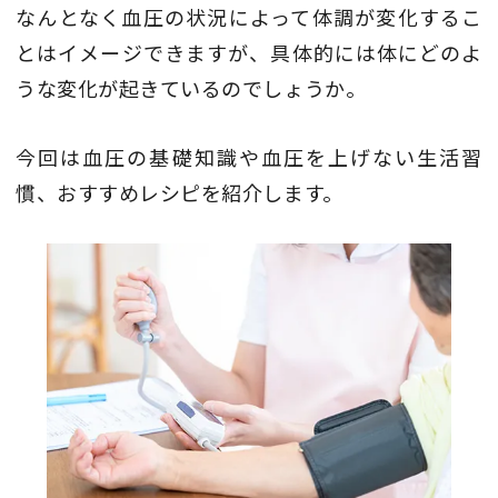
なんとなく血圧の状況によって体調が変化するこ
とはイメージできますが、具体的には体にどのよ
うな変化が起きているのでしょうか。
今回は血圧の基礎知識や血圧を上げない生活習
慣、おすすめレシピを紹介します。