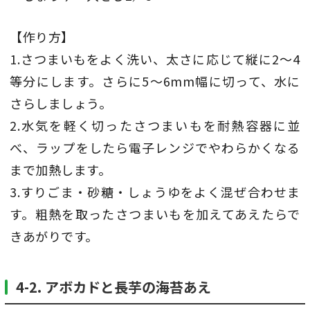
【作り方】
1.さつまいもをよく洗い、太さに応じて縦に2～4
等分にします。さらに5～6mm幅に切って、水に
さらしましょう。
2.水気を軽く切ったさつまいもを耐熱容器に並
べ、ラップをしたら電子レンジでやわらかくなる
まで加熱します。
3.すりごま・砂糖・しょうゆをよく混ぜ合わせま
す。粗熱を取ったさつまいもを加えてあえたらで
きあがりです。
4-2. アボカドと長芋の海苔あえ