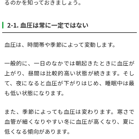
るのかを知っておきましょう。
2-1. 血圧は常に一定ではない
血圧は、時間帯や季節によって変動します。
一般的に、一日のなかでは朝起きたときに血圧が
上がり、昼間は比較的高い状態が続きます。そし
て、夜になると血圧が下がりはじめ、睡眠中は最
も低い状態になります。
また、季節によっても血圧は変わります。寒さで
血管が細くなりやすい冬に血圧が高くなり、夏に
低くなる傾向があります。