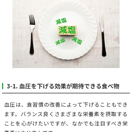
3-1. 血圧を下げる効果が期待できる食べ物
血圧は、食習慣の改善によって下げることもでき
ます。バランス良くさまざまな栄養素を摂取する
ことを心がけたいですが、なかでも注目すべき栄