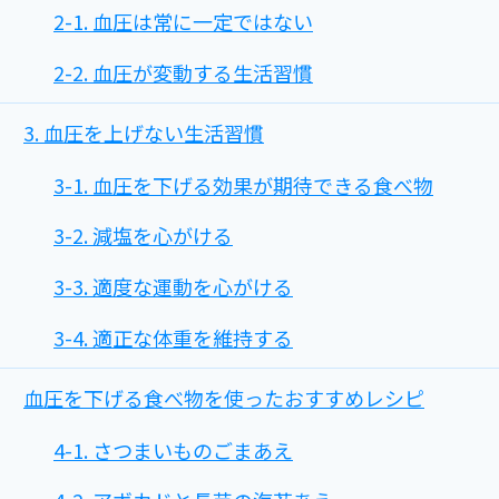
2-1. 血圧は常に一定ではない
2-2. 血圧が変動する生活習慣
3. 血圧を上げない生活習慣
3-1. 血圧を下げる効果が期待できる食べ物
3-2. 減塩を心がける
3-3. 適度な運動を心がける
3-4. 適正な体重を維持する
血圧を下げる食べ物を使ったおすすめレシピ
4-1. さつまいものごまあえ