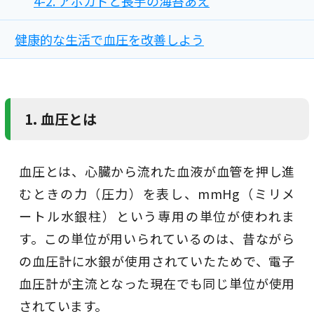
4-2. アボカドと長芋の海苔あえ
健康的な生活で血圧を改善しよう
1. 血圧とは
血圧とは、心臓から流れた血液が血管を押し進
むときの力（圧力）を表し、mmHg（ミリメ
ートル水銀柱）という専用の単位が使われま
す。この単位が用いられているのは、昔ながら
の血圧計に水銀が使用されていたためで、電子
血圧計が主流となった現在でも同じ単位が使用
されています。