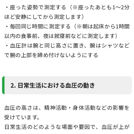
・座った姿勢で測定する（※座ったあとも1～2分
ほど安静にしてから測定します）
・毎回同じ時間に測定する（※朝は起床から1時間
以内の食事前、夜は就寝前などに測定します）
・血圧計は腕と同じ高さに置き、腕はシャツなど
で腕の上部を締め付けないようにする
2. 日常生活における血圧の動き
血圧の高さは、精神活動・身体活動などの影響を
受けています。
日常生活のどのような場面や要因で、血圧が上が