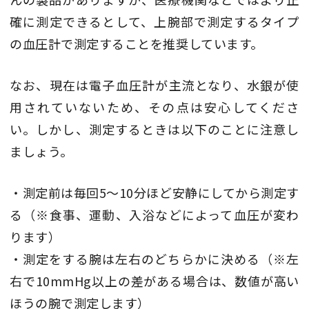
確に測定できるとして、上腕部で測定するタイプ
の血圧計で測定することを推奨しています。
なお、現在は電子血圧計が主流となり、水銀が使
用されていないため、その点は安心してくださ
い。しかし、測定するときは以下のことに注意し
ましょう。
・測定前は毎回5～10分ほど安静にしてから測定す
る（※食事、運動、入浴などによって血圧が変わ
ります）
・測定をする腕は左右のどちらかに決める（※左
右で10mmHg以上の差がある場合は、数値が高い
ほうの腕で測定します）