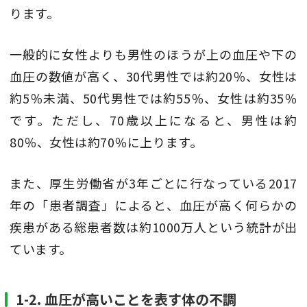
ります。
一般的に女性よりも男性のほうが上の血圧や下の
血圧の数値が高く、30代男性では約20％、女性は
約5％未満、50代男性では約55％、女性は約35％
です。ただし、70歳以上になると、男性は約
80％、女性は約70％に上ります。
また、厚生労働省が3年ごとに行なっている2017
年の「患者調査」によると、血圧が高く何らかの
疾患がある総患者数は約1000万人という統計が出
ています。
1-2. 血圧が高いことを表す体の不調