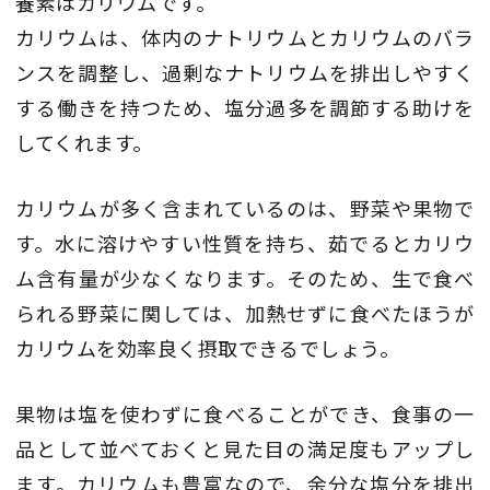
養素はカリウムです。
カリウムは、体内のナトリウムとカリウムのバラ
ンスを調整し、過剰なナトリウムを排出しやすく
する働きを持つため、塩分過多を調節する助けを
してくれます。
カリウムが多く含まれているのは、野菜や果物で
す。水に溶けやすい性質を持ち、茹でるとカリウ
ム含有量が少なくなります。そのため、生で食べ
られる野菜に関しては、加熱せずに食べたほうが
カリウムを効率良く摂取できるでしょう。
果物は塩を使わずに食べることができ、食事の一
品として並べておくと見た目の満足度もアップし
ます。カリウムも豊富なので、余分な塩分を排出