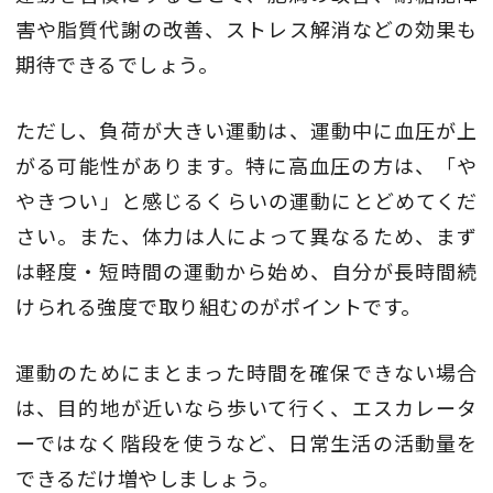
害や脂質代謝の改善、ストレス解消などの効果も
期待できるでしょう。
ただし、負荷が大きい運動は、運動中に血圧が上
がる可能性があります。特に高血圧の方は、「や
やきつい」と感じるくらいの運動にとどめてくだ
さい。また、体力は人によって異なるため、まず
は軽度・短時間の運動から始め、自分が長時間続
けられる強度で取り組むのがポイントです。
運動のためにまとまった時間を確保できない場合
は、目的地が近いなら歩いて行く、エスカレータ
ーではなく階段を使うなど、日常生活の活動量を
できるだけ増やしましょう。