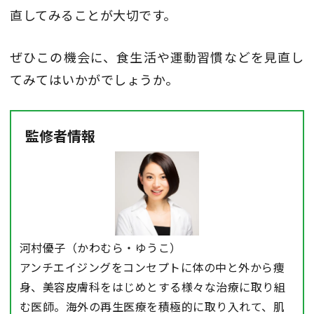
直してみることが大切です。
ぜひこの機会に、食生活や運動習慣などを見直し
てみてはいかがでしょうか。
監修者情報
河村優子（かわむら・ゆうこ）
アンチエイジングをコンセプトに体の中と外から痩
身、美容皮膚科をはじめとする様々な治療に取り組
む医師。海外の再生医療を積極的に取り入れて、肌