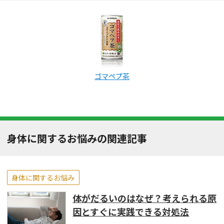
ゴマペプ茶
身体に関するお悩みの関連記事
身体に関するお悩み
体がだるいのはなぜ？考えられる原
因とすぐに実践できる対処法