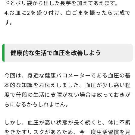
ドとポリ袋から出した長芋を加えてあえます。
4.お皿に2を盛り付け、白ごまを振ったら完成で
す。
健康的な生活で血圧を改善しよう
今回は、身近な健康バロメーターである血圧の基
本的な知識をお伝えしました。血圧が少し高い程
度で普段の生活に支障がない場合は放っておきが
ちになるかもしれません。
しかし、血圧が高い状態が長く続くと、体に不調
をきたすリスクがあるため、今一度生活習慣を見