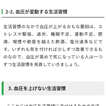
2-2. 血圧が変動する生活習慣
生活習慣のなかで血圧が上がるおもな要因は、ス
トレスや緊張、過労、睡眠不足、運動不足、肥
満、喫煙や節度を越えた飲酒、塩分過多などで
す。いずれも気を付ければ少しずつ改善できるも
のなので、血圧が高めで気になっている人は一つ
ずつ生活習慣を見直していきましょう。
3. 血圧を上げない生活習慣
ここからは血圧を正常値に近づけるための生活