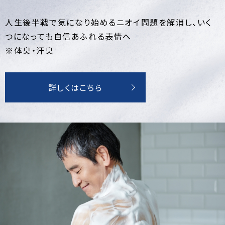
人生後半戦で気になり始めるニオイ問題を解消し、いく
つになっても自信あふれる表情へ
※体臭・汗臭
詳しくはこちら