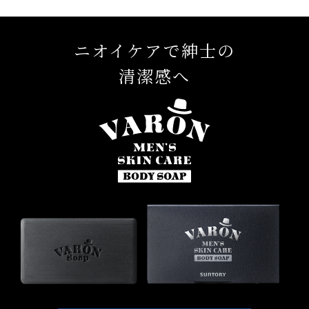
ニオイケアで紳士の
清潔感へ