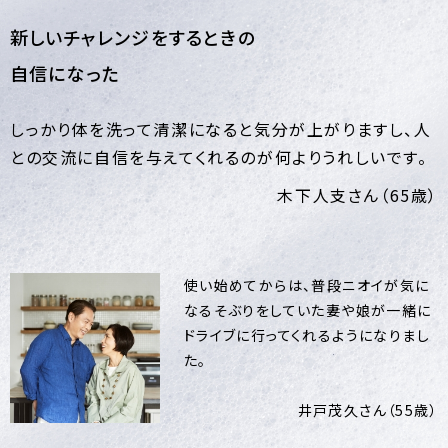
新しいチャレンジをするときの
自信になった
しっかり体を洗って清潔になると気分が上がりますし、人
との交流に自信を与えてくれるのが何よりうれしいです。
木下人支さん（65歳）
使い始めてからは、普段ニオイが気に
なるそぶりをしていた妻や娘が一緒に
ドライブに行ってくれるようになりまし
た。
井戸茂久さん（55歳）