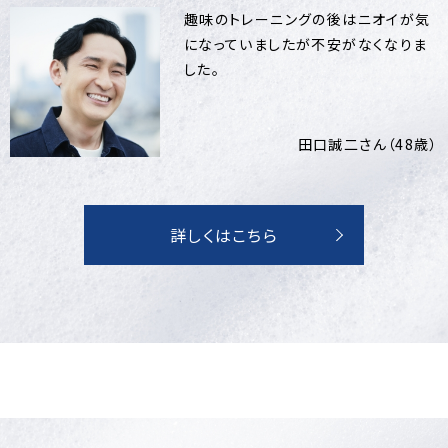
趣味のトレーニングの後はニオイが気
になっていましたが不安がなくなりま
した。
田口誠二さん（48歳）
詳しくはこちら