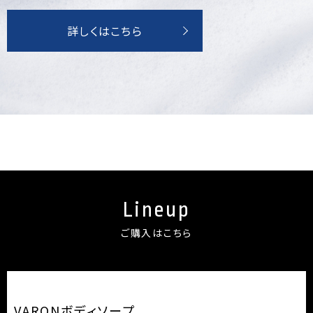
詳しくはこちら
Lineup
ご購入はこちら
VARONボディソープ