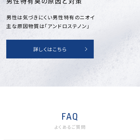
男性特有臭の原因と対策
男性は気づきにくい男性特有のニオイ
主な原因物質は「アンドロステノン」
詳しくはこちら
FAQ
よくあるご質問