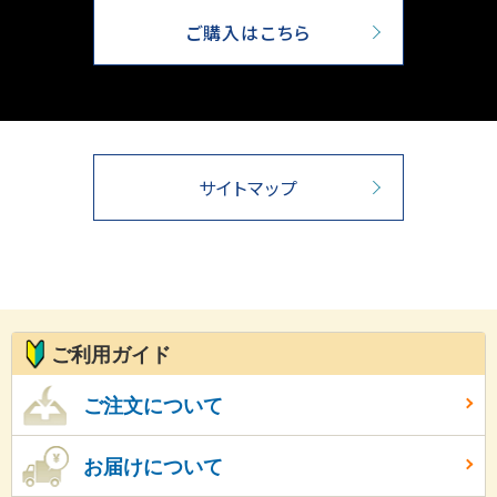
ご購入はこちら
サイトマップ
ご利用ガイド
ご注文について
お届けについて