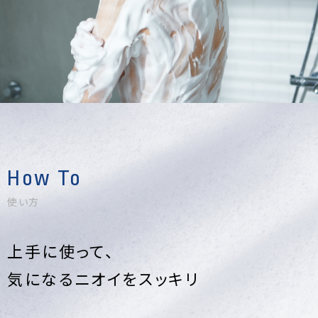
How To
使い方
上手に使って、
気になるニオイをスッキリ