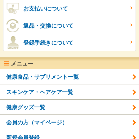
お支払いについて
返品・交換について
登録手続きについて
メニュー
健康食品・サプリメント一覧
スキンケア・ヘアケア一覧
健康グッズ一覧
会員の方（マイページ）
新規会員登録