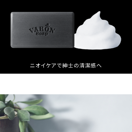
ニオイケアで紳士の清潔感へ