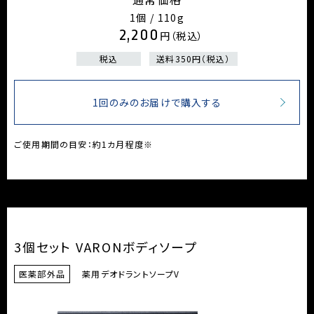
1個 / 110g
2,200
円（税込）
税込
送料350円（税込）
1回のみのお届けで購入する
ご使用期間の目安：約1カ月程度※
3個セット VARONボディソープ
医薬部外品
薬用デオドラントソープV