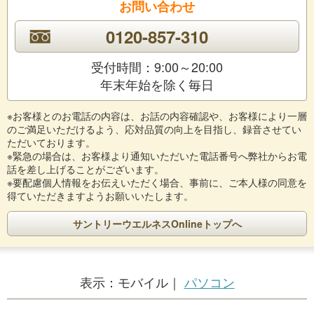
お問い合わせ
0120-857-310
受付時間：9:00～20:00
年末年始を除く毎日
※お客様とのお電話の内容は、お話の内容確認や、お客様により一層
のご満足いただけるよう、応対品質の向上を目指し、録音させてい
ただいております。
※緊急の場合は、お客様より通知いただいた電話番号へ弊社からお電
話を差し上げることがございます。
※要配慮個人情報をお伝えいただく場合、事前に、ご本人様の同意を
得ていただきますようお願いいたします。
サントリーウエルネスOnlineトップへ
表示：
モバイル｜
パソコン