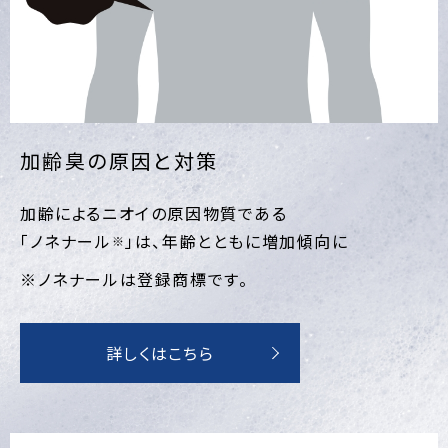
加齢臭の原因と対策
加齢によるニオイの原因物質である
「ノネナール
」は、年齢とともに増加傾向に
※
※ノネナールは登録商標です。
詳しくはこちら