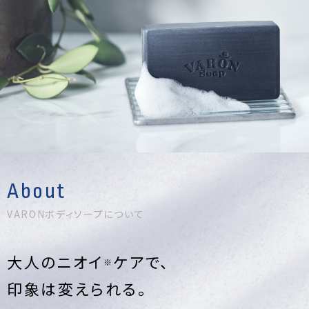
About
VARON
ボディソープについて
大人のニオイ
ケアで、
※
印象は変えられる。