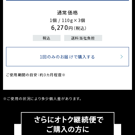
通常価格
1個 / 110g×3個
6,270
円（税込）
税込
送料当社負担
1回のみのお届けで購入する
ご使用期間の目安：約3カ月程度※
※ご使用の状況により多少個人差があります。