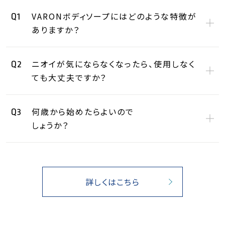
VARONボディソープにはどのような特徴が
Q1
ありますか？
ニオイが気にならなくなったら、使用しなく
Q2
ても大丈夫ですか？
何歳から始めたらよいので
Q3
しょうか？
詳しくはこちら