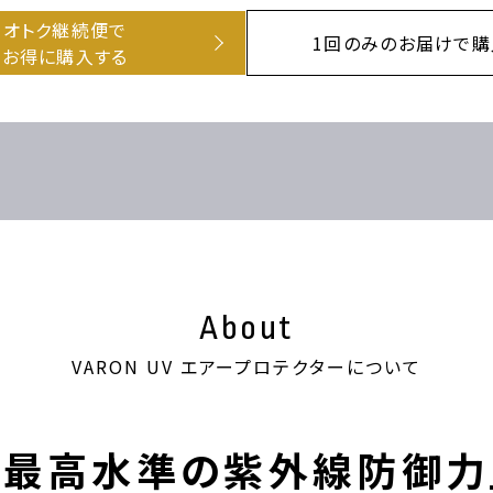
オトク継続便で
1回のみのお届けで購
お得に購入する
About
VARON UV エアープロテクターについて
「最高水準の紫外線防御力