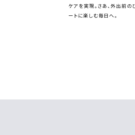
ケアを実現。さあ、外出前の
ートに楽しむ毎日へ。