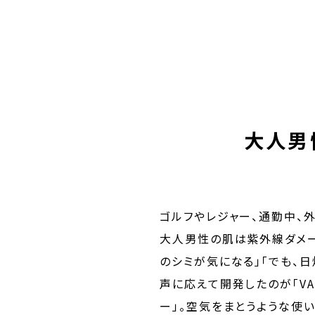
大人男
ゴルフやレジャー、通勤中、
大人男性の肌は紫外線ダメー
のシミが気になる」「でも、
声に応えて開発したのが「VA
ー」。空気をまとうような使