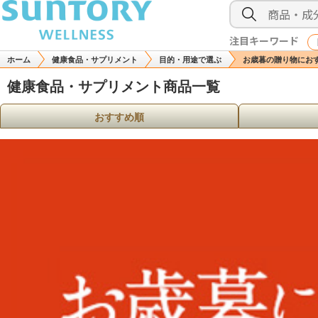
注目キーワード
ホーム
健康食品・サプリメント
目的・用途で選ぶ
お歳暮の贈り物にお
健康食品・サプリメント商品一覧
おすすめ順