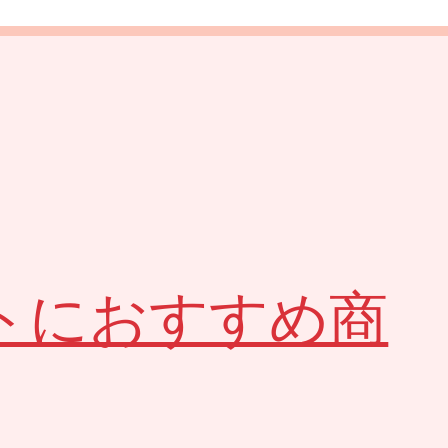
トにおすすめ商