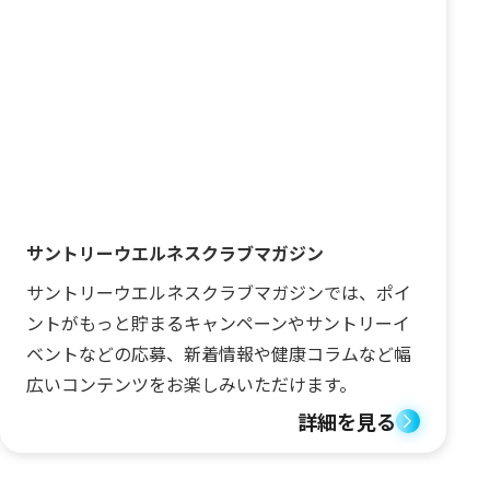
サントリーウエルネスクラブマガジン
サントリーウエルネスクラブマガジンでは、ポイ
ントがもっと貯まるキャンペーンやサントリーイ
ベントなどの応募、新着情報や健康コラムなど幅
広いコンテンツをお楽しみいただけます。
詳細を見る