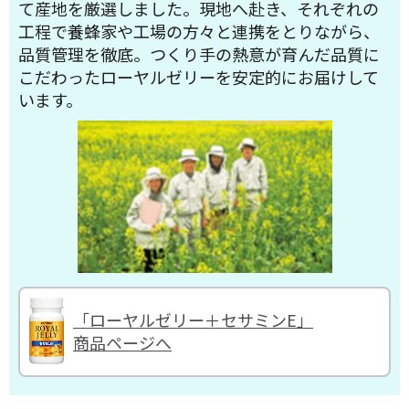
て産地を厳選しました。現地へ赴き、それぞれの
工程で養蜂家や工場の方々と連携をとりながら、
品質管理を徹底。つくり手の熱意が育んだ品質に
こだわったローヤルゼリーを安定的にお届けして
います。
「ローヤルゼリー＋セサミンE」
商品ページへ