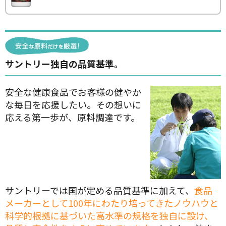
サントリー独自の品質基準。
安全な健康食品でお客様の健やか
な毎日を応援したい。その想いに
応える第一歩が、原料調達です。
サントリーでは国が定める品質基準に加えて、
食品
メーカーとして100年にわたり培ってきたノウハウと
科学的根拠に基づいた高水準の規格を独自に設け、