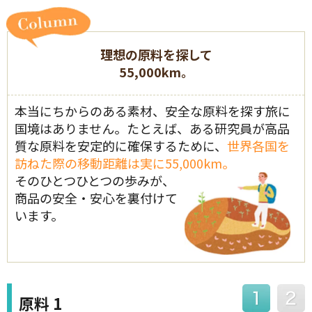
理想の原料を探して
55,000km。
本当にちからのある素材、安全な原料を探す旅に
国境はありません。たとえば、ある研究員が高品
質な原料を安定的に確保するために、
世界各国を
訪ねた際の移動距離は実に55,000km。
そのひとつひとつの歩みが、
商品の安全・安心を裏付けて
います。
原料 1