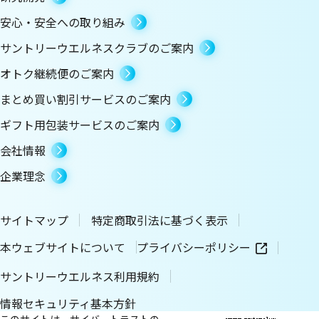
安心・安全への取り組み
サントリーウエルネスクラブのご案内
オトク継続便のご案内
まとめ買い割引サービスのご案内
ギフト用包装サービスのご案内
会社情報
企業理念
サイトマップ
特定商取引法に基づく表示
本ウェブサイトについて
プライバシーポリシー
サントリーウエルネス利用規約
情報セキュリティ基本方針
このサイトは、サイバートラストの