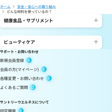
ホーム
安全・安心への取り組み
どんな材料を使っているの？
健康食品・サプリメント
ビューティケア
サポート・お問い合わせ
新規会員登録
会員の方(マイページ)
各種変更・お問い合わせ
よくあるご質問
サントリーウエルネスについて
研究開発