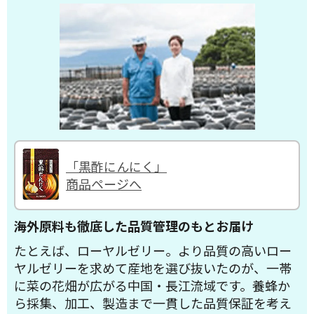
「黒酢にんにく」
商品ページへ
海外原料も徹底した品質管理のもとお届け
たとえば、ローヤルゼリー。より品質の高いロー
ヤルゼリーを求めて産地を選び抜いたのが、一帯
に菜の花畑が広がる中国・長江流域です。養蜂か
ら採集、加工、製造まで一貫した品質保証を考え