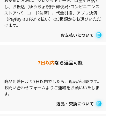
お支払い方法は、クレジットカード、口座引き落と
し、お振込（ゆうちょ銀行･郵便局･コンビニエンス
ストア･バーコード決済）、代金引換、アプリ決済
（PayPay･au PAY･d払い）の5種類からお選びいただ
けます。
お支払いについて
7日以内
なら返品可能
商品到着日より7日以内でしたら、返品が可能です。
お問い合わせフォームよりご連絡をお願いいたしま
す。
返品・交換について