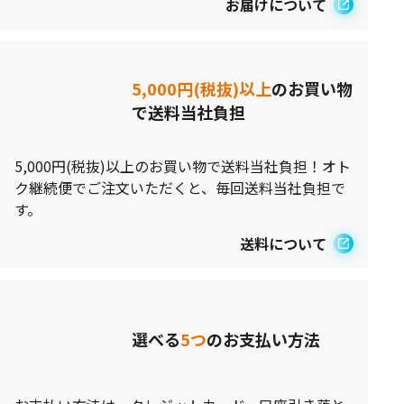
お届けについて
5,000円(税抜)以上
のお買い物
で送料当社負担
5,000円(税抜)以上のお買い物で送料当社負担！オト
ク継続便でご注文いただくと、毎回送料当社負担で
す。
送料について
選べる
5つ
のお支払い方法