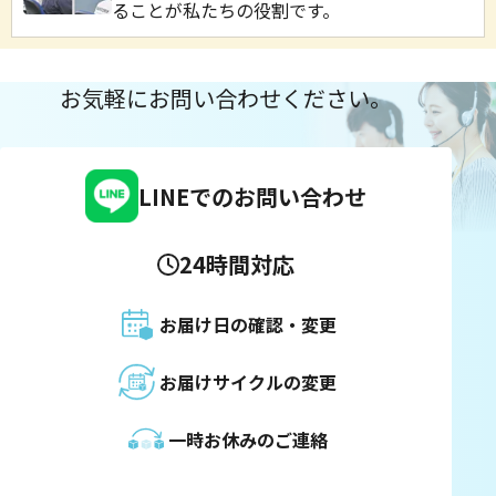
ることが私たちの役割です。
お気軽にお問い合わせください。
LINEでのお問い合わせ
24時間対応
お届け日の確認・変更
お届けサイクルの変更
一時お休みのご連絡