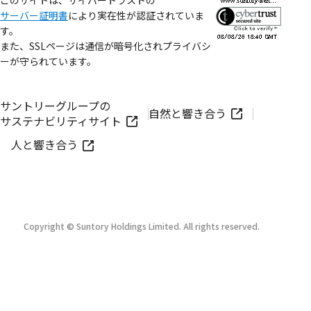
サーバー証明書
により実在性が認証されていま
す。
また、SSLページは通信が暗号化されプライバシ
ーが守られています。
サントリーグループの
自然と響き合う
サステナビリティサイト
人と響き合う
Copyright © Suntory Holdings Limited. All rights reserved.