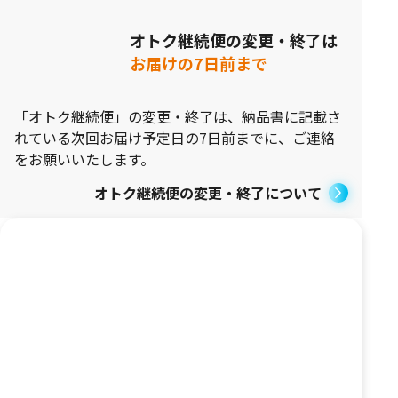
オトク継続便の変更・終了は
お届けの7日前まで
「オトク継続便」の変更・終了は、納品書に記載さ
れている次回お届け予定日の7日前までに、ご連絡
をお願いいたします。
オトク継続便の変更・終了について