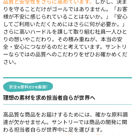
品質と安全性をさらに高めています。
しかし、決ま
りを守ることだけがゴールではありません。「お客
様が不安に感じられていることはないか。」「安心
してご利用いただくためにはさらに何が必要か。」
さらに高いハードルを課して取り組む社員一人ひと
りの想いやこだわり。その積み重ねが、本当の安
全・安心につながるのだと考えています。サントリ
ーならではの品質へのこだわりをぜひお確かめくだ
さい。
理想の素材を求め担当者自らが世界へ
高品質な商品をお届けするためには、確かな原料調
達が欠かせません。サントリーでは商品の開発に関
わる担当者自らが世界中に足を運びます。