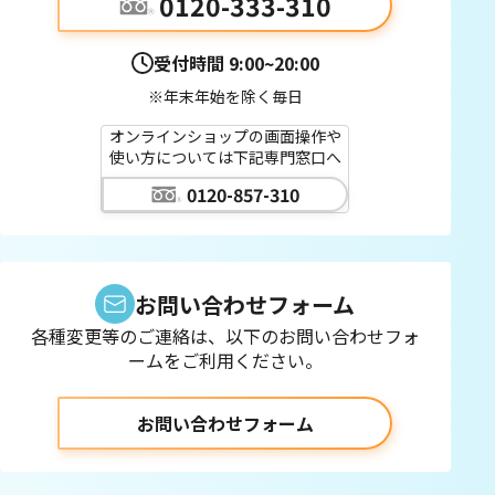
0120-333-310
受付時間
9:00~20:00
※年末年始を除く毎日
オンラインショップの画面操作や
使い方については下記専門窓口へ
0120-857-310
お問い合わせフォーム
各種変更等のご連絡は、以下のお問い合わせフォ
ームをご利用ください。
お問い合わせフォーム