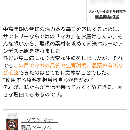
中高年期の皆様の活力ある毎日を応援するために、
サントリーならではの「マカ」をお届けしたい。そ
んな想いから、理想の素材を求めて南米ペルーのア
ンデス高原を訪れました。
ひどい高山病になり大変な体験をしましたが、それ
でも
この目でマカの品質や生育環境、農薬の有無な
ど確認
できたのはとても有意義なことでした。
"使用する原料を担当者自らが確かめる"。
それが、私たちが自信を持っておすすめできる、大
きな理由でもあるのです。
「グラン マカ」
商品ページへ