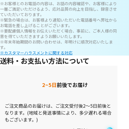
※お客様とのお電話の内容は、お話の内容確認や、お客様により
一層ご満足いただけるよう、応対品質の向上を目指し、録音させ
ていただいております。
※緊急の場合は、お客様より通知いただいた電話番号へ弊社から
お電話を差し上げることがございます。
※要配慮個人情報をお伝えいただく場合、事前に、ご本人様の同
意を得ていただきますようお願いいたします。
※年末年始期間のお問い合わせは、年明けに順次対応いたしま
す。
※カスタマーハラスメントに関する対応
送料・お支払い方法について
2~5日
前後でお届け
ご注文商品のお届けは、ご注文受付後2～5日前後と
なります。(地域と発送事情により、多少遅れる場合
もございます。)