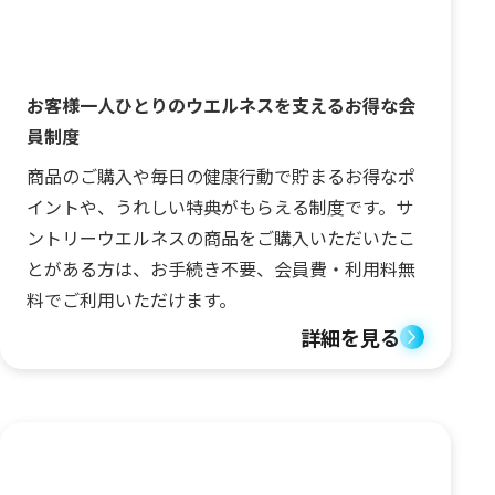
お客様一人ひとりのウエルネスを支えるお得な会
員制度
商品のご購入や毎日の健康行動で貯まるお得なポ
イントや、うれしい特典がもらえる制度です。サ
ントリーウエルネスの商品をご購入いただいたこ
とがある方は、お手続き不要、会員費・利用料無
料でご利用いただけます。
詳細を見る