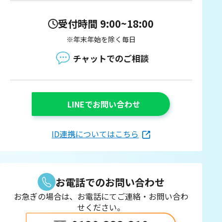
受付時間 9:00~18:00
※年末年始を除く毎日
チャットでのご相談
LINEでお問い合わせ
ID連携についてはこちら
お電話でのお問い合わせ
お急ぎの場合は、お電話にてご連絡・お問い合わ
せください。