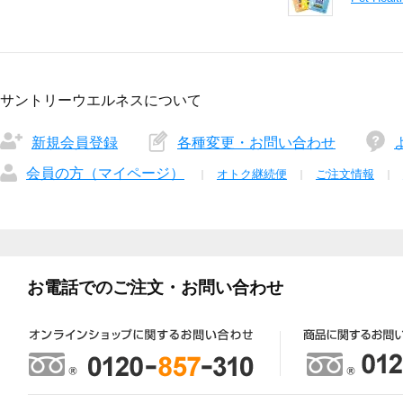
サントリーウエルネスについて
新規会員登録
各種変更・お問い合わせ
会員の方（マイページ）
オトク継続便
ご注文情報
お電話でのご注文・お問い合わせ