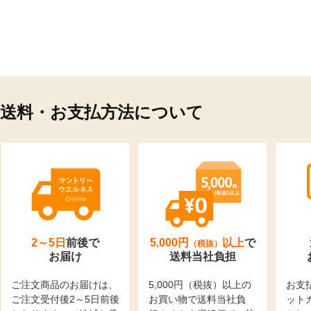
送料・お支払方法について
2～5日
前後で
5,000円
以上
で
（税抜）
お届け
送料当社負担
ご注文商品のお届けは、
5,000円（税抜）以上の
お支
ご注文受付後2～5日前後
お買い物で送料当社負
ット