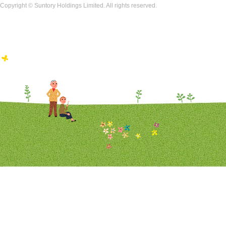
Copyright © Suntory Holdings Limited. All rights reserved.