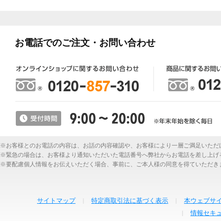
お電話でのご注文・お問い合わせ
※お客様とのお電話の内容は、お話の内容確認や、お客様により一層ご満足いただ
※緊急の場合は、お客様より通知いただいた電話番号へ弊社からお電話を差し上げ
※要配慮個人情報をお伝えいただく場合、事前に、ご本人様の同意を得ていただき
サイトマップ
特定商取引法に基づく表示
本ウェブサ
情報セキ