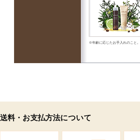
※年齢に応じたお手入れのこと
送料・お支払方法について