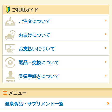
ご利用ガイド
ご注文について
お届けについて
お支払いについて
返品・交換について
登録手続きについて
メニュー
健康食品・サプリメント一覧