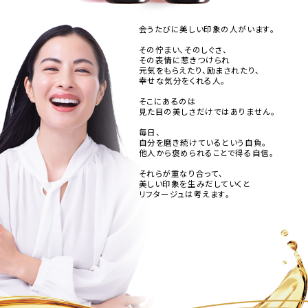
会うたびに美しい印象の人がいます。
その佇まい、そのしぐさ、
その表情に惹きつけられ
元気をもらえたり、励まされたり、
幸せな気分をくれる人。
そこにあるのは
見た目の美しさだけではありません。
毎日、
自分を磨き続けているという自負。
他人から褒められることで得る自信。
それらが重なり合って、
美しい印象を生みだしていくと
リフタージュは考えます。