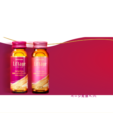
ご購入はこちらから
ページ先頭へ