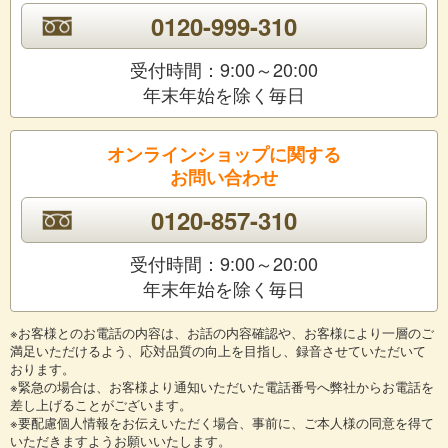
0120-999-310
受付時間：9:00～20:00
年末年始を除く毎日
オンラインショップに関する
お問い合わせ
0120-857-310
受付時間：9:00～20:00
年末年始を除く毎日
※お客様とのお電話の内容は、お話の内容確認や、お客様により一層のご
満足いただけるよう、応対品質の向上を目指し、録音させていただいて
おります。
※緊急の場合は、お客様より通知いただいた電話番号へ弊社からお電話を
差し上げることがございます。
※要配慮個人情報をお伝えいただく場合、事前に、ご本人様の同意を得て
いただきますようお願いいたします。