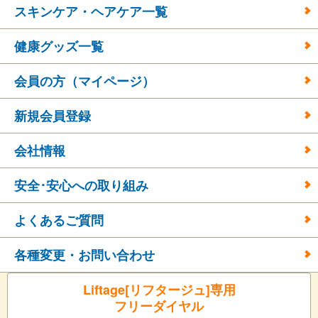
スキンケア・ヘアケア一覧
健康グッズ一覧
会員の方（マイページ）
新規会員登録
会社情報
安全･安心への取り組み
よくあるご質問
各種変更・お問い合わせ
Liftage[リフタージュ]専用
フリーダイヤル