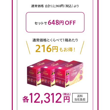
通常価格 合計12,960円（税込）より