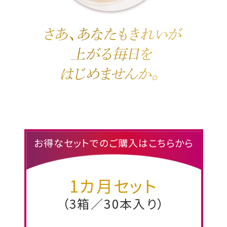
お得なセットでのご購入はこちらから
1カ月セット
（3箱／30本入り）