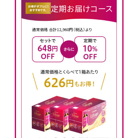
定期お届けコース
通常価格 合計12,960円（税込）より