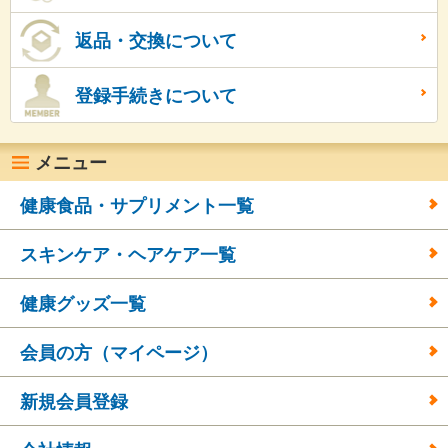
返品・交換について
登録手続きについて
メニュー
健康食品・サプリメント一覧
スキンケア・ヘアケア一覧
健康グッズ一覧
会員の方（マイページ）
新規会員登録