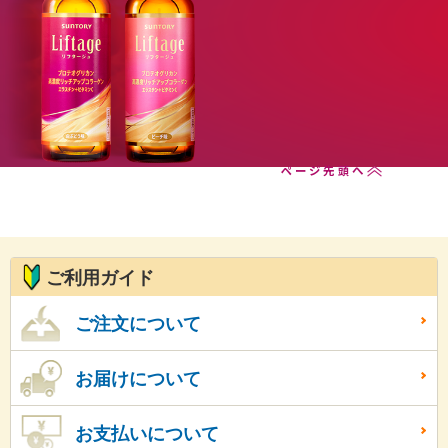
ご購入はこちらから
ページ先頭へ
ご利用ガイド
ご注文について
お届けについて
お支払いについて