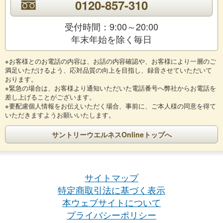
0120-857-310
受付時間：9:00～20:00
年末年始を除く毎日
※お客様とのお電話の内容は、お話の内容確認や、お客様により一層のご
満足いただけるよう、応対品質の向上を目指し、録音させていただいて
おります。
※緊急の場合は、お客様より通知いただいた電話番号へ弊社からお電話を
差し上げることがございます。
※要配慮個人情報をお伝えいただく場合、事前に、ご本人様の同意を得て
いただきますようお願いいたします。
サントリーウエルネスOnlineトップへ
サイトマップ
特定商取引法に基づく表示
本ウェブサイトについて
プライバシーポリシー