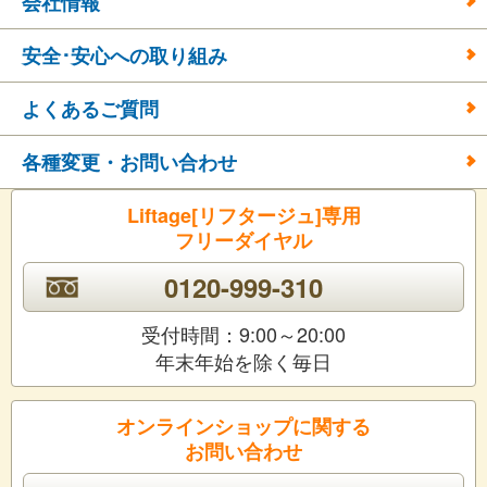
会社情報
安全･安心への取り組み
よくあるご質問
各種変更・お問い合わせ
Liftage[リフタージュ]専用
フリーダイヤル
0120-999-310
受付時間：9:00～20:00
年末年始を除く毎日
オンラインショップに関する
お問い合わせ