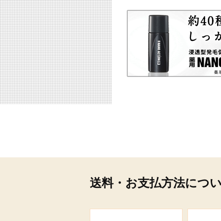
送料・お支払方法につ