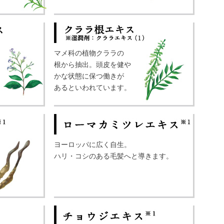
マメ科の植物クララの
根から抽出。頭皮を健や
かな状態に保つ働きが
。
あるといわれています。
ヨーロッパに広く自生。
ハリ・コシのある毛髪へと導きます。