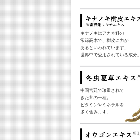
キナノキはアカネ科の
常緑高木で、樹皮に力が
あるといわれています。
世界中で愛用されている成分
中国宮廷で珍重されて
きた茸の一種。
ビタミンやミネラルを
多く含みます。