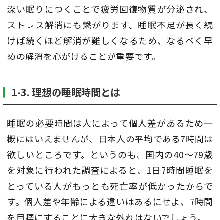
深い眠りにつくことで疲労回復物質が分泌され、
ストレス解消にも繋がります。睡眠不足が長く続
けば続くほど解消が難しくなるため、なるべく早
めの解消を心がけることが重要です。
1-3. 理想の睡眠時間とは
睡眠の必要時間は人によって個人差があるため一
概にはいえませんが、日本人の平均である7時間は
欲しいところです。というのも、国内の40〜79歳
を対象に行われた調査によると、1日7時間睡眠を
とっている人がもっとも死亡率が低かったからで
す。個人差や年齢による違いはあるにせよ、7時間
を目標にすることに大きな外れはないでしょう。