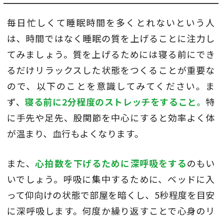
毎日忙しくて睡眠時間を多くとれないという人
は、時間ではなく睡眠の質を上げることに注力し
てみましょう。質を上げるためには寝る前にでき
るだけリラックスした状態をつくることが重要な
ので、以下のことを意識してみてください。ま
ず、
寝る前に2分程度のストレッチをすること。
特
に手先や足先、股関節を中心にすると効率よく体
が温まり、血行もよくなります。
また、
心拍数を下げるために深呼吸をする
のもい
いでしょう。呼吸に集中するために、ベッドに入
って仰向けの状態で部屋を暗くし、5秒程度を目安
に深呼吸します。何度か繰り返すことで心身のリ