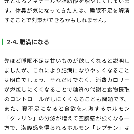
元となるノネナールや脂肪酸を増やしてしまいま
す。体臭が気になってきた人は、睡眠不足を解消
することで対策ができるかもしれません。
2-4. 肥満になる
先ほど睡眠不足は甘いものが欲しくなると説明し
ましたが、これにより肥満になりやすくなること
は明白でしょう。それだけでなく、消費カロリー
が燃焼しにくくなることで糖質の代謝と食物摂取
のコントロールがしにくくなることも問題です。
また、寝不足になると食欲を刺激するホルモン
「グレリン」の分泌が増えて空腹感が強くなる一
方で、満腹感を得られるホルモン「レプチン」は