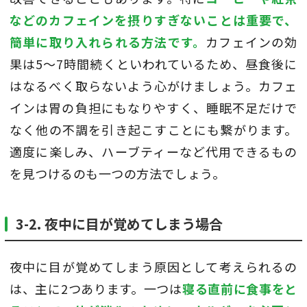
などのカフェインを摂りすぎないことは重要で、
簡単に取り入れられる方法です。
カフェインの効
果は5〜7時間続くといわれているため、昼食後に
はなるべく取らないよう心がけましょう。カフェ
インは胃の負担にもなりやすく、睡眠不足だけで
なく他の不調を引き起こすことにも繋がります。
適度に楽しみ、ハーブティーなど代用できるもの
を見つけるのも一つの方法でしょう。
3-2. 夜中に目が覚めてしまう場合
夜中に目が覚めてしまう原因として考えられるの
は、主に2つあります。一つは
寝る直前に食事をと