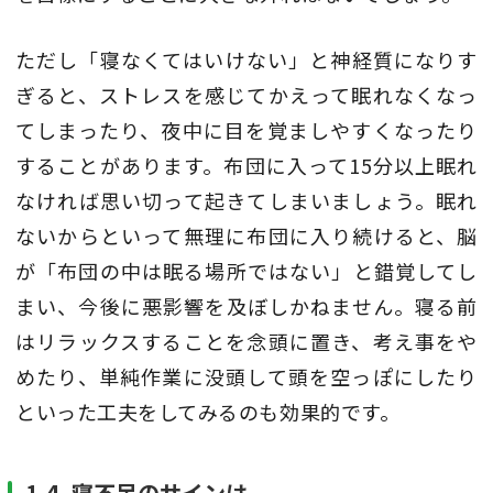
ただし「寝なくてはいけない」と神経質になりす
ぎると、ストレスを感じてかえって眠れなくなっ
てしまったり、夜中に目を覚ましやすくなったり
することがあります。布団に入って15分以上眠れ
なければ思い切って起きてしまいましょう。眠れ
ないからといって無理に布団に入り続けると、脳
が「布団の中は眠る場所ではない」と錯覚してし
まい、今後に悪影響を及ぼしかねません。寝る前
はリラックスすることを念頭に置き、考え事をや
めたり、単純作業に没頭して頭を空っぽにしたり
といった工夫をしてみるのも効果的です。
1-4. 寝不足のサインは