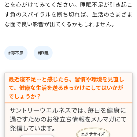
とを心がけてみてください。睡眠不足が引き起こ
す負のスパイラルを断ち切れば、生活のさまざま
な面で良い影響が出てくるかもしれません。
#寝不足
#睡眠
最近寝不足…と感じたら、
習慣や環境を見直し
て、健康な生活を送るきっかけにしてはいかが
でしょうか？