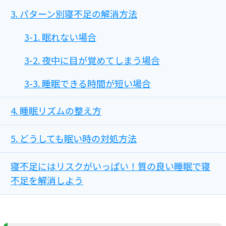
3. パターン別寝不足の解消方法
3-1. 眠れない場合
3-2. 夜中に目が覚めてしまう場合
3-3. 睡眠できる時間が短い場合
4. 睡眠リズムの整え方
5. どうしても眠い時の対処方法
寝不足にはリスクがいっぱい！質の良い睡眠で寝
不足を解消しよう