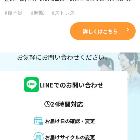
#
寝不足
#
睡眠
#
ストレス
詳しくはこちら
お気軽にお問い合わせください。
LINEでのお問い合わせ
24時間対応
お届け日の確認・変更
お届けサイクルの変更