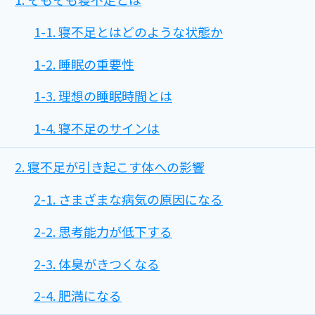
1-1. 寝不足とはどのような状態か
1-2. 睡眠の重要性
1-3. 理想の睡眠時間とは
1-4. 寝不足のサインは
2. 寝不足が引き起こす体への影響
2-1. さまざまな病気の原因になる
2-2. 思考能力が低下する
2-3. 体臭がきつくなる
2-4. 肥満になる