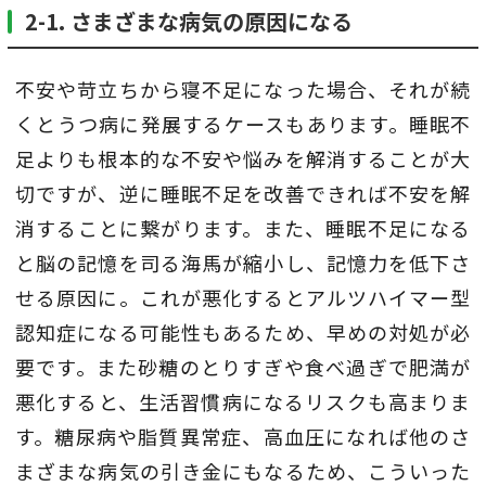
2-1. さまざまな病気の原因になる
不安や苛立ちから寝不足になった場合、それが続
くとうつ病に発展するケースもあります。睡眠不
足よりも根本的な不安や悩みを解消することが大
切ですが、逆に睡眠不足を改善できれば不安を解
消することに繋がります。また、睡眠不足になる
と脳の記憶を司る海馬が縮小し、記憶力を低下さ
せる原因に。これが悪化するとアルツハイマー型
認知症になる可能性もあるため、早めの対処が必
要です。また砂糖のとりすぎや食べ過ぎで肥満が
悪化すると、生活習慣病になるリスクも高まりま
す。糖尿病や脂質異常症、高血圧になれば他のさ
まざまな病気の引き金にもなるため、こういった