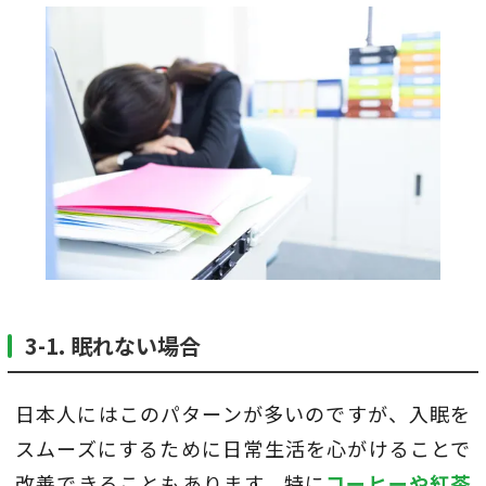
3-1. 眠れない場合
日本人にはこのパターンが多いのですが、入眠を
スムーズにするために日常生活を心がけることで
改善できることもあります。特に
コーヒーや紅茶