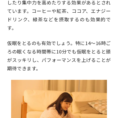
したり集中力を高めたりする効果があるとされ
ています。コーヒーや紅茶、ココア、エナジー
ドリンク、緑茶などを摂取するのも効果的で
す。
仮眠をとるのも有効でしょう。特に14〜16時ご
ろの眠くなる時間帯に10分でも仮眠をとると頭
がスッキリし、パフォーマンスを上げることが
期待できます。