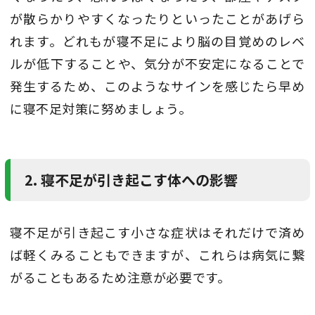
が散らかりやすくなったりといったことがあげら
れます。どれもが寝不足により脳の目覚めのレベ
ルが低下することや、気分が不安定になることで
発生するため、このようなサインを感じたら早め
に寝不足対策に努めましょう。
2. 寝不足が引き起こす体への影響
寝不足が引き起こす小さな症状はそれだけで済め
ば軽くみることもできますが、これらは病気に繋
がることもあるため注意が必要です。