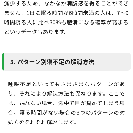
減少するため、なかなか満腹感を得ることができ
ません。1日に眠る時間が6時間未満の人は、7〜9
時間寝る人に比べ30%も肥満になる確率が高まる
というデータもあります。
3. パターン別寝不足の解消方法
睡眠不足といってもさまざまなパターンがあ
り、それにより解決方法も異なります。ここで
は、眠れない場合、途中で目が覚めてしまう場
合、寝る時間がない場合の3つのパターンの対
処方をそれぞれ解説します。