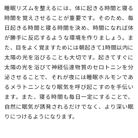
睡眠リズムを整えるには、体に起きる時間と寝る
時間を覚えさせることが重要です。そのため、毎
日起きる時間と寝る時間を決め、時間になれば体
が勝手に反応するような環境を作りましょう。ま
た、目をよく覚ますためには朝起きて1時間以内に
太陽の光を浴びることも大切です。起きてすぐに
太陽の光を浴びて神経伝達物質のセロトニンを分
泌させることで、それが夜には睡眠ホルモンであ
るメラトニンとなり眠気を呼び起こすのを手伝い
ます。また、寝る時間も毎日一定にすることで、
自然に眠気が誘発されるだけでなく、より深い眠
りにつけるようになります。