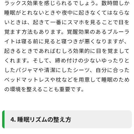
ラックス効果を感じられるでしょう。数時間しか
睡眠がとれないときや夜中に起きなくてはならな
いときは、起きて一番にスマホを見ることで目を
覚ます方法もあります。覚醒効果のあるブルーラ
イトは寝る前に見ると寝つきが悪くなりますが、
起きるときであればむしろ効果的に目を覚まして
くれます。そして、締め付けの少ないゆったりと
したパジャマや清潔にしたシーツ、自分に合った
ベッドマットレスや枕などを用意して睡眠のため
の環境を整えることも重要です。
4. 睡眠リズムの整え方