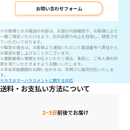
お問い合わせフォーム
※お客様とのお電話の内容は、お話の内容確認や、お客様により
一層ご満足いただけるよう、応対品質の向上を目指し、録音させ
ていただいております。
※緊急の場合は、お客様より通知いただいた電話番号へ弊社から
お電話を差し上げることがございます。
※要配慮個人情報をお伝えいただく場合、事前に、ご本人様の同
意を得ていただきますようお願いいたします。
※年末年始期間のお問い合わせは、年明けに順次対応いたしま
す。
※カスタマーハラスメントに関する対応
送料・お支払い方法について
2~5日
前後でお届け