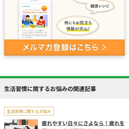
生活習慣に関するお悩みの関連記事
生活習慣に関するお悩み
疲れやすい日々にさよなら！疲れを