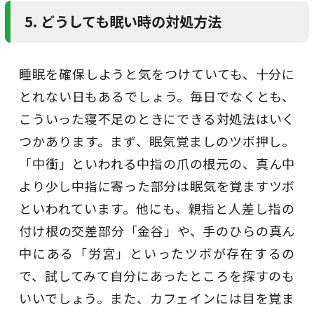
5. どうしても眠い時の対処方法
睡眠を確保しようと気をつけていても、十分に
とれない日もあるでしょう。毎日でなくとも、
こういった寝不足のときにできる対処法はいく
つかあります。まず、眠気覚ましのツボ押し。
「中衝」といわれる中指の爪の根元の、真ん中
より少し中指に寄った部分は眠気を覚ますツボ
といわれています。他にも、親指と人差し指の
付け根の交差部分「金谷」や、手のひらの真ん
中にある「労宮」といったツボが存在するの
で、試してみて自分にあったところを探すのも
いいでしょう。また、カフェインには目を覚ま