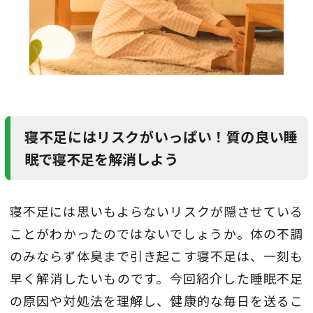
寝不足にはリスクがいっぱい！質の良い睡
眠で寝不足を解消しよう
寝不足には思いもよらないリスクが隠させている
ことがわかったのではないでしょうか。体の不調
のみならず体臭まで引き起こす寝不足は、一刻も
早く解消したいものです。今回紹介した睡眠不足
の原因や対処法を理解し、健康的な毎日を送るこ