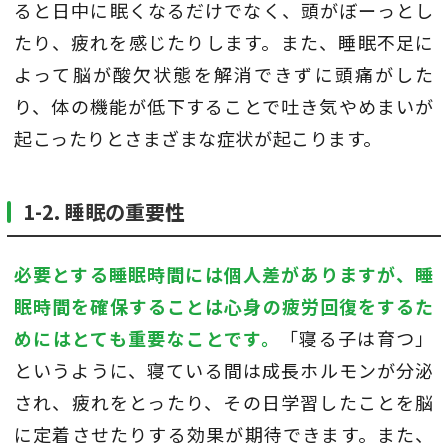
ると日中に眠くなるだけでなく、頭がぼーっとし
たり、疲れを感じたりします。また、睡眠不足に
よって脳が酸欠状態を解消できずに頭痛がした
り、体の機能が低下することで吐き気やめまいが
起こったりとさまざまな症状が起こります。
1-2. 睡眠の重要性
必要とする睡眠時間には個人差がありますが、睡
眠時間を確保することは心身の疲労回復をするた
めにはとても重要なことです。
「寝る子は育つ」
というように、寝ている間は成長ホルモンが分泌
され、疲れをとったり、その日学習したことを脳
に定着させたりする効果が期待できます。また、