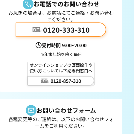
お電話でのお問い合わせ
お急ぎの場合は、お電話にてご連絡・お問い合わ
せください。
0120-333-310
受付時間
9:00~20:00
※年末年始を除く毎日
オンラインショップの画面操作や
使い方については下記専門窓口へ
0120-857-310
お問い合わせフォーム
各種変更等のご連絡は、以下のお問い合わせフォ
ームをご利用ください。