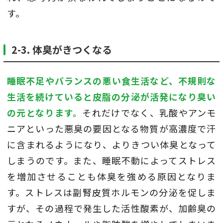
す。
2-3. 体臭がきつくなる
睡眠不足やバランスの悪い食生活など、不規則な
生活を続けていると皮脂の分泌が活発になり臭い
の元となります。
それだけでなく、乳酸やアンモ
ニアといった悪臭の要因となる物質が高濃度で汗
に含まれるようになり、よりきつい体臭となって
しまうのです。また、睡眠不動によってストレス
を増加させることも体臭を強める原因となりま
す。ストレスは副腎皮質ホルモンの分泌を促しま
すが、その過程で発生した活性酸素が、加齢臭の