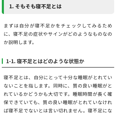
1. そもそも寝不足とは
まずは自分が寝不足かをチェックしてみるため
に、寝不足の症状やサインがどのようなものなの
か説明します。
1-1. 寝不足とはどのような状態か
寝不足とは、自分にとって十分な睡眠がとれてい
ないことを指します。同時に、質の良い睡眠がと
れているかどうかも大切です。睡眠時間が長く確
保できていても、質の良い睡眠がとれていなけれ
ば寝不足でないとは言い切れません。寝不足にな