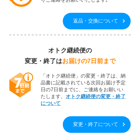
返品・交換について
オトク継続便の
変更・終了は
お届けの7日前まで
「オトク継続便」の変更・終了は、納
品書に記載されている次回お届け予定
日の7日前までに、ご連絡をお願いい
たします。
オトク継続便の変更・終了
について
変更・終了について