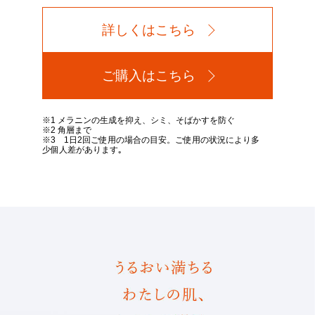
詳しくはこちら
ご購入はこちら
※1 メラニンの生成を抑え、シミ、そばかすを防ぐ
※2 角層まで
※3 1日2回ご使用の場合の目安。ご使用の状況により多
少個人差があります｡