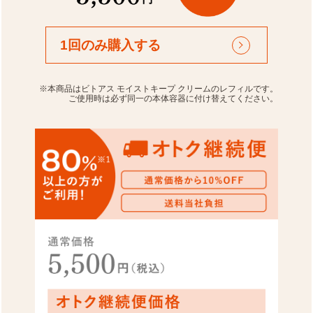
1回のみ購入する
※本商品はビトアス モイストキープ クリームのレフィルです。
ご使用時は必ず同一の本体容器に付け替えてください。