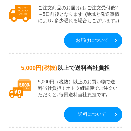
ご注文商品のお届けは､ご注文受付後2
～5日前後となります｡(地域と発送事情
により､多少遅れる場合もございます｡)
お届けについて
5,000円(税抜)
以上で送料当社負担
5,000円（税抜）以上のお買い物で送
料当社負担！オトク継続便でご注文い
ただくと､毎回送料当社負担です｡
送料について