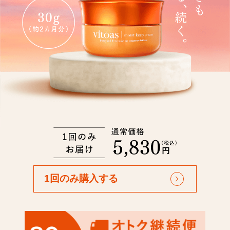
1回のみ購入する