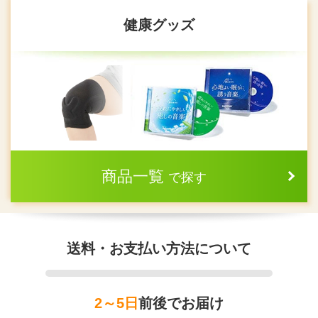
健康グッズ
商品一覧
で探す
送料・お支払い方法について
2～5日
前後でお届け