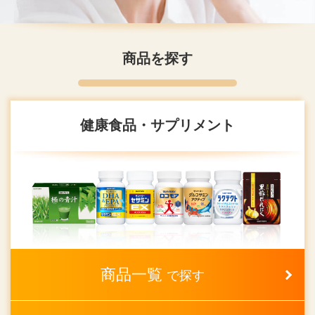
商品を探す
健康食品・サプリメント
商品一覧
で探す