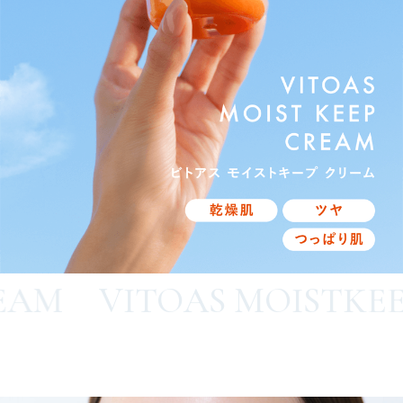
VITOAS MOISTKEEP CRE