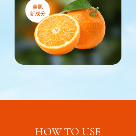
HOW TO USE