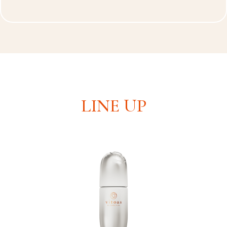
LINE UP