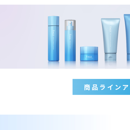
商品ラインア