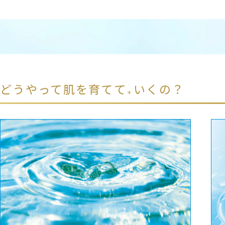
どうやって肌を育てて
いくの？​
＊