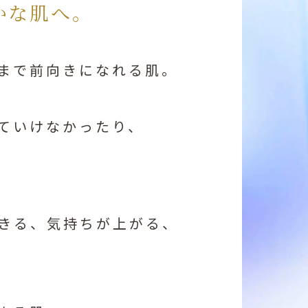
かな肌へ。
まで前向きになれる肌。
いていけなかったり、
きる、気持ちが上がる、