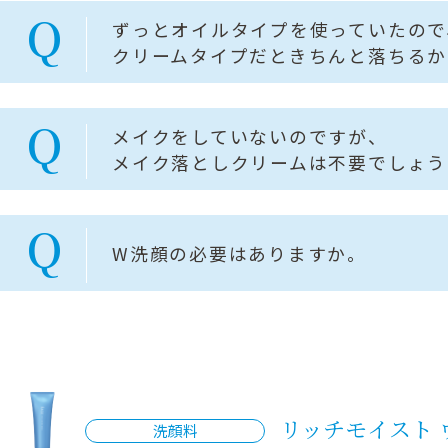
Q
ずっとオイルタイプを使っていたので
クリームタイプだときちんと落ちるか
Q
メイクをしていないのですが、
メイク落としクリームは不要でしょう
Q
W洗顔の必要はありますか。
リッチモイスト 
洗顔料