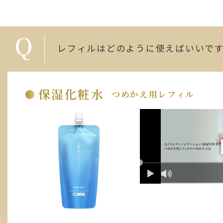
Q
レフィルはどのように使えばいいで
保湿化粧水
つめかえ用レフィル