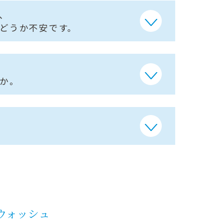
、
どうか不安です。
か。
ウォッシュ