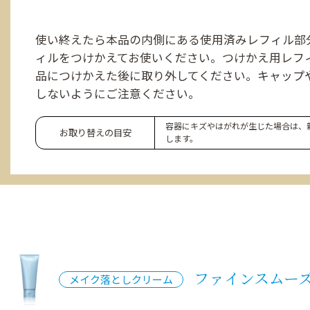
使い終えたら本品の内側にある使用済みレフィル部
ィルをつけかえてお使いください。つけかえ用レフ
品につけかえた後に取り外してください。キャップ
しないようにご注意ください。
容器にキズやはがれが生じた場合は、
お取り替えの
目安​
します。
ファインスムーズ
メイク落としクリーム