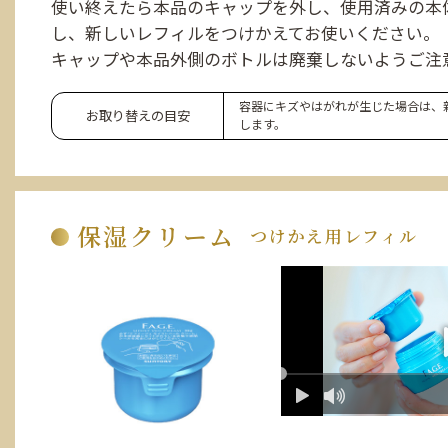
使い終えたら本品のキャップを外し、使用済みの本
し、新しいレフィルをつけかえてお使いください。
キャップや本品外側のボトルは廃棄しないようご注
容器にキズやはがれが生じた場合は、
お取り替えの
目安​
します。
保湿クリーム
つけかえ用レフィル