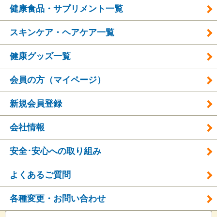
健康食品・サプリメント一覧
スキンケア・ヘアケア一覧
健康グッズ一覧
会員の方（マイページ）
新規会員登録
会社情報
安全･安心への取り組み
よくあるご質問
各種変更・お問い合わせ