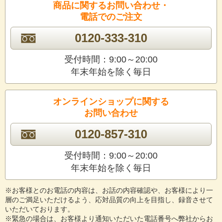
商品に関するお問い合わせ・
電話でのご注文
0120-333-310
受付時間：9:00～20:00
年末年始を除く毎日
オンラインショップに関する
お問い合わせ
0120-857-310
受付時間：9:00～20:00
年末年始を除く毎日
※お客様とのお電話の内容は、お話の内容確認や、お客様により一
層のご満足いただけるよう、応対品質の向上を目指し、録音させて
いただいております。
※緊急の場合は、お客様より通知いただいた電話番号へ弊社からお