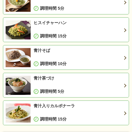
調理時間 5分
ヒスイチャーハン
調理時間 15分
青汁そば
調理時間 10分
青汁茶づけ
調理時間 5分
青汁入りカルボナーラ
調理時間 15分