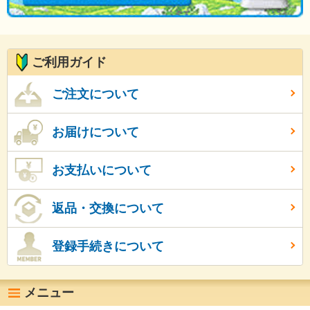
ご利用ガイド
ご注文について
お届けについて
お支払いについて
返品・交換について
登録手続きについて
メニュー